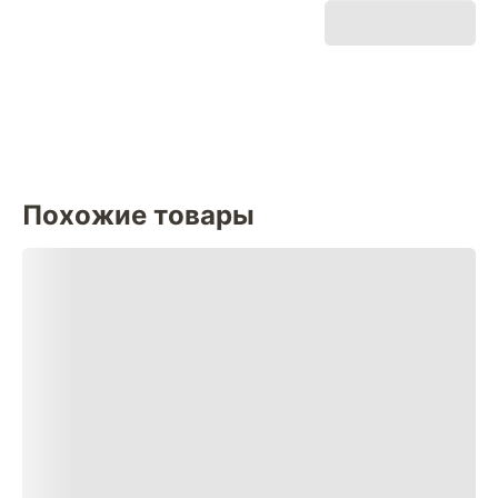
Похожие товары