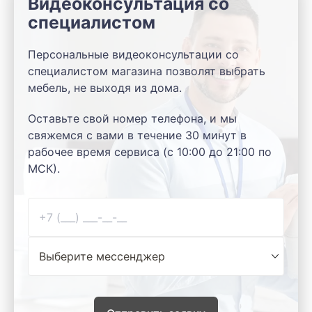
Видеоконсультация со
специалистом
Персональные видеоконсультации со
специалистом магазина позволят выбрать
мебель, не выходя из дома.
Оставьте свой номер телефона, и мы
свяжемся с вами в течение 30 минут в
рабочее время сервиса (с 10:00 до 21:00 по
МСК).