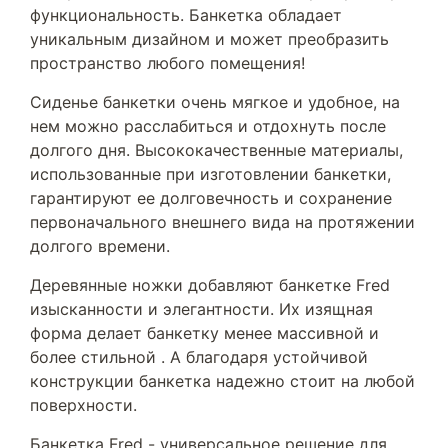
функциональность. Банкетка обладает
уникальным дизайном и может преобразить
пространство любого помещения!
Сиденье банкетки очень мягкое и удобное, на
нем можно расслабиться и отдохнуть после
долгого дня. Высококачественные материалы,
использованные при изготовлении банкетки,
гарантируют ее долговечность и сохранение
первоначального внешнего вида на протяжении
долгого времени.
Деревянные ножки добавляют банкетке Fred
изысканности и элегантности. Их изящная
форма делает банкетку менее массивной и
более стильной . А благодаря устойчивой
конструкции банкетка надежно стоит на любой
поверхности.
Банкетка Fred - универсальное решение для