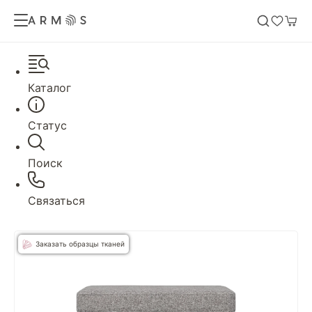
Каталог
Статус
Поиск
Связаться
Заказать образцы тканей