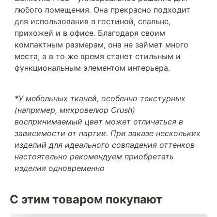
любого помещения. Она прекрасно подходит
для использования в гостиной, спальне,
прихожей и в офисе. Благодаря своим
компактным размерам, она не займет много
места, а в то же время станет стильным и
функциональным элементом интерьера.
*У мебельных тканей, особенно текстурных
(например, микровелюр Crush)
воспринимаемый цвет может отличаться в
зависимости от партии. При заказе нескольких
изделий для идеального совпадения оттенков
настоятельно рекомендуем приобретать
изделия одновременно
С этим товаром покупают