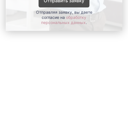
Отправить заявку
Отправляя заявку, вы даете
согласие на
обработку
персональных данных
.