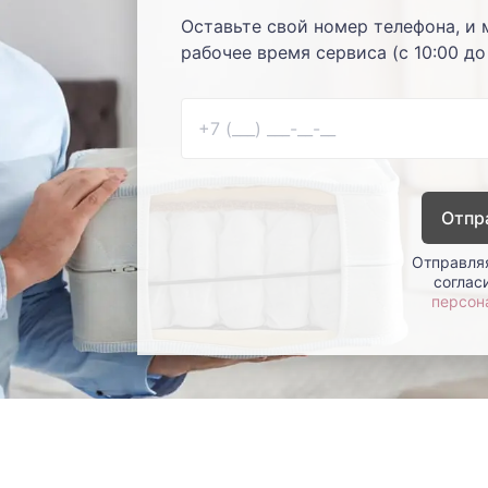
Оставьте свой номер телефона, и 
рабочее время сервиса (с 10:00 до
Отпр
Отправляя
соглас
персон