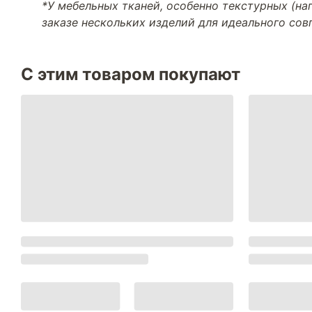
*У мебельных тканей, особенно текстурных (н
заказе нескольких изделий для идеального со
С этим товаром покупают