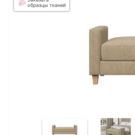
образцы тканей