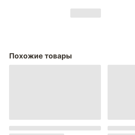
Похожие товары