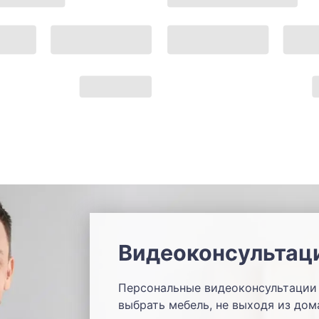
Видеоконсультац
Персональные видеоконсультации 
выбрать мебель, не выходя из дом