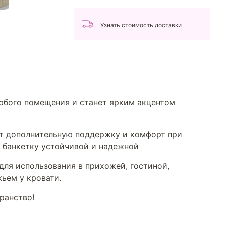
Узнать стоимость доставки
любого помещения и станет ярким акцентом
ют дополнительную поддержку и комфорт при
 банкетку устойчивой и надежной
для использования в прихожей, гостиной,
ьем у кровати.
ранство!