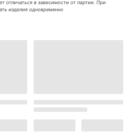
т отличаться в зависимости от партии. При
тать изделия одновременно