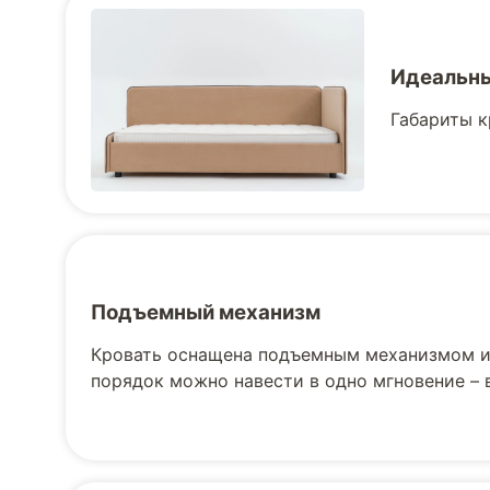
Идеальны
Габариты к
Подъемный механизм
Кровать оснащена подъемным механизмом и 
порядок можно навести в одно мгновение –