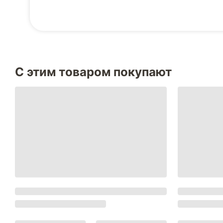
С этим товаром покупают