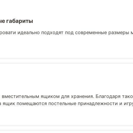
е габариты
ровати идеально подходят под современные размеры 
вместительным ящиком для хранения. Благодаря тако
 в ящик помещаются постельные принадлежности и игр