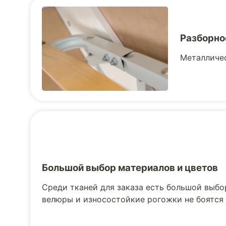
Разборно
Металличес
Большой выбор материалов и цветов
Среди тканей для заказа есть большой выбо
велюры и износостойкие рогожки не боятся 