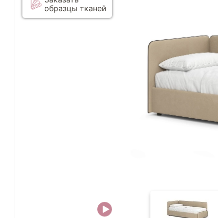
образцы тканей