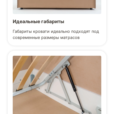
Идеальные габариты
Габариты кровати идеально подходят под
современные размеры матрасов