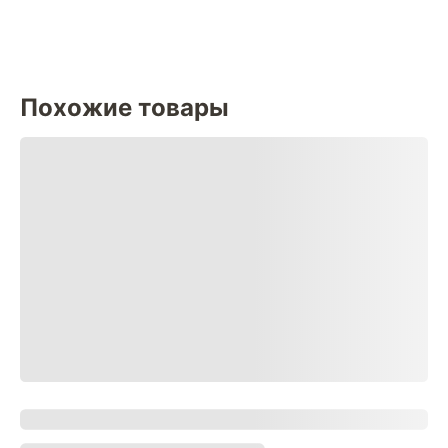
Похожие товары