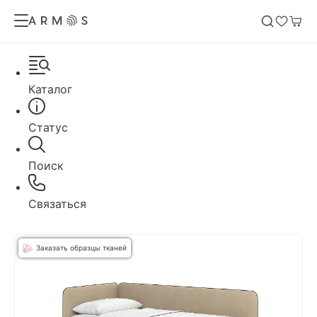
Каталог
Статус
Поиск
Связаться
Заказать образцы тканей