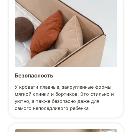
Безопасность
У кровати плавные, закругленные формы
мягкой спинки и бортиков. Это стильно и
уютно, а также безопасно даже для
самого непоседливого ребенка