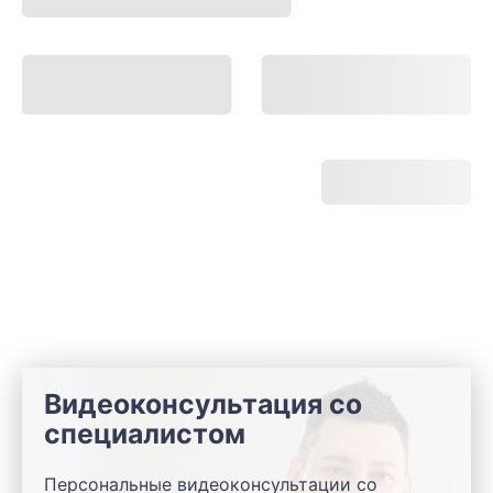
Видеоконсультация со
специалистом
Персональные видеоконсультации со