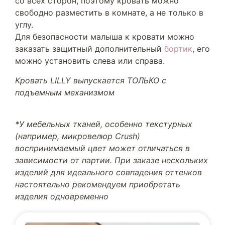
со всех сторон, поэтому кровать можно
свободно разместить в комнате, а не только в
углу.
Для безопасности малыша к кровати можно
заказать защитный дополнительный
бортик
, его
можно установить слева или справа.
Кровать LILLY выпускается ТОЛЬКО с
подъемным механизмом
*У мебельных тканей, особенно текстурных
(например, микровелюр Crush)
воспринимаемый цвет может отличаться в
зависимости от партии. При заказе нескольких
изделий для идеального совпадения оттенков
настоятельно рекомендуем приобретать
изделия одновременно