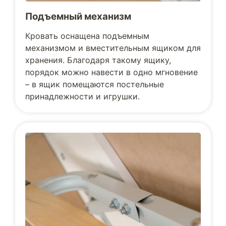
Подъемный механизм
Кровать оснащена подъемным
механизмом и вместительным ящиком для
хранения. Благодаря такому ящику,
порядок можно навести в одно мгновение
– в ящик помещаются постельные
принадлежности и игрушки.