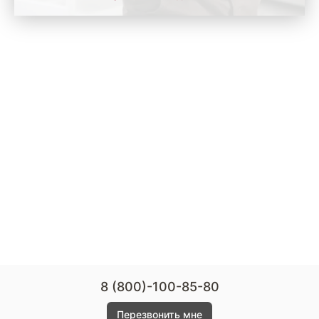
8 (800)-100-85-80
Перезвонить мне