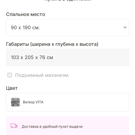
Спальное место
Габариты (ширина х глубина х высота)
Подъемный механизм
Цвет
Велюр VITA
Доставка в удобный пункт выдачи