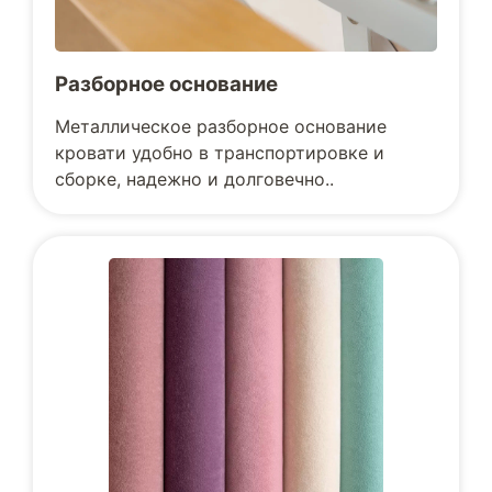
Разборное основание
Металлическое разборное основание
кровати удобно в транспортировке и
сборке, надежно и долговечно..