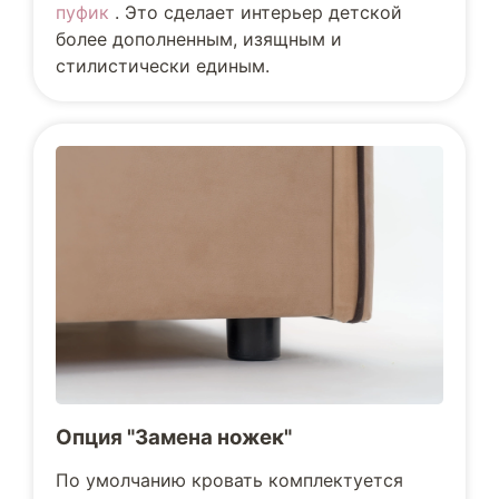
пуфик
. Это сделает интерьер детской
более дополненным, изящным и
стилистически единым.
Опция "Замена ножек"
По умолчанию кровать комплектуется