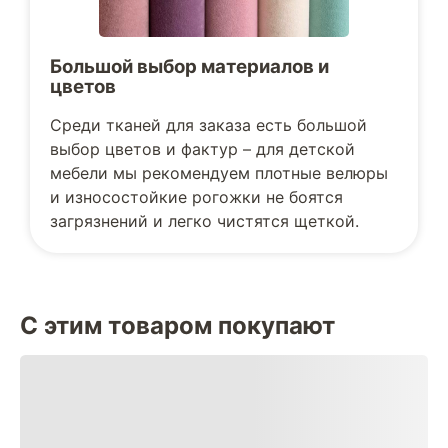
Большой выбор материалов и
цветов
Среди тканей для заказа есть большой
выбор цветов и фактур – для детской
мебели мы рекомендуем плотные велюры
и износостойкие рогожки не боятся
загрязнений и легко чистятся щеткой.
С этим товаром покупают