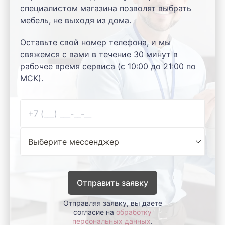
специалистом магазина позволят выбрать
мебель, не выходя из дома.
Оставьте свой номер телефона, и мы
свяжемся с вами в течение 30 минут в
рабочее время сервиса (с 10:00 до 21:00 по
МСК).
Отправить заявку
Отправляя заявку, вы даете
согласие на
обработку
персональных данных
.