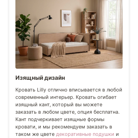
Изящный дизайн
Кровать Lilly отлично вписывается в любой
современный интерьер. Кровать огибает
изящный кант, который вы можете
заказать в любом цвете, опция бесплатна.
Кант подчеркивает изящные формы
кровати, и мы рекомендуем заказать в
таком же цвете
декоративные подушки
и