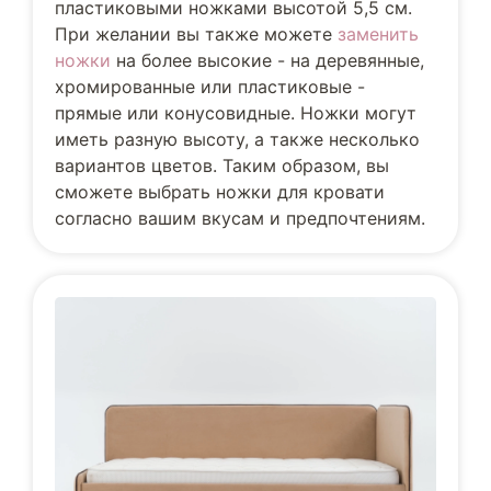
пластиковыми ножками высотой 5,5 см.
При желании вы также можете
заменить
ножки
на более высокие - на деревянные,
хромированные или пластиковые -
прямые или конусовидные. Ножки могут
иметь разную высоту, а также несколько
вариантов цветов. Таким образом, вы
сможете выбрать ножки для кровати
согласно вашим вкусам и предпочтениям.