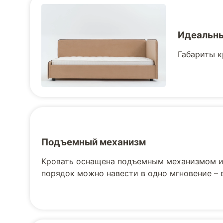
Идеальны
Габариты к
Подъемный механизм
Кровать оснащена подъемным механизмом и 
порядок можно навести в одно мгновение –