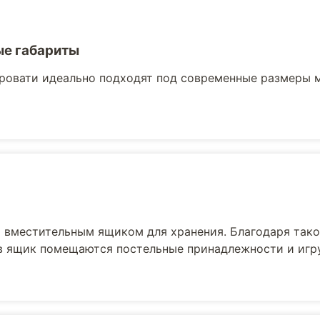
е габариты
ровати идеально подходят под современные размеры 
вместительным ящиком для хранения. Благодаря тако
 в ящик помещаются постельные принадлежности и игр