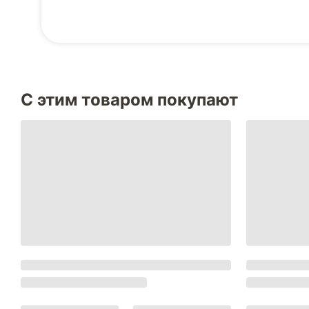
С этим товаром покупают