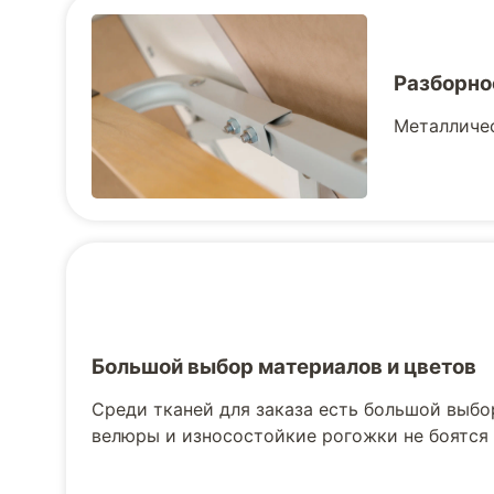
Разборно
Металличес
Большой выбор материалов и цветов
Среди тканей для заказа есть большой выбо
велюры и износостойкие рогожки не боятся 