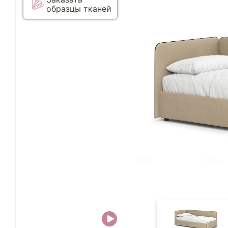
образцы тканей