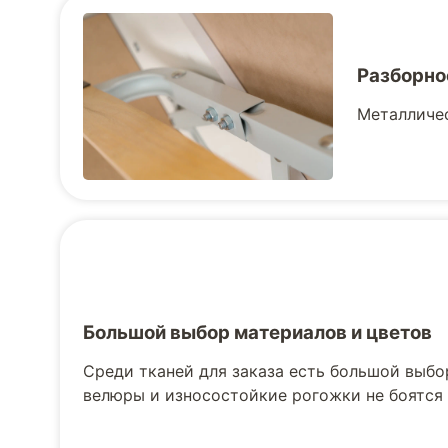
Разборно
Металличес
Большой выбор материалов и цветов
Среди тканей для заказа есть большой выбо
велюры и износостойкие рогожки не боятся 