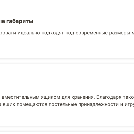
е габариты
ровати идеально подходят под современные размеры 
вместительным ящиком для хранения. Благодаря тако
 в ящик помещаются постельные принадлежности и игр