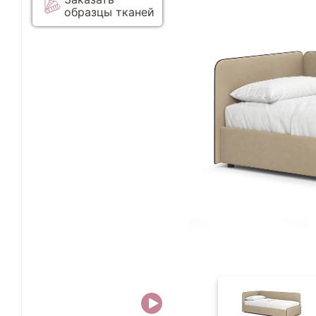
образцы тканей