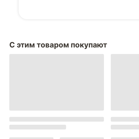
С этим товаром покупают