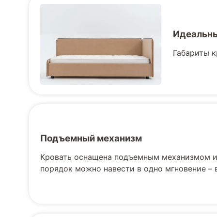
Идеальны
Габариты к
Подъемный механизм
Кровать оснащена подъемным механизмом и 
порядок можно навести в одно мгновение –