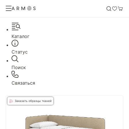
Каталог
Статус
Поиск
Связаться
Заказать образцы тканей