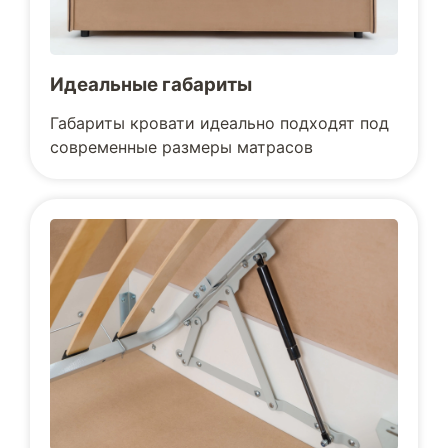
Идеальные габариты
Габариты кровати идеально подходят под
современные размеры матрасов