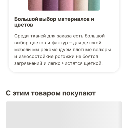
Большой выбор материалов и
цветов
Среди тканей для заказа есть большой
выбор цветов и фактур – для детской
мебели мы рекомендуем плотные велюры
и износостойкие рогожки не боятся
загрязнений и легко чистятся щеткой.
С этим товаром покупают