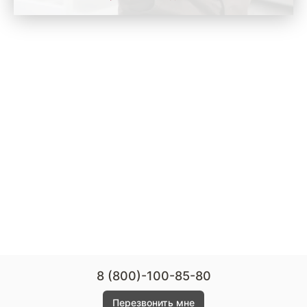
8 (800)-100-85-80
Перезвонить мне