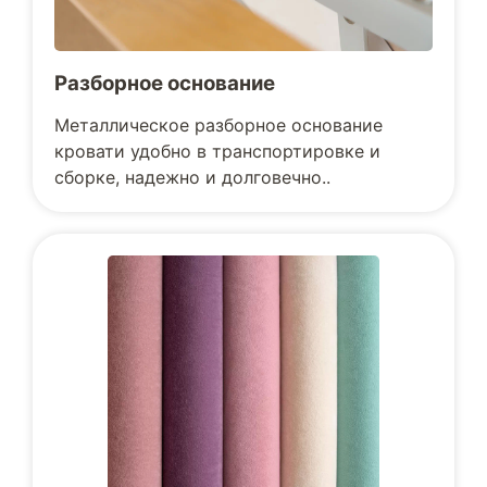
Разборное основание
Металлическое разборное основание
кровати удобно в транспортировке и
сборке, надежно и долговечно..