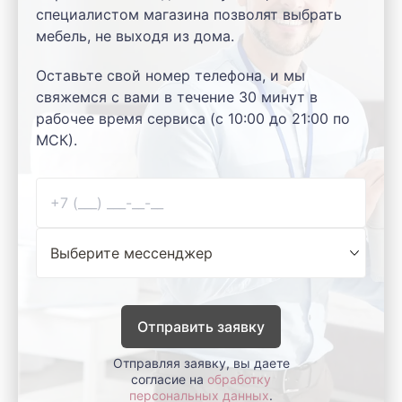
специалистом магазина позволят выбрать
мебель, не выходя из дома.
Оставьте свой номер телефона, и мы
свяжемся с вами в течение 30 минут в
рабочее время сервиса (с 10:00 до 21:00 по
МСК).
Отправить заявку
Отправляя заявку, вы даете
согласие на
обработку
персональных данных
.