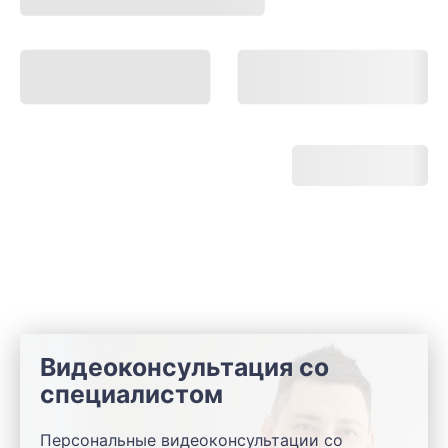
Видеоконсультация со
специалистом
Персональные видеоконсультации со