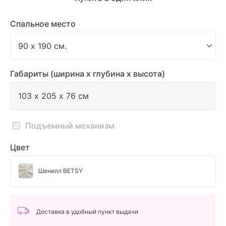
Спальное место
Габариты (ширина х глубина х высота)
Подъемный механизм
Цвет
Шенилл BETSY
Доставка в удобный пункт выдачи