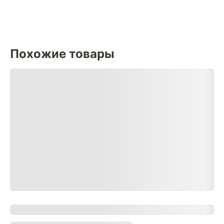
Похожие товары