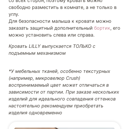
со всех сторон, поэтому кровать можно
свободно разместить в комнате, а не только в
углу.
Для безопасности малыша к кровати можно
заказать защитный дополнительный
бортик
, его
можно установить слева или справа.
Кровать LILLY выпускается ТОЛЬКО с
подъемным механизмом
*У мебельных тканей, особенно текстурных
(например, микровелюр Crush)
воспринимаемый цвет может отличаться в
зависимости от партии. При заказе нескольких
изделий для идеального совпадения оттенков
настоятельно рекомендуем приобретать
изделия одновременно