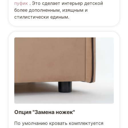
пуфик
. Это сделает интерьер детской
более дополненным, изящным и
стилистически единым.
Опция "Замена ножек"
По умолчанию кровать комплектуется