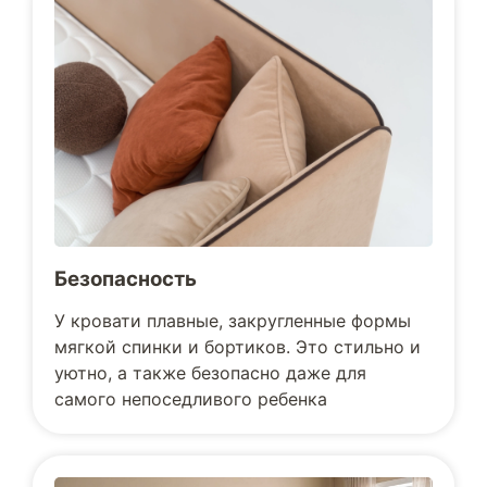
Безопасность
У кровати плавные, закругленные формы
мягкой спинки и бортиков. Это стильно и
уютно, а также безопасно даже для
самого непоседливого ребенка