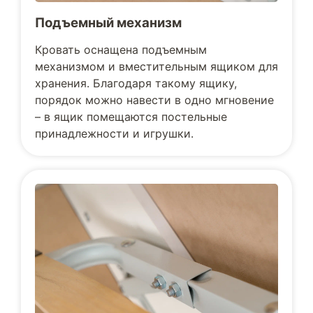
Подъемный механизм
Кровать оснащена подъемным
механизмом и вместительным ящиком для
хранения. Благодаря такому ящику,
порядок можно навести в одно мгновение
– в ящик помещаются постельные
принадлежности и игрушки.