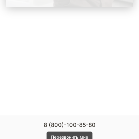
8 (800)-100-85-80
Перезвонить мне