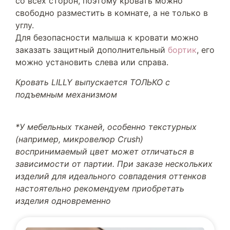
со всех сторон, поэтому кровать можно
свободно разместить в комнате, а не только в
углу.
Для безопасности малыша к кровати можно
заказать защитный дополнительный
бортик
, его
можно установить слева или справа.
Кровать LILLY выпускается ТОЛЬКО с
подъемным механизмом
*У мебельных тканей, особенно текстурных
(например, микровелюр Crush)
воспринимаемый цвет может отличаться в
зависимости от партии. При заказе нескольких
изделий для идеального совпадения оттенков
настоятельно рекомендуем приобретать
изделия одновременно