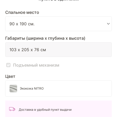
Спальное место
Габариты (ширина х глубина х высота)
Подъемный механизм
Цвет
Экокожа NITRO
Доставка в удобный пункт выдачи