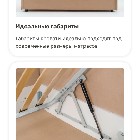
Идеальные габариты
Габариты кровати идеально подходят под
современные размеры матрасов