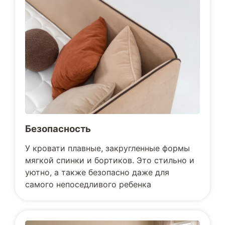
Безопасность
У кровати плавные, закругленные формы
мягкой спинки и бортиков. Это стильно и
уютно, а также безопасно даже для
самого непоседливого ребенка