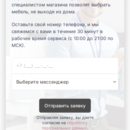
специалистом магазина позволят выбрать
мебель, не выходя из дома.
Оставьте свой номер телефона, и мы
свяжемся с вами в течение 30 минут в
рабочее время сервиса (с 10:00 до 21:00 по
МСК).
Отправить заявку
Отправляя заявку, вы даете
согласие на
обработку
персональных данных
.