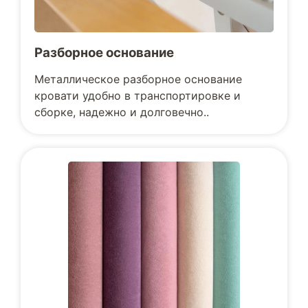
Разборное основание
Металлическое разборное основание
кровати удобно в транспортировке и
сборке, надежно и долговечно..