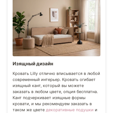
Изящный дизайн
Кровать Lilly отлично вписывается в любой
современный интерьер. Кровать огибает
изящный кант, который вы можете
заказать в любом цвете, опция бесплатна.
Кант подчеркивает изящные формы
кровати, и мы рекомендуем заказать в
таком же цвете
декоративные подушки
и