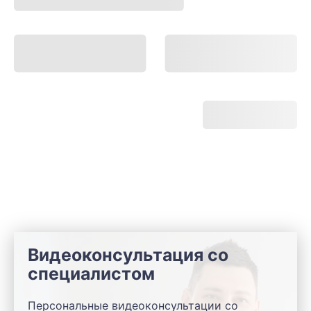
Видеоконсультация со
специалистом
Персональные видеоконсультации со