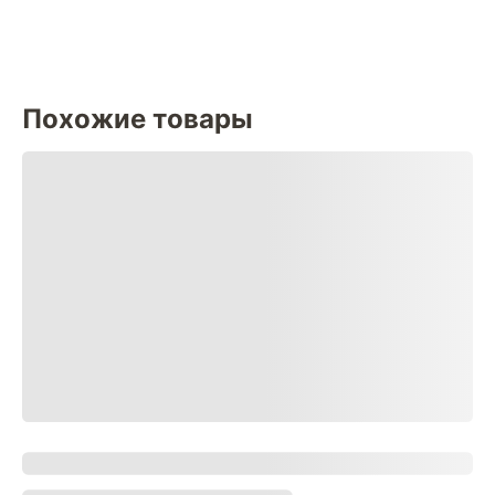
Похожие товары