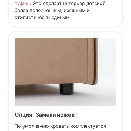
пуфик
. Это сделает интерьер детской
более дополненным, изящным и
стилистически единым.
Опция "Замена ножек"
По умолчанию кровать комплектуется