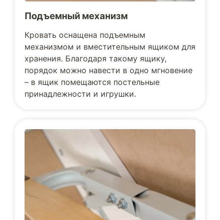
Подъемный механизм
Кровать оснащена подъемным
механизмом и вместительным ящиком для
хранения. Благодаря такому ящику,
порядок можно навести в одно мгновение
– в ящик помещаются постельные
принадлежности и игрушки.