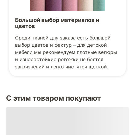
Большой выбор материалов и
цветов
Среди тканей для заказа есть большой
выбор цветов и фактур – для детской
мебели мы рекомендуем плотные велюры
и износостойкие рогожки не боятся
загрязнений и легко чистятся щеткой.
С этим товаром покупают