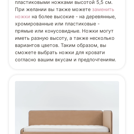
пластиковыми ножками высотой 5,5 см.
При желании вы также можете
заменить
ножки
на более высокие - на деревянные,
хромированные или пластиковые -
прямые или конусовидные. Ножки могут
иметь разную высоту, а также несколько
вариантов цветов. Таким образом, вы
сможете выбрать ножки для кровати
согласно вашим вкусам и предпочтениям.