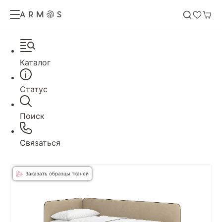
Каталог
Статус
Поиск
Связаться
Заказать образцы тканей