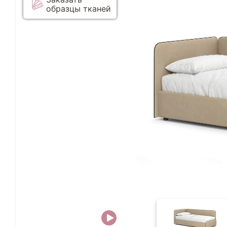
образцы тканей