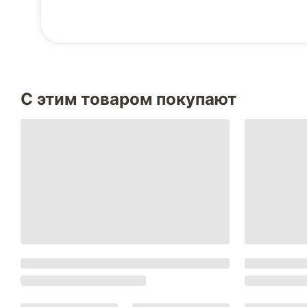
С этим товаром покупают