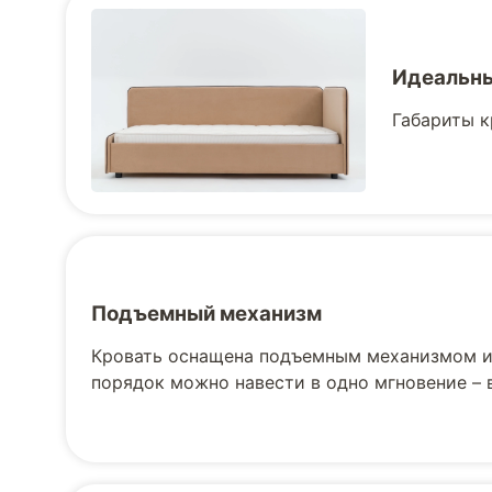
Идеальны
Габариты к
Подъемный механизм
Кровать оснащена подъемным механизмом и 
порядок можно навести в одно мгновение –