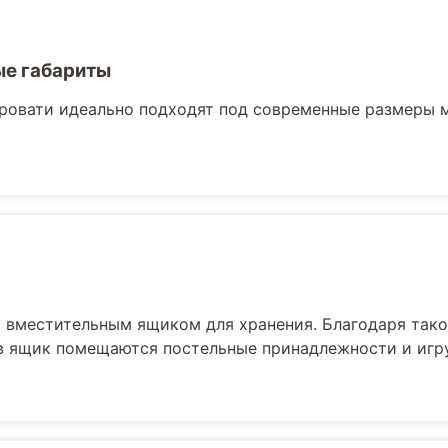
е габариты
ровати идеально подходят под современные размеры 
вместительным ящиком для хранения. Благодаря тако
 в ящик помещаются постельные принадлежности и игр