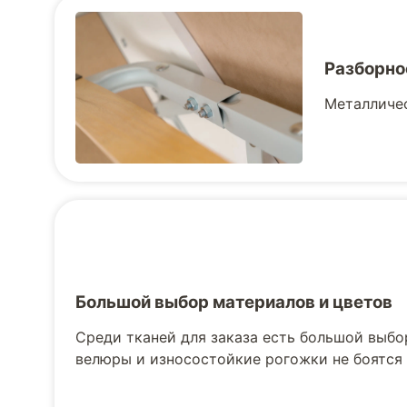
Разборно
Металличес
Большой выбор материалов и цветов
Среди тканей для заказа есть большой выбо
велюры и износостойкие рогожки не боятся 