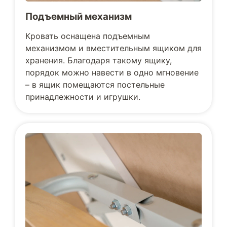
Подъемный механизм
Кровать оснащена подъемным
механизмом и вместительным ящиком для
хранения. Благодаря такому ящику,
порядок можно навести в одно мгновение
– в ящик помещаются постельные
принадлежности и игрушки.