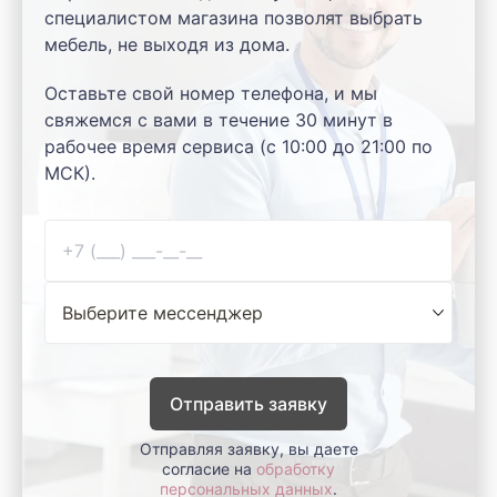
специалистом магазина позволят выбрать
мебель, не выходя из дома.
Оставьте свой номер телефона, и мы
свяжемся с вами в течение 30 минут в
рабочее время сервиса (с 10:00 до 21:00 по
МСК).
Отправить заявку
Отправляя заявку, вы даете
согласие на
обработку
персональных данных
.