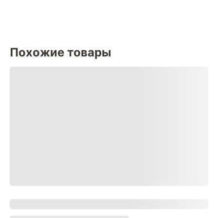
Похожие товары