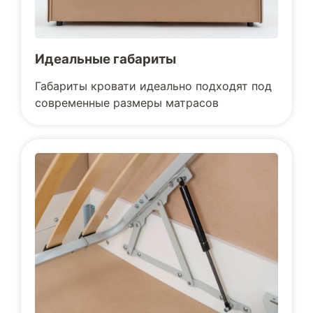
Идеальные габариты
Габариты кровати идеально подходят под
современные размеры матрасов