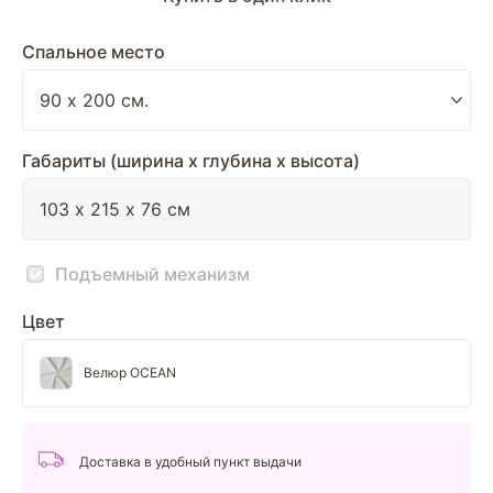
Спальное место
Габариты (ширина х глубина х высота)
Подъемный механизм
Цвет
Велюр OCEAN
Доставка в удобный пункт выдачи