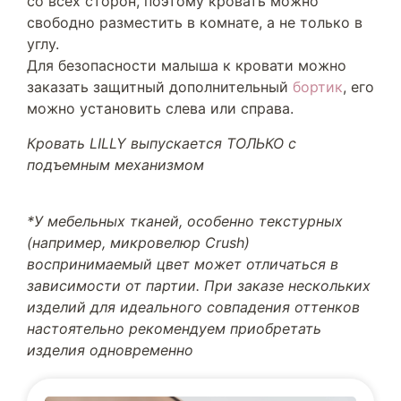
со всех сторон, поэтому кровать можно
свободно разместить в комнате, а не только в
углу.
Для безопасности малыша к кровати можно
заказать защитный дополнительный
бортик
, его
можно установить слева или справа.
Кровать LILLY выпускается ТОЛЬКО с
подъемным механизмом
*У мебельных тканей, особенно текстурных
(например, микровелюр Crush)
воспринимаемый цвет может отличаться в
зависимости от партии. При заказе нескольких
изделий для идеального совпадения оттенков
настоятельно рекомендуем приобретать
изделия одновременно