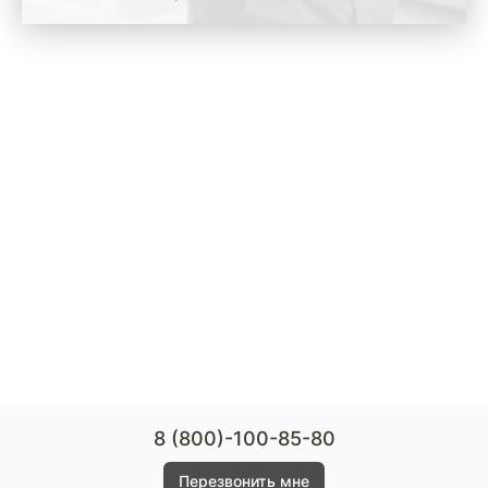
8 (800)-100-85-80
Перезвонить мне