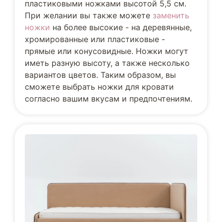
пластиковыми ножками высотой 5,5 см.
При желании вы также можете
заменить
ножки
на более высокие - на деревянные,
хромированные или пластиковые -
прямые или конусовидные. Ножки могут
иметь разную высоту, а также несколько
вариантов цветов. Таким образом, вы
сможете выбрать ножки для кровати
согласно вашим вкусам и предпочтениям.