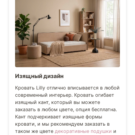
Изящный дизайн
Кровать Lilly отлично вписывается в любой
современный интерьер. Кровать огибает
изящный кант, который вы можете
заказать в любом цвете, опция бесплатна.
Кант подчеркивает изящные формы
кровати, и мы рекомендуем заказать в
таком же цвете
декоративные подушки
и