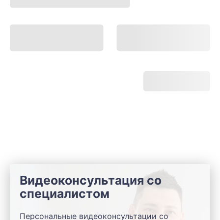
Видеоконсультация со
специалистом
Персональные видеоконсультации со