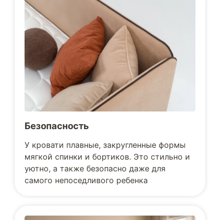
Безопасность
У кровати плавные, закругленные формы
мягкой спинки и бортиков. Это стильно и
уютно, а также безопасно даже для
самого непоседливого ребенка