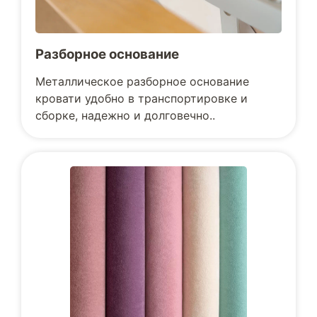
Разборное основание
Металлическое разборное основание
кровати удобно в транспортировке и
сборке, надежно и долговечно..