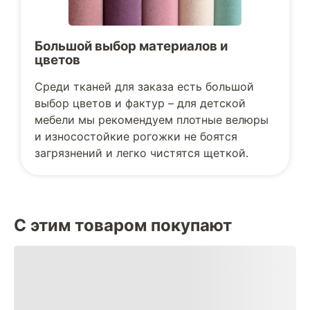
Большой выбор материалов и
цветов
Среди тканей для заказа есть большой
выбор цветов и фактур – для детской
мебели мы рекомендуем плотные велюры
и износостойкие рогожки не боятся
загрязнений и легко чистятся щеткой.
С этим товаром покупают