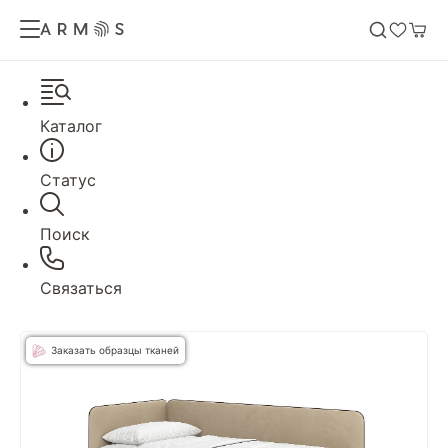
Каталог
Статус
Поиск
Связаться
Заказать образцы тканей