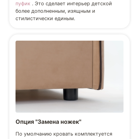
пуфик
. Это сделает интерьер детской
более дополненным, изящным и
стилистически единым.
Опция "Замена ножек"
По умолчанию кровать комплектуется