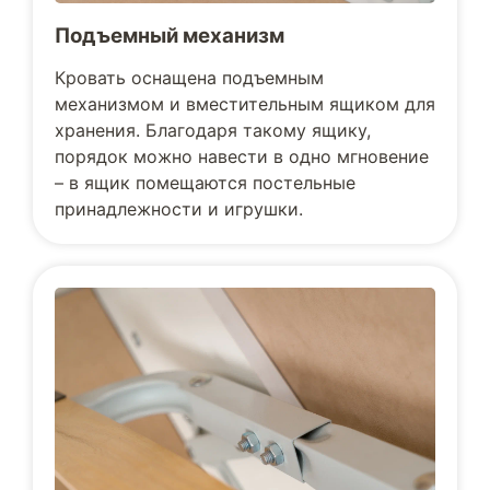
Подъемный механизм
Кровать оснащена подъемным
механизмом и вместительным ящиком для
хранения. Благодаря такому ящику,
порядок можно навести в одно мгновение
– в ящик помещаются постельные
принадлежности и игрушки.