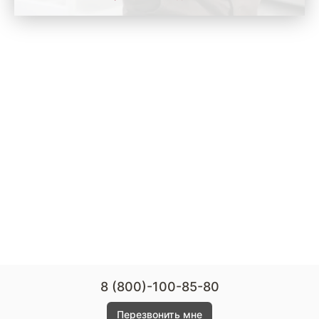
8 (800)-100-85-80
Перезвонить мне