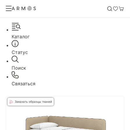
Каталог
Статус
Поиск
Связаться
Заказать образцы тканей