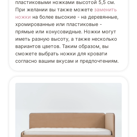
пластиковыми ножками высотой 5,5 см.
При желании вы также можете
заменить
ножки
на более высокие - на деревянные,
хромированные или пластиковые -
прямые или конусовидные. Ножки могут
иметь разную высоту, а также несколько
вариантов цветов. Таким образом, вы
сможете выбрать ножки для кровати
согласно вашим вкусам и предпочтениям.