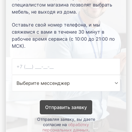
специалистом магазина позволят выбрать
мебель, не выходя из дома.
Оставьте свой номер телефона, и мы
свяжемся с вами в течение 30 минут в
рабочее время сервиса (с 10:00 до 21:00 по
МСК).
Отправить заявку
Отправляя заявку, вы даете
согласие на
обработку
персональных данных
.