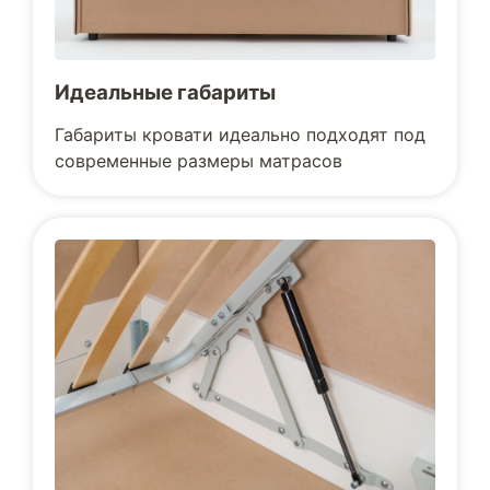
Идеальные габариты
Габариты кровати идеально подходят под
современные размеры матрасов