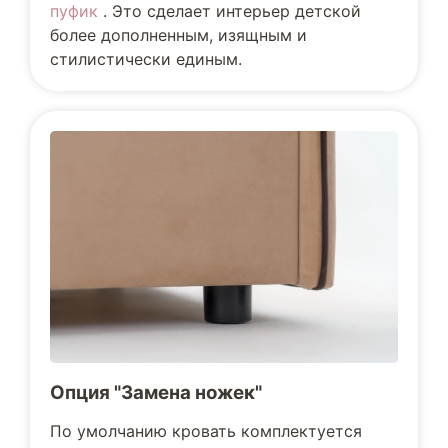
пуфик
. Это сделает интерьер детской
более дополненным, изящным и
стилистически единым.
Опция "Замена ножек"
По умолчанию кровать комплектуется