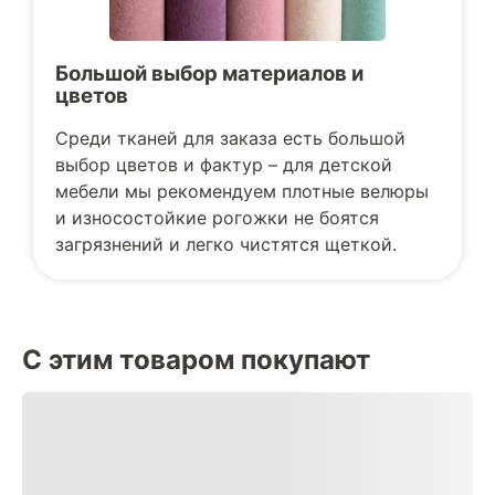
Большой выбор материалов и
цветов
Среди тканей для заказа есть большой
выбор цветов и фактур – для детской
мебели мы рекомендуем плотные велюры
и износостойкие рогожки не боятся
загрязнений и легко чистятся щеткой.
С этим товаром покупают