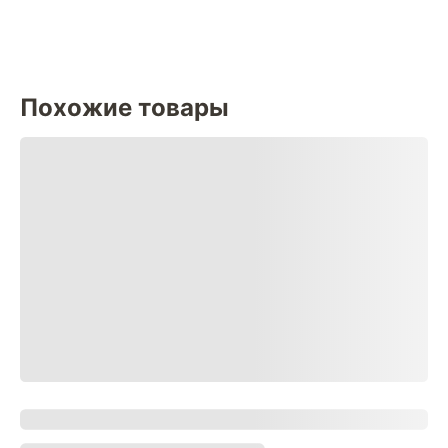
Похожие товары