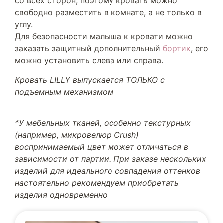
со всех сторон, поэтому кровать можно
свободно разместить в комнате, а не только в
углу.
Для безопасности малыша к кровати можно
заказать защитный дополнительный
бортик
, его
можно установить слева или справа.
Кровать LILLY выпускается ТОЛЬКО с
подъемным механизмом
*У мебельных тканей, особенно текстурных
(например, микровелюр Crush)
воспринимаемый цвет может отличаться в
зависимости от партии. При заказе нескольких
изделий для идеального совпадения оттенков
настоятельно рекомендуем приобретать
изделия одновременно