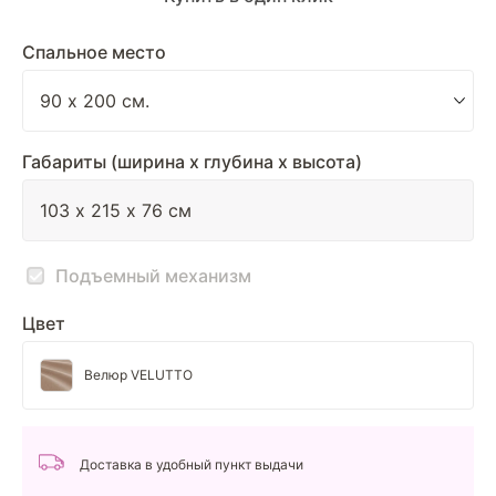
Спальное место
Габариты (ширина х глубина х высота)
Подъемный механизм
Цвет
Велюр VELUTTO
Доставка в удобный пункт выдачи