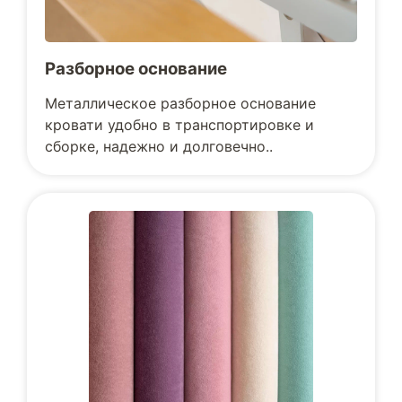
Разборное основание
Металлическое разборное основание
кровати удобно в транспортировке и
сборке, надежно и долговечно..