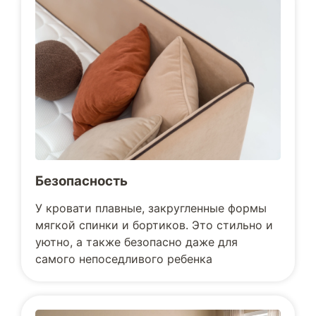
Безопасность
У кровати плавные, закругленные формы
мягкой спинки и бортиков. Это стильно и
уютно, а также безопасно даже для
самого непоседливого ребенка