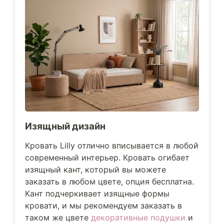
Изящный дизайн
Кровать Lilly отлично вписывается в любой
современный интерьер. Кровать огибает
изящный кант, который вы можете
заказать в любом цвете, опция бесплатна.
Кант подчеркивает изящные формы
кровати, и мы рекомендуем заказать в
таком же цвете
декоративные подушки
и