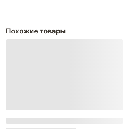
Похожие товары