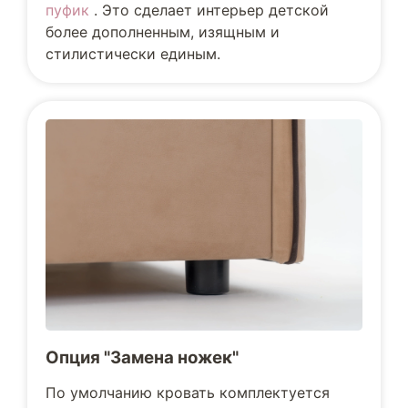
пуфик
. Это сделает интерьер детской
более дополненным, изящным и
стилистически единым.
Опция "Замена ножек"
По умолчанию кровать комплектуется