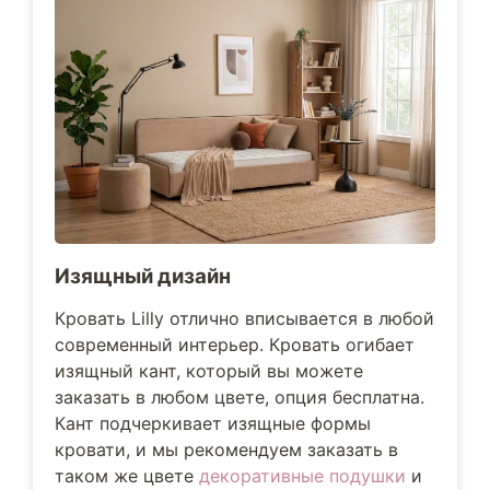
Изящный дизайн
Кровать Lilly отлично вписывается в любой
современный интерьер. Кровать огибает
изящный кант, который вы можете
заказать в любом цвете, опция бесплатна.
Кант подчеркивает изящные формы
кровати, и мы рекомендуем заказать в
таком же цвете
декоративные подушки
и