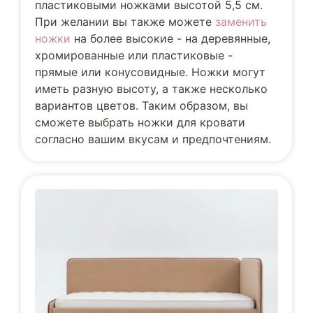
пластиковыми ножками высотой 5,5 см.
При желании вы также можете
заменить
ножки
на более высокие - на деревянные,
хромированные или пластиковые -
прямые или конусовидные. Ножки могут
иметь разную высоту, а также несколько
вариантов цветов. Таким образом, вы
сможете выбрать ножки для кровати
согласно вашим вкусам и предпочтениям.