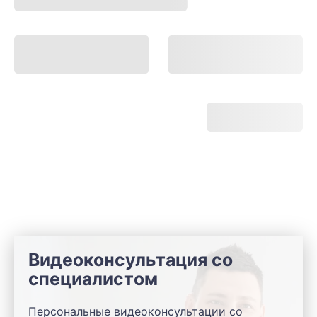
Видеоконсультация со
специалистом
Персональные видеоконсультации со