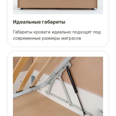
Идеальные габариты
Габариты кровати идеально подходят под
современные размеры матрасов