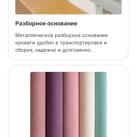
Разборное основание
Металлическое разборное основание
кровати удобно в транспортировке и
сборке, надежно и долговечно..