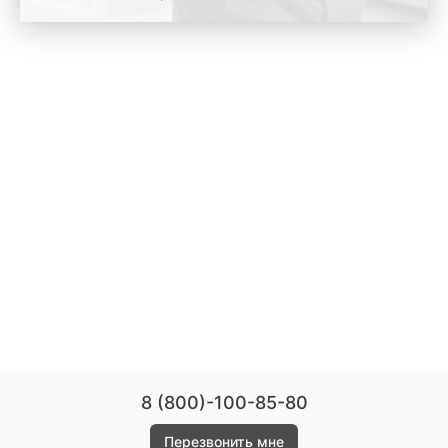
8 (800)-100-85-80
Перезвонить мне