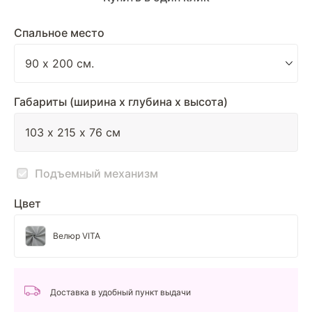
Спальное место
Габариты (ширина х глубина х высота)
Подъемный механизм
Цвет
Велюр VITA
Доставка в удобный пункт выдачи