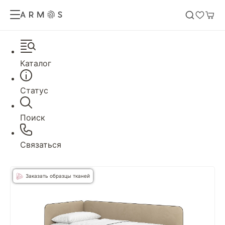
Каталог
Статус
Поиск
Связаться
Заказать образцы тканей