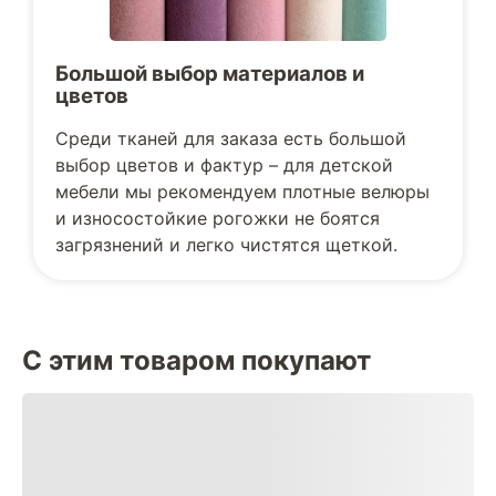
Большой выбор материалов и
цветов
Среди тканей для заказа есть большой
выбор цветов и фактур – для детской
мебели мы рекомендуем плотные велюры
и износостойкие рогожки не боятся
загрязнений и легко чистятся щеткой.
С этим товаром покупают