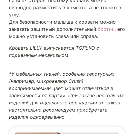
со всех сторон, поэтому кровать можно
свободно разместить в комнате, а не только в
углу.
Для безопасности малыша к кровати можно
заказать защитный дополнительный
бортик
, его
можно установить слева или справа.
Кровать LILLY выпускается ТОЛЬКО с
подъемным механизмом
*У мебельных тканей, особенно текстурных
(например, микровелюр Crush)
воспринимаемый цвет может отличаться в
зависимости от партии. При заказе нескольких
изделий для идеального совпадения оттенков
настоятельно рекомендуем приобретать
изделия одновременно