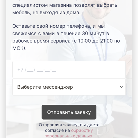
специалистом магазина позволят выбрать
мебель, не выходя из дома.
Оставьте свой номер телефона, и мы
свяжемся с вами в течение 30 минут в
рабочее время сервиса (с 10:00 до 21:00 по
МСК).
Отправить заявку
Отправляя заявку, вы даете
согласие на
обработку
персональных данных
.