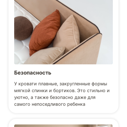
Безопасность
У кровати плавные, закругленные формы
мягкой спинки и бортиков. Это стильно и
уютно, а также безопасно даже для
самого непоседливого ребенка