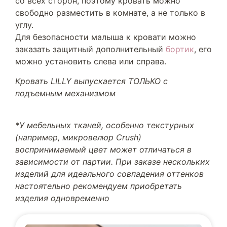
со всех сторон, поэтому кровать можно
свободно разместить в комнате, а не только в
углу.
Для безопасности малыша к кровати можно
заказать защитный дополнительный
бортик
, его
можно установить слева или справа.
Кровать LILLY выпускается ТОЛЬКО с
подъемным механизмом
*У мебельных тканей, особенно текстурных
(например, микровелюр Crush)
воспринимаемый цвет может отличаться в
зависимости от партии. При заказе нескольких
изделий для идеального совпадения оттенков
настоятельно рекомендуем приобретать
изделия одновременно