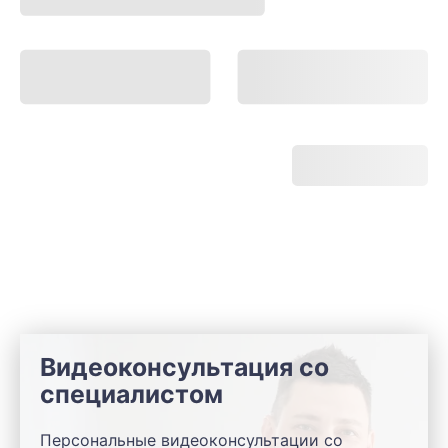
Видеоконсультация со
специалистом
Персональные видеоконсультации со