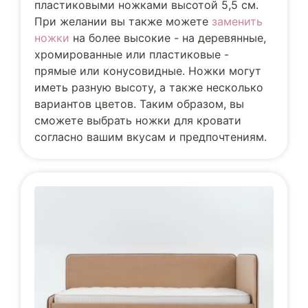
пластиковыми ножками высотой 5,5 см.
При желании вы также можете
заменить
ножки
на более высокие - на деревянные,
хромированные или пластиковые -
прямые или конусовидные. Ножки могут
иметь разную высоту, а также несколько
вариантов цветов. Таким образом, вы
сможете выбрать ножки для кровати
согласно вашим вкусам и предпочтениям.