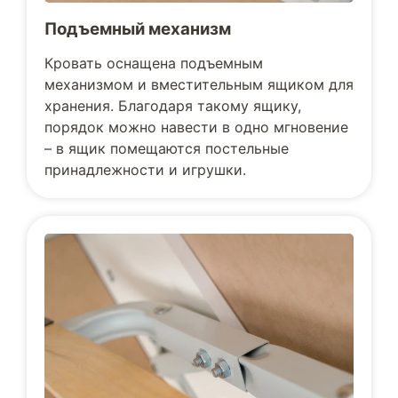
Подъемный механизм
Кровать оснащена подъемным
механизмом и вместительным ящиком для
хранения. Благодаря такому ящику,
порядок можно навести в одно мгновение
– в ящик помещаются постельные
принадлежности и игрушки.