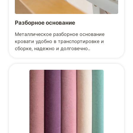
Разборное основание
Металлическое разборное основание
кровати удобно в транспортировке и
сборке, надежно и долговечно..