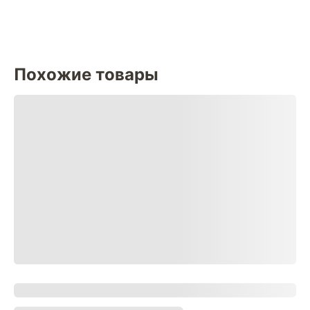
Похожие товары