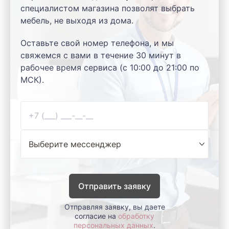
специалистом магазина позволят выбрать
мебель, не выходя из дома.
Оставьте свой номер телефона, и мы
свяжемся с вами в течение 30 минут в
рабочее время сервиса (с 10:00 до 21:00 по
МСК).
Отправить заявку
Отправляя заявку, вы даете
согласие на
обработку
персональных данных
.