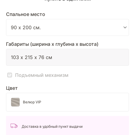
Спальное место
Габариты (ширина х глубина х высота)
Подъемный механизм
Цвет
Велюр VIP
Доставка в удобный пункт выдачи