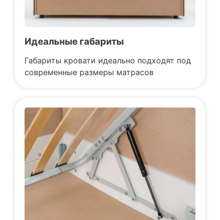
Идеальные габариты
Габариты кровати идеально подходят под
современные размеры матрасов