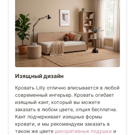
Изящный дизайн
Кровать Lilly отлично вписывается в любой
современный интерьер. Кровать огибает
изящный кант, который вы можете
заказать в любом цвете, опция бесплатна.
Кант подчеркивает изящные формы
кровати, и мы рекомендуем заказать в
таком же цвете
декоративные подушки
и