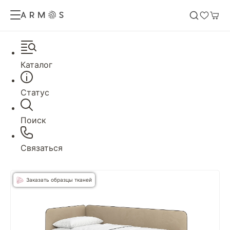
Каталог
Статус
Поиск
Связаться
Заказать образцы тканей