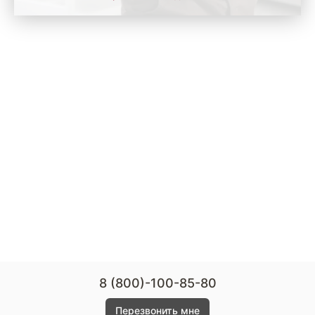
8 (800)-100-85-80
Перезвонить мне