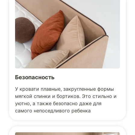
Безопасность
У кровати плавные, закругленные формы
мягкой спинки и бортиков. Это стильно и
уютно, а также безопасно даже для
самого непоседливого ребенка