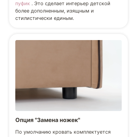
пуфик
. Это сделает интерьер детской
более дополненным, изящным и
стилистически единым.
Опция "Замена ножек"
По умолчанию кровать комплектуется