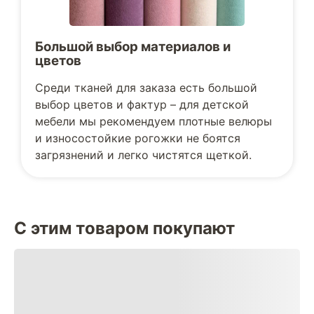
Большой выбор материалов и
цветов
Среди тканей для заказа есть большой
выбор цветов и фактур – для детской
мебели мы рекомендуем плотные велюры
и износостойкие рогожки не боятся
загрязнений и легко чистятся щеткой.
С этим товаром покупают