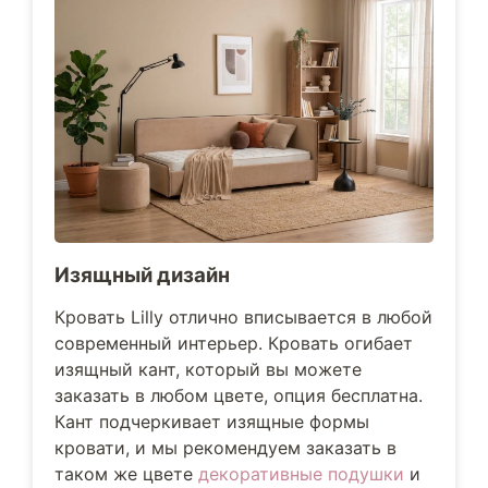
Изящный дизайн
Кровать Lilly отлично вписывается в любой
современный интерьер. Кровать огибает
изящный кант, который вы можете
заказать в любом цвете, опция бесплатна.
Кант подчеркивает изящные формы
кровати, и мы рекомендуем заказать в
таком же цвете
декоративные подушки
и