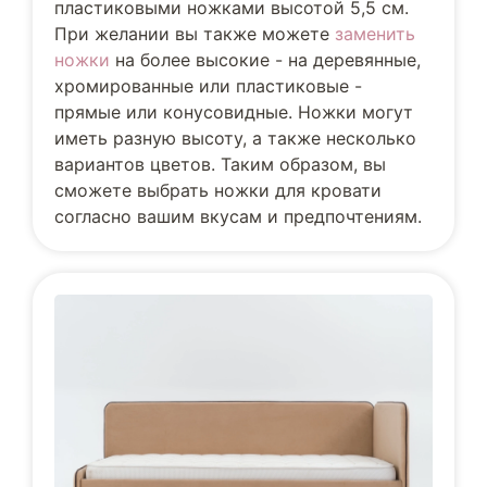
пластиковыми ножками высотой 5,5 см.
При желании вы также можете
заменить
ножки
на более высокие - на деревянные,
хромированные или пластиковые -
прямые или конусовидные. Ножки могут
иметь разную высоту, а также несколько
вариантов цветов. Таким образом, вы
сможете выбрать ножки для кровати
согласно вашим вкусам и предпочтениям.