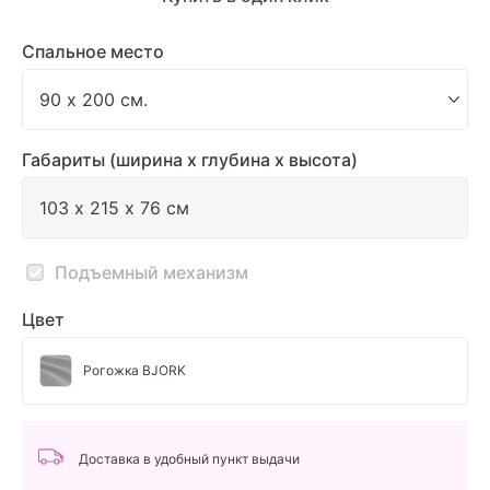
Спальное место
Габариты (ширина х глубина х высота)
Подъемный механизм
Цвет
Рогожка BJORK
Доставка в удобный пункт выдачи