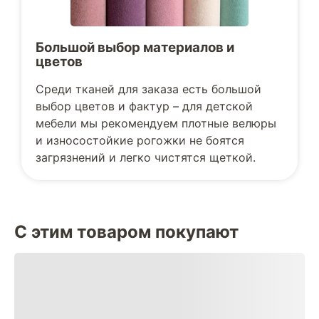
Большой выбор материалов и
цветов
Среди тканей для заказа есть большой
выбор цветов и фактур – для детской
мебели мы рекомендуем плотные велюры
и износостойкие рогожки не боятся
загрязнений и легко чистятся щеткой.
С этим товаром покупают