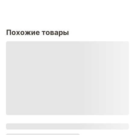
Похожие товары