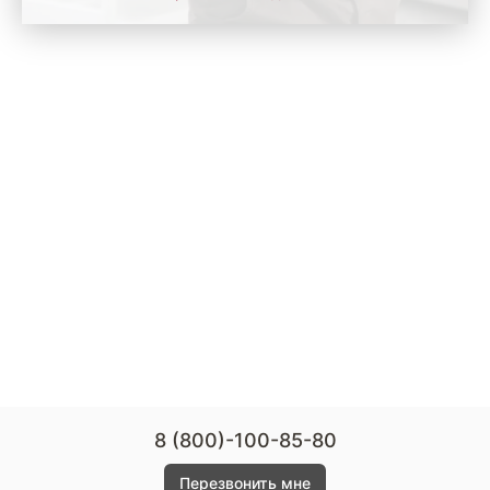
8 (800)-100-85-80
Перезвонить мне