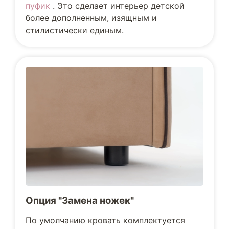
пуфик
. Это сделает интерьер детской
более дополненным, изящным и
стилистически единым.
Опция "Замена ножек"
По умолчанию кровать комплектуется