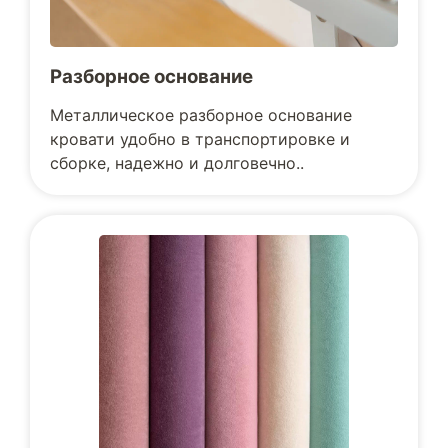
Разборное основание
Металлическое разборное основание
кровати удобно в транспортировке и
сборке, надежно и долговечно..