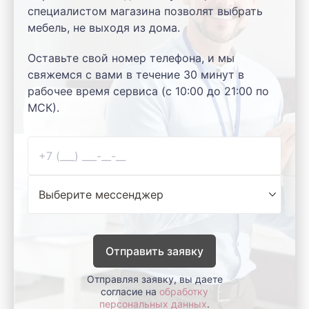
специалистом магазина позволят выбрать
мебель, не выходя из дома.
Оставьте свой номер телефона, и мы
свяжемся с вами в течение 30 минут в
рабочее время сервиса (с 10:00 до 21:00 по
МСК).
Отправить заявку
Отправляя заявку, вы даете
согласие на
обработку
персональных данных
.