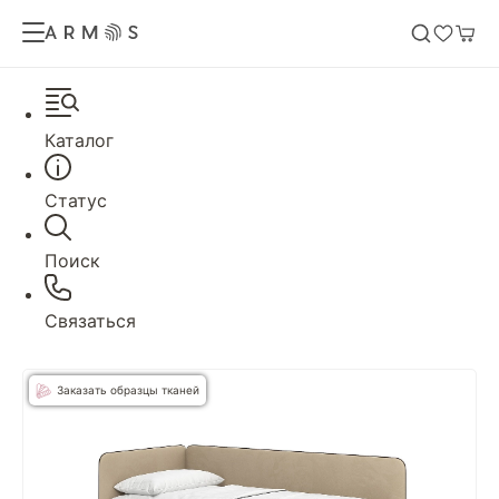
Каталог
Статус
Поиск
Связаться
Заказать образцы тканей