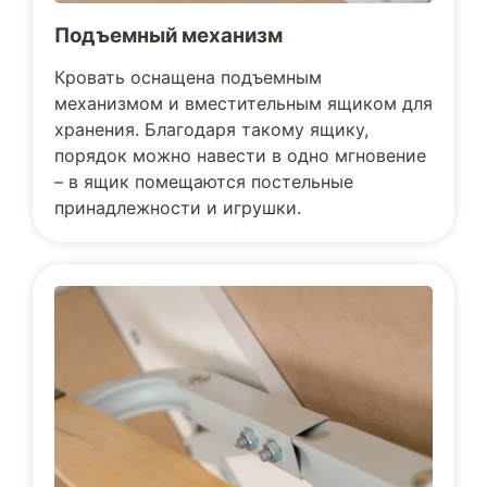
Подъемный механизм
Кровать оснащена подъемным
механизмом и вместительным ящиком для
хранения. Благодаря такому ящику,
порядок можно навести в одно мгновение
– в ящик помещаются постельные
принадлежности и игрушки.