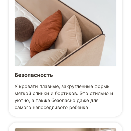
Безопасность
У кровати плавные, закругленные формы
мягкой спинки и бортиков. Это стильно и
уютно, а также безопасно даже для
самого непоседливого ребенка