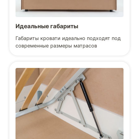
Идеальные габариты
Габариты кровати идеально подходят под
современные размеры матрасов