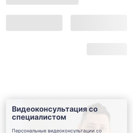
Видеоконсультация со
специалистом
Персональные видеоконсультации со