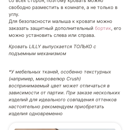
со всех сторон, поэтому кровать можно
свободно разместить в комнате, а не только в
углу.
Для безопасности малыша к кровати можно
заказать защитный дополнительный
бортик
, его
можно установить слева или справа.
Кровать LILLY выпускается ТОЛЬКО с
подъемным механизмом
*У мебельных тканей, особенно текстурных
(например, микровелюр Crush)
воспринимаемый цвет может отличаться в
зависимости от партии. При заказе нескольких
изделий для идеального совпадения оттенков
настоятельно рекомендуем приобретать
изделия одновременно