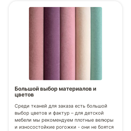
Большой выбор материалов и
цветов
Среди тканей для заказа есть большой
выбор цветов и фактур – для детской
мебели мы рекомендуем плотные велюры
и износостойкие рогожки - они не боятся