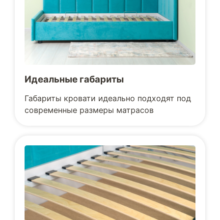
Идеальные габариты
Габариты кровати идеально подходят под
современные размеры матрасов