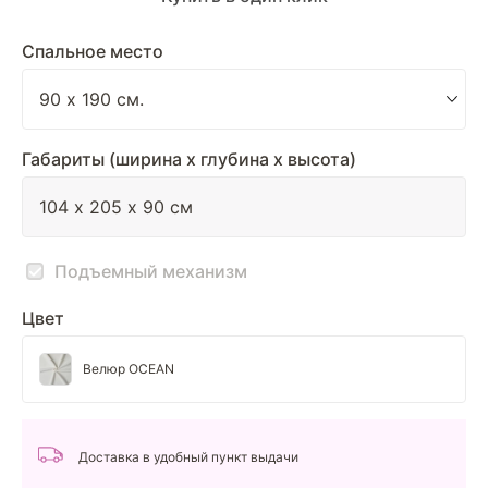
Спальное место
Габариты (ширина х глубина х высота)
Подъемный механизм
Цвет
Велюр OCEAN
Доставка в удобный пункт выдачи