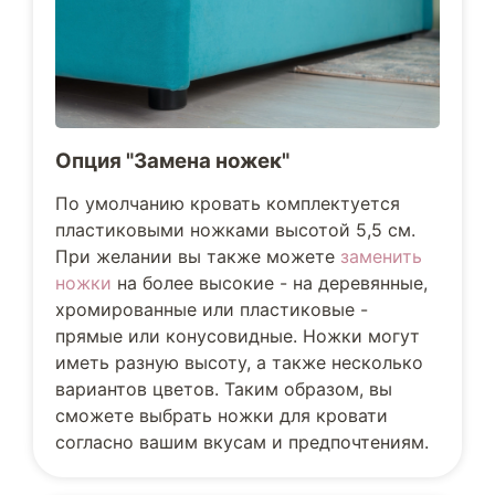
Опция "Замена ножек"
По умолчанию кровать комплектуется
пластиковыми ножками высотой 5,5 см.
При желании вы также можете
заменить
ножки
на более высокие - на деревянные,
хромированные или пластиковые -
прямые или конусовидные. Ножки могут
иметь разную высоту, а также несколько
вариантов цветов. Таким образом, вы
сможете выбрать ножки для кровати
согласно вашим вкусам и предпочтениям.