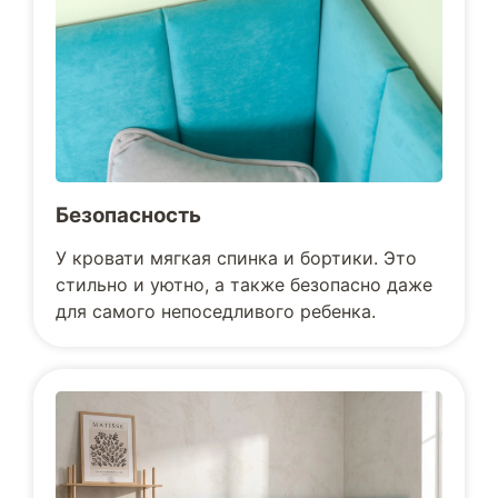
Безопасность
У кровати мягкая спинка и бортики. Это
стильно и уютно, а также безопасно даже
для самого непоседливого ребенка.