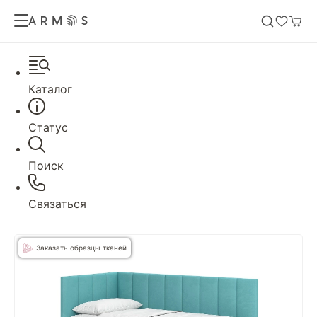
Каталог
Статус
Поиск
Связаться
Заказать образцы тканей