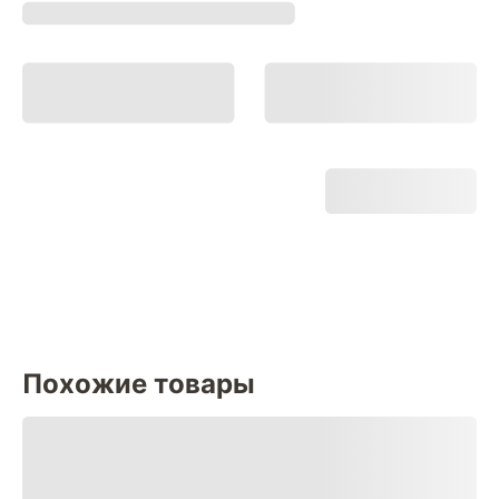
Похожие товары