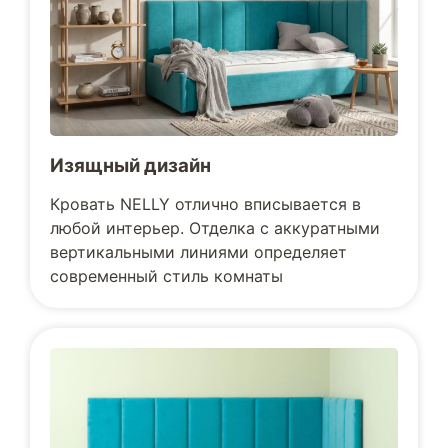
Изящный дизайн
Кровать NELLY отлично вписывается в
любой интерьер. Отделка с аккуратными
вертикальными линиями определяет
современный стиль комнаты