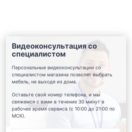
Видеоконсультация со
специалистом
Персональные видеоконсультации со
специалистом магазина позволят выбрать
мебель, не выходя из дома.
Оставьте свой номер телефона, и мы
свяжемся с вами в течение 30 минут в
рабочее время сервиса (с 10:00 до 21:00 по
МСК).