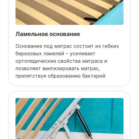
Ламельное основание
Основание под матрас состоит из гибких
березовых ламелей – усиливает
ортопедические свойства матраса и
позволяет вентилировать матрас,
препятствуя образованию бактерий