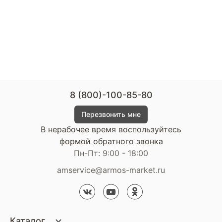
8 (800)-100-85-80
Перезвонить мне
В нерабочее время воспользуйтесь
формой обратного звонка
Пн-Пт: 9:00 - 18:00
amservice@armos-market.ru
Каталог