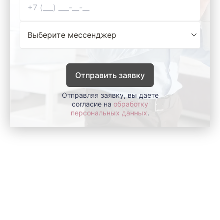
Отправить заявку
Отправляя заявку, вы даете
согласие на
обработку
персональных данных
.