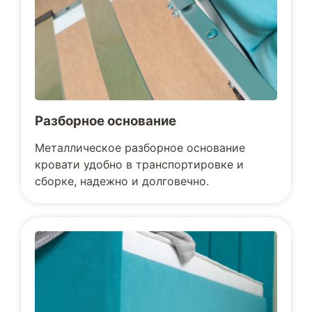
Разборное основание
Металлическое разборное основание
кровати удобно в транспортировке и
сборке, надежно и долговечно.