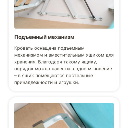
Подъемный механизм
Кровать оснащена подъемным
механизмом и вместительным ящиком для
хранения. Благодаря такому ящику,
порядок можно навести в одно мгновение
– в ящик помещаются постельные
принадлежности и игрушки.