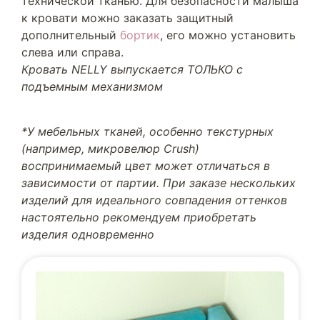
технической тканью. Для безопасности малыша
к кровати можно заказать защитный
дополнительный
бортик
, его можно установить
слева или справа.
Кровать NELLY выпускается ТОЛЬКО с
подъемным механизмом
*У мебельных тканей, особенно текстурных
(например, микровелюр Crush)
воспринимаемый цвет может отличаться в
зависимости от партии. При заказе нескольких
изделий для идеального совпадения оттенков
настоятельно рекомендуем приобретать
изделия одновременно