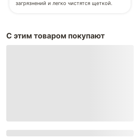
загрязнений и легко чистятся щеткой.
С этим товаром покупают