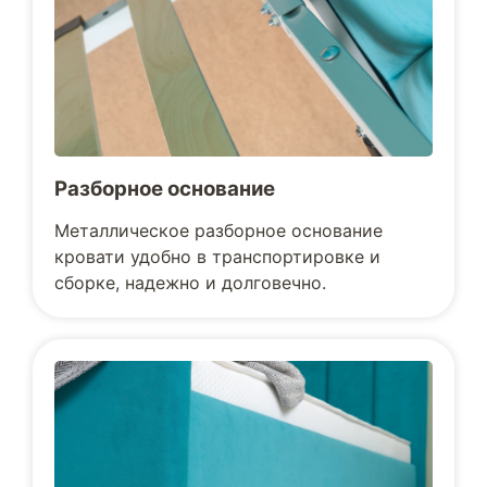
Разборное основание
Металлическое разборное основание
кровати удобно в транспортировке и
сборке, надежно и долговечно.