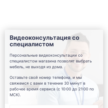
Видеоконсультация со
специалистом
Персональные видеоконсультации со
специалистом магазина позволят выбрать
мебель, не выходя из дома.
Оставьте свой номер телефона, и мы
свяжемся с вами в течение 30 минут в
рабочее время сервиса (с 10:00 до 21:00 по
МСК).