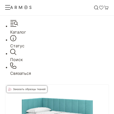
Каталог
Статус
Поиск
Связаться
Заказать образцы тканей