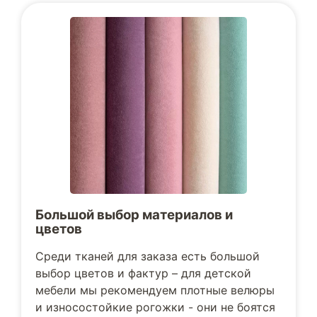
Большой выбор материалов и
цветов
Среди тканей для заказа есть большой
выбор цветов и фактур – для детской
мебели мы рекомендуем плотные велюры
и износостойкие рогожки - они не боятся