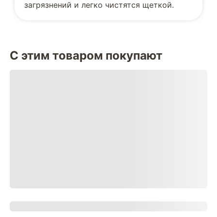
загрязнений и легко чистятся щеткой.
С этим товаром покупают