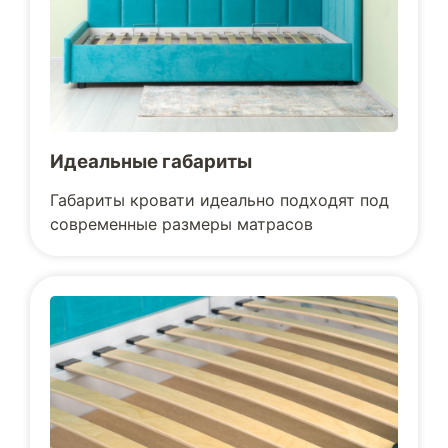
Идеальные габариты
Габариты кровати идеально подходят под
современные размеры матрасов