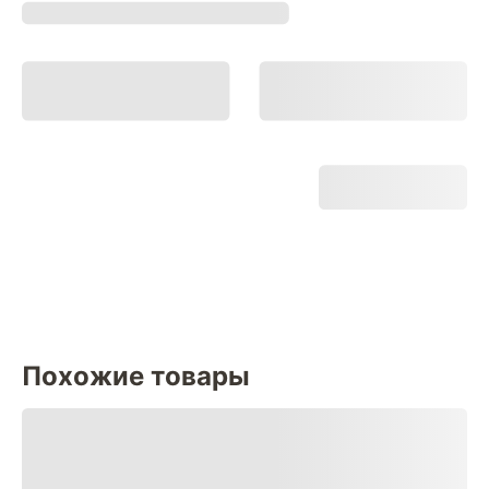
Похожие товары