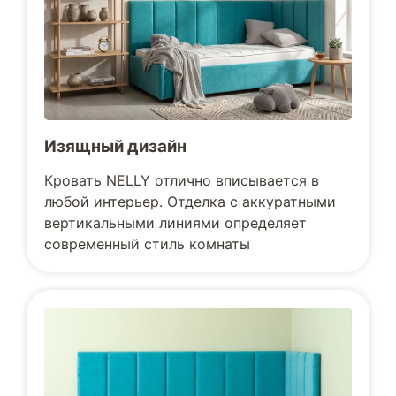
Изящный дизайн
Кровать NELLY отлично вписывается в
любой интерьер. Отделка с аккуратными
вертикальными линиями определяет
современный стиль комнаты