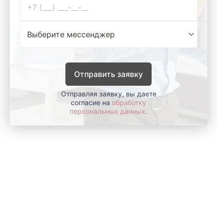
Отправить заявку
Отправляя заявку, вы даете
согласие на
обработку
персональных данных
.