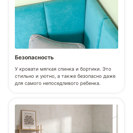
Безопасность
У кровати мягкая спинка и бортики. Это
стильно и уютно, а также безопасно даже
для самого непоседливого ребенка.