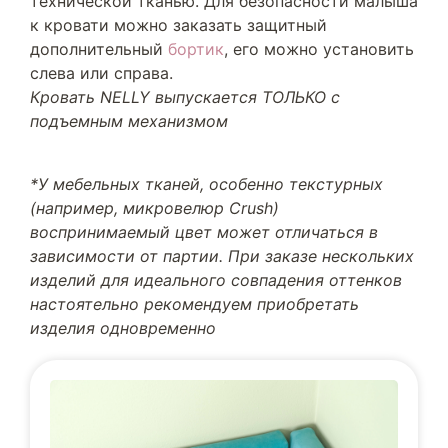
технической тканью. Для безопасности малыша
к кровати можно заказать защитный
дополнительный
бортик
, его можно установить
слева или справа.
Кровать NELLY выпускается ТОЛЬКО с
подъемным механизмом
*У мебельных тканей, особенно текстурных
(например, микровелюр Crush)
воспринимаемый цвет может отличаться в
зависимости от партии. При заказе нескольких
изделий для идеального совпадения оттенков
настоятельно рекомендуем приобретать
изделия одновременно