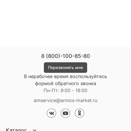
8 (800)-100-85-80
Перезвонить мне
В нерабочее время воспользуйтесь
формой обратного звонка
Пн-Пт: 9:00 - 18:00
amservice@armos-market.ru
Каталог