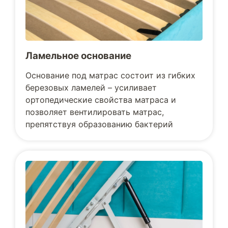
Ламельное основание
Основание под матрас состоит из гибких
березовых ламелей – усиливает
ортопедические свойства матраса и
позволяет вентилировать матрас,
препятствуя образованию бактерий