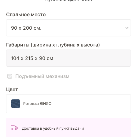
Спальное место
Габариты (ширина х глубина х высота)
Подъемный механизм
Цвет
Рогожка BINGO
Доставка в удобный пункт выдачи