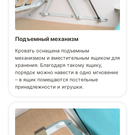
Подъемный механизм
Кровать оснащена подъемным
механизмом и вместительным ящиком для
хранения. Благодаря такому ящику,
порядок можно навести в одно мгновение
– в ящик помещаются постельные
принадлежности и игрушки.