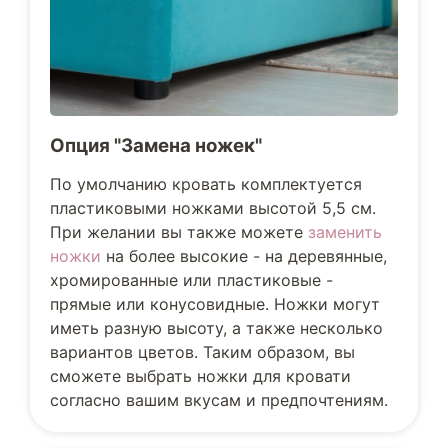
Опция "Замена ножек"
По умолчанию кровать комплектуется
пластиковыми ножками высотой 5,5 см.
При желании вы также можете
заменить
ножки
на более высокие - на деревянные,
хромированные или пластиковые -
прямые или конусовидные. Ножки могут
иметь разную высоту, а также несколько
вариантов цветов. Таким образом, вы
сможете выбрать ножки для кровати
согласно вашим вкусам и предпочтениям.