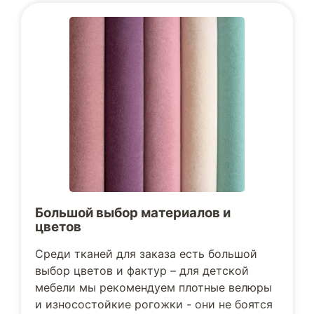
Большой выбор материалов и
цветов
Среди тканей для заказа есть большой
выбор цветов и фактур – для детской
мебели мы рекомендуем плотные велюры
и износостойкие рогожки - они не боятся