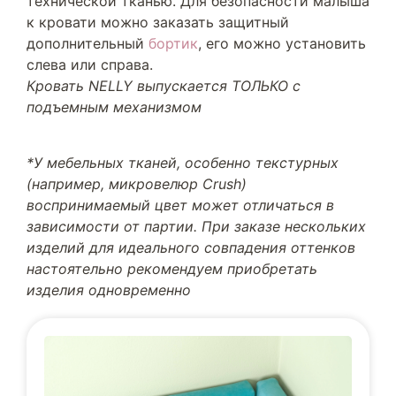
технической тканью. Для безопасности малыша
к кровати можно заказать защитный
дополнительный
бортик
, его можно установить
слева или справа.
Кровать NELLY выпускается ТОЛЬКО с
подъемным механизмом
*У мебельных тканей, особенно текстурных
(например, микровелюр Crush)
воспринимаемый цвет может отличаться в
зависимости от партии. При заказе нескольких
изделий для идеального совпадения оттенков
настоятельно рекомендуем приобретать
изделия одновременно