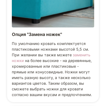
Опция "Замена ножек"
По умолчанию кровать комплектуется
пластиковыми ножками высотой 5,5 см.
При желании вы также можете
заменить
ножки
на более высокие - на деревянные,
хромированные или пластиковые -
прямые или конусовидные. Ножки могут
иметь разную высоту, а также несколько
вариантов цветов. Таким образом, вы
сможете выбрать ножки для кровати
согласно вашим вкусам и предпочтениям.