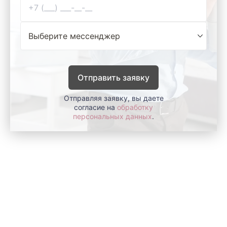
Отправить заявку
Отправляя заявку, вы даете
согласие на
обработку
персональных данных
.