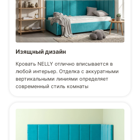
Изящный дизайн
Кровать NELLY отлично вписывается в
любой интерьер. Отделка с аккуратными
вертикальными линиями определяет
современный стиль комнаты