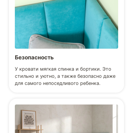
Безопасность
У кровати мягкая спинка и бортики. Это
стильно и уютно, а также безопасно даже
для самого непоседливого ребенка.