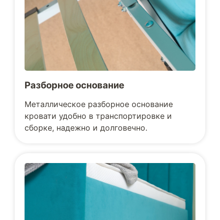
Разборное основание
Металлическое разборное основание
кровати удобно в транспортировке и
сборке, надежно и долговечно.