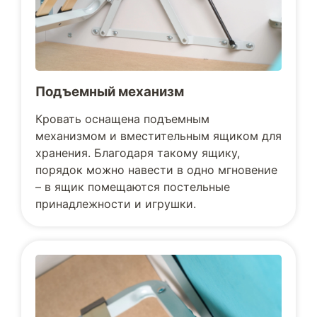
Подъемный механизм
Кровать оснащена подъемным
механизмом и вместительным ящиком для
хранения. Благодаря такому ящику,
порядок можно навести в одно мгновение
– в ящик помещаются постельные
принадлежности и игрушки.