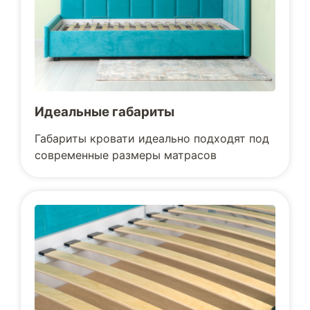
Идеальные габариты
Габариты кровати идеально подходят под
современные размеры матрасов