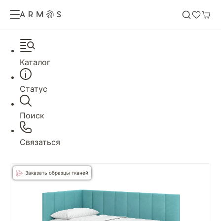
Каталог
Статус
Поиск
Связаться
Заказать образцы тканей