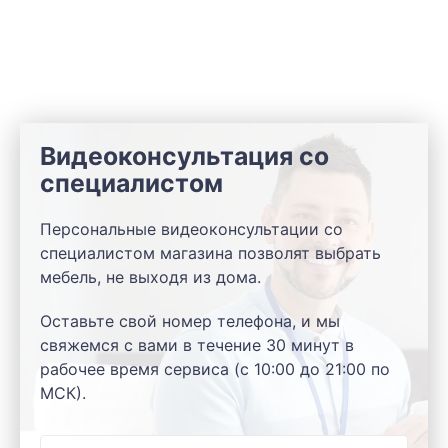
Видеоконсультация со
специалистом
Персональные видеоконсультации со
специалистом магазина позволят выбрать
мебель, не выходя из дома.
Оставьте свой номер телефона, и мы
свяжемся с вами в течение 30 минут в
рабочее время сервиса (с 10:00 до 21:00 по
МСК).