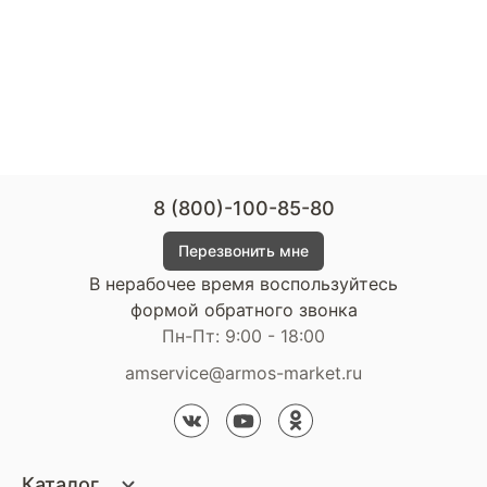
8 (800)-100-85-80
Перезвонить мне
В нерабочее время воспользуйтесь
формой обратного звонка
Пн-Пт: 9:00 - 18:00
amservice@armos-market.ru
Каталог