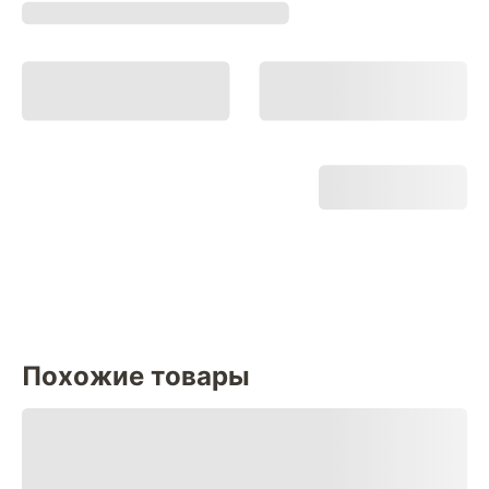
Похожие товары