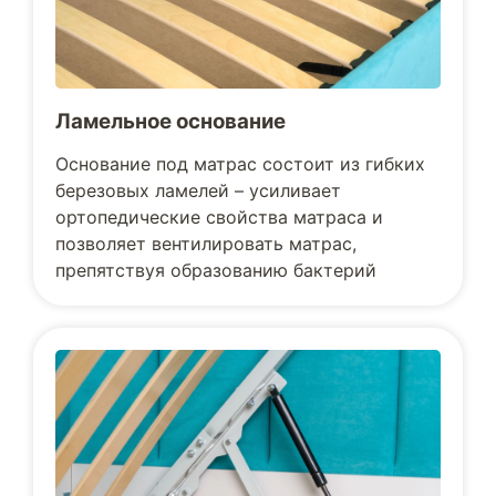
Ламельное основание
Основание под матрас состоит из гибких
березовых ламелей – усиливает
ортопедические свойства матраса и
позволяет вентилировать матрас,
препятствуя образованию бактерий