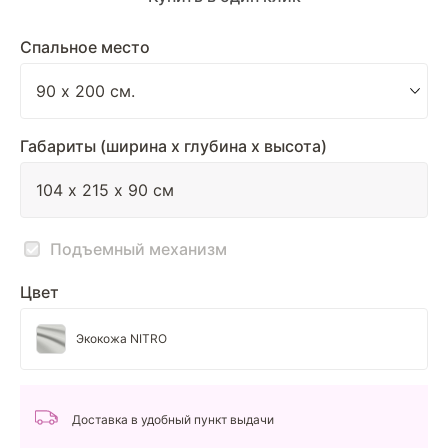
Спальное место
Габариты (ширина х глубина х высота)
Подъемный механизм
Цвет
Экокожа NITRO
Доставка в удобный пункт выдачи