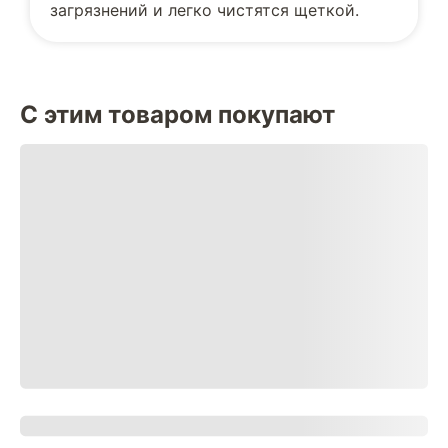
загрязнений и легко чистятся щеткой.
С этим товаром покупают