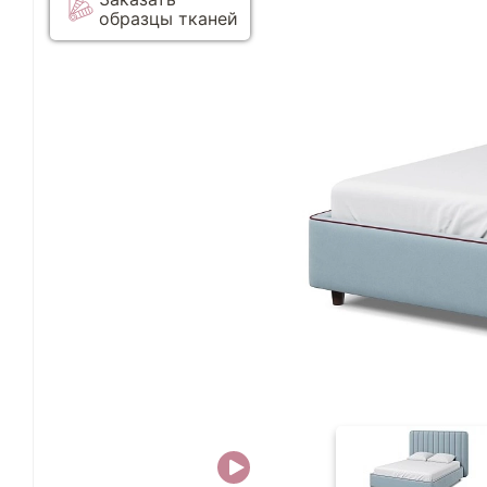
образцы тканей