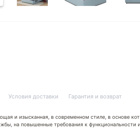
Условия доставки
Гарантия и возврат
ющая и изысканная, в современном стиле, в основе кот
ужбы, на повышенные требования к функциональности и