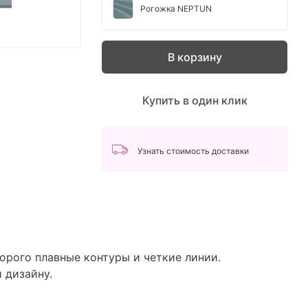
Рогожка NEPTUN
В корзину
Купить в один клик
Узнать стоимость доставки
орого плавные контуры и четкие линии.
 дизайну.