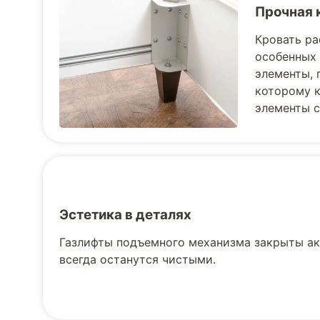
Прочная 
Кровать ра
особенных 
элементы, 
которому к
элементы с
Эстетика в деталях
Газлифты подъемного механизма закрыты ак
всегда останутся чистыми.