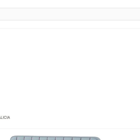
ALICIA