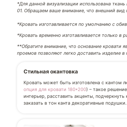
*Для данной визуализации использована ткань 
01. Обращаем ваше внимание, что внешний вид 
*Кровать изготавливается по умолчанию с обив
*Кровать временно изготавливается только в 
**Обратите внимание, что основание кровати я
проемов позволяют легко доставить изделие в
Стильная окантовка
Кровать может быть изготовлена с кантом л
опция для кровати 180*200
) – такое решени
интерьер, расставить акценты, подчеркнуть
заказать в тон канта декоративные подушки.