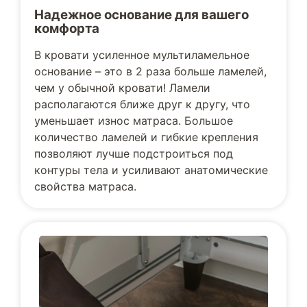
Надежное основание для вашего
комфорта
В кровати усиленное мультиламельное
основание – это в 2 раза больше ламелей,
чем у обычной кровати! Ламели
располагаются ближе друг к другу, что
уменьшает износ матраса. Большое
количество ламелей и гибкие крепления
позволяют лучше подстроиться под
контуры тела и усиливают анатомические
свойства матраса.