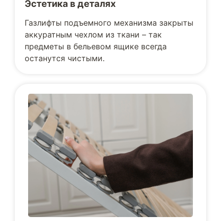
Эстетика в деталях
Газлифты подъемного механизма закрыты
аккуратным чехлом из ткани – так
предметы в бельевом ящике всегда
останутся чистыми.