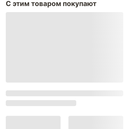
С этим товаром покупают