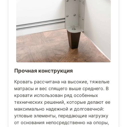
Прочная конструкция
Кровать рассчитана на высокие, тяжелые
матрасы и вес спящего выше среднего. В
кровати использован ряд особенных
технических решений, которые делают ее
максимально надежной и долговечной:
угловые элементы, передающие нагрузку
от основания непосредственно на опоры,