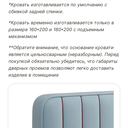
*Кровать изготавливается по умолчанию с
обивкой задней спинки.
*Кровать временно изготавливается только в
размере 160*200 и 180*200 с подъемным
механизмом
**Обратите внимание, что основание кровати
является цельносварным (неразборным). Перед
покупкой обязательно убедитесь, что габариты
дверных проемов позволяют легко доставить
изделие в помещение