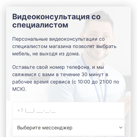
Видеоконсультация со
специалистом
Персональные видеоконсультации со
специалистом магазина позволят выбрать
мебель, не выходя из дома.
Оставьте свой номер телефона, и мы
свяжемся с вами в течение 30 минут в
рабочее время сервиса (с 10:00 до 21:00 по
МСК).