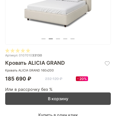
Артикул: 0107010
33130
Кровать ALICIA GRAND
Кровать ALICIA GRAND 160х200
185 690 ₽
232 120 ₽
20%
Или в рассрочку без %
В корзину
Купить в один клик