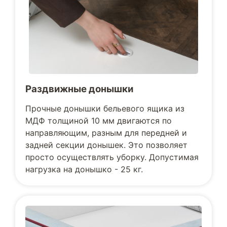
Раздвижные донышки
Прочные донышки бельевого ящика из
МДФ толщиной 10 мм двигаются по
направляющим, разным для передней и
задней секции донышек. Это позволяет
просто осуществлять уборку. Допустимая
нагрузка на донышко - 25 кг.