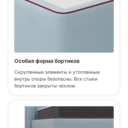
Особая форма бортиков
Скругленные элементы и утопленные
внутрь опоры безопасны. Все стыки
бортиков закрыты чехлом.