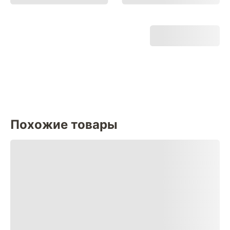
Похожие товары