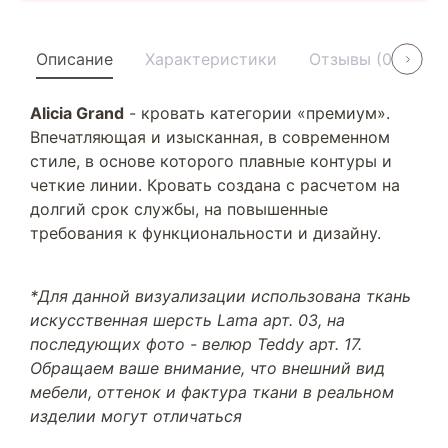
Описание
Характеристики
Отзывы (0)
У
Alicia Grand
- кровать категории «премиум».
Впечатляющая и изысканная, в современном
стиле, в основе которого плавные контуры и
четкие линии. Кровать создана с расчетом на
долгий срок службы, на повышенные
требования к функциональности и дизайну.
*Для данной визуализации использована ткань
искусственная шерсть Lama арт. 03, на
последующих фото - велюр Teddy арт. 17.
Обращаем ваше внимание, что внешний вид
мебели, оттенок и фактура ткани в реальном
изделии могут отличаться