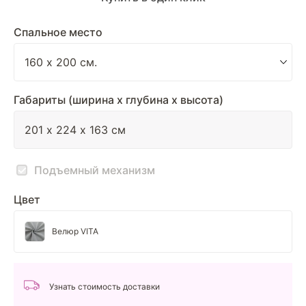
Спальное место
Габариты (ширина х глубина х высота)
Подъемный механизм
Цвет
Велюр VITA
Узнать стоимость доставки