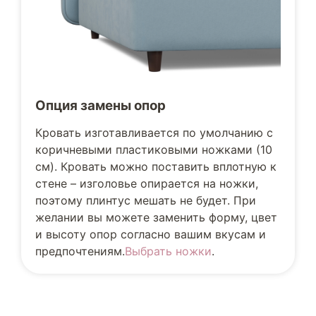
Опция замены опор
Кровать изготавливается по умолчанию с
коричневыми пластиковыми ножками (10
см). Кровать можно поставить вплотную к
стене – изголовье опирается на ножки,
поэтому плинтус мешать не будет. При
желании вы можете заменить форму, цвет
и высоту опор согласно вашим вкусам и
предпочтениям.
Выбрать ножки
.