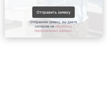
Отправить заявку
Отправляя заявку, вы даете
согласие на
обработку
персональных данных
.