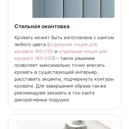
Стильная окантовка
Кровать может быть изготовлена с кантом
любого цвета (
отдельная опция для
кровати 160*200
и
отдельная опция для
кровати 180*200
) – такое решение
позволяет максимально точно вписать
кровать в существующий интерьер,
расставить акценты, подчеркнуть контуры
кровати. Для завершения образа также
рекомендуем заказать в тон канта
декоративные подушки.