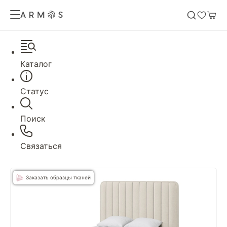
Каталог
Статус
Поиск
Связаться
Заказать образцы тканей