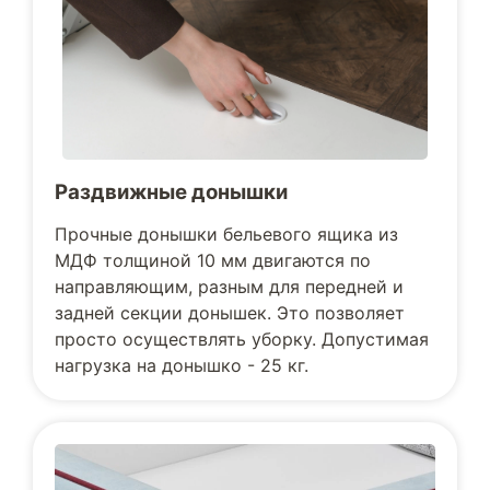
Раздвижные донышки
Прочные донышки бельевого ящика из
МДФ толщиной 10 мм двигаются по
направляющим, разным для передней и
задней секции донышек. Это позволяет
просто осуществлять уборку. Допустимая
нагрузка на донышко - 25 кг.