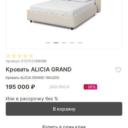
Артикул: 0107010
33130
Кровать ALICIA GRAND
Кровать ALICIA GRAND 160х200
195 000 ₽
243 750 ₽
20%
Или в рассрочку без %
В корзину
Купить в один клик