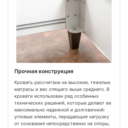
Прочная конструкция
Кровать рассчитана на высокие, тяжелые
матрасы и вес спящего выше среднего. В
кровати использован ряд особенных
технических решений, которые делают ее
максимально надежной и долговечной:
угловые элементы, передающие нагрузку
от основания непосредственно на опоры,