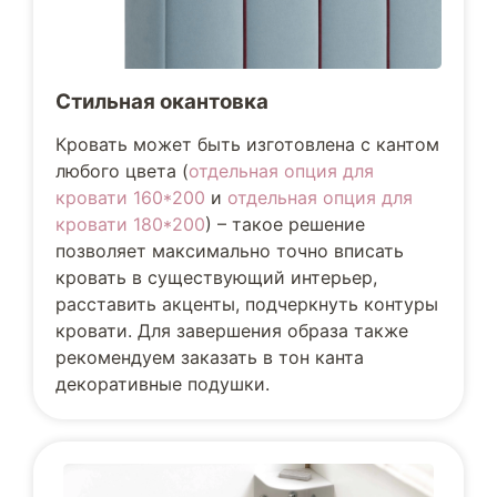
Стильная окантовка
Кровать может быть изготовлена с кантом
любого цвета (
отдельная опция для
кровати 160*200
и
отдельная опция для
кровати 180*200
) – такое решение
позволяет максимально точно вписать
кровать в существующий интерьер,
расставить акценты, подчеркнуть контуры
кровати. Для завершения образа также
рекомендуем заказать в тон канта
декоративные подушки.