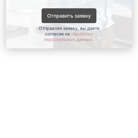
Отправить заявку
Отправляя заявку, вы даете
согласие на
обработку
персональных данных
.