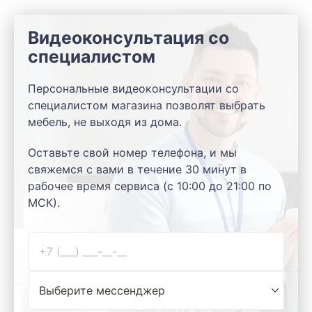
Видеоконсультация со
специалистом
Персональные видеоконсультации со
специалистом магазина позволят выбрать
мебель, не выходя из дома.
Оставьте свой номер телефона, и мы
свяжемся с вами в течение 30 минут в
рабочее время сервиса (с 10:00 до 21:00 по
МСК).