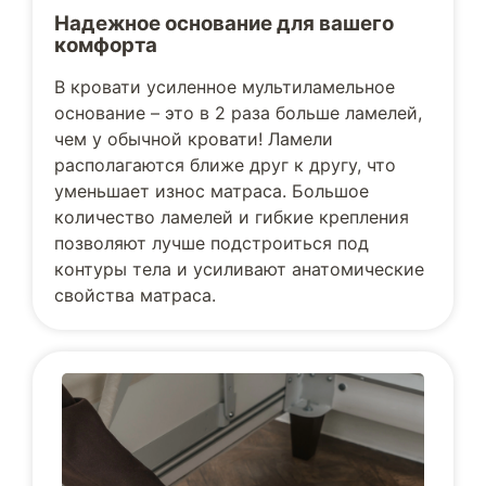
Надежное основание для вашего
комфорта
В кровати усиленное мультиламельное
основание – это в 2 раза больше ламелей,
чем у обычной кровати! Ламели
располагаются ближе друг к другу, что
уменьшает износ матраса. Большое
количество ламелей и гибкие крепления
позволяют лучше подстроиться под
контуры тела и усиливают анатомические
свойства матраса.