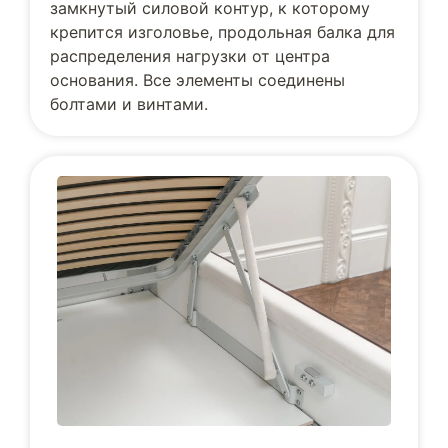
замкнутый силовой контур, к которому
крепится изголовье, продольная балка для
распределения нагрузки от центра
основания. Все элементы соединены
болтами и винтами.