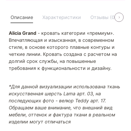
Описание
Характеристики
Отзывы (0)
У
Alicia Grand
- кровать категории «премиум».
Впечатляющая и изысканная, в современном
стиле, в основе которого плавные контуры и
четкие линии. Кровать создана с расчетом на
долгий срок службы, на повышенные
требования к функциональности и дизайну.
*Для данной визуализации использована ткань
искусственная шерсть Lama арт. 03, на
последующих фото - велюр Teddy арт. 17.
Обращаем ваше внимание, что внешний вид
мебели, оттенок и фактура ткани в реальном
изделии могут отличаться