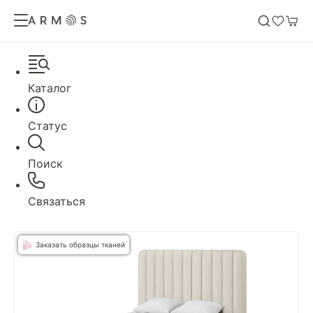
Каталог
Статус
Поиск
Связаться
Заказать образцы тканей