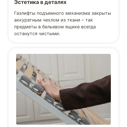
Эстетика в деталях
Газлифты подъемного механизма закрыты
аккуратным чехлом из ткани – так
предметы в бельевом ящике всегда
останутся чистыми.