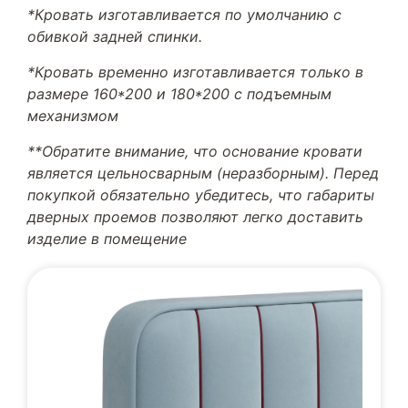
*Кровать изготавливается по умолчанию с
обивкой задней спинки.
*Кровать временно изготавливается только в
размере 160*200 и 180*200 с подъемным
механизмом
**Обратите внимание, что основание кровати
является цельносварным (неразборным). Перед
покупкой обязательно убедитесь, что габариты
дверных проемов позволяют легко доставить
изделие в помещение