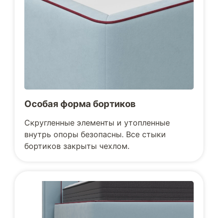
Особая форма бортиков
Скругленные элементы и утопленные
внутрь опоры безопасны. Все стыки
бортиков закрыты чехлом.