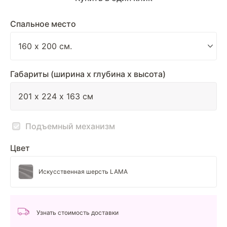
Спальное место
Габариты (ширина х глубина х высота)
Подъемный механизм
Цвет
Искусственная шерсть LAMA
Узнать стоимость доставки