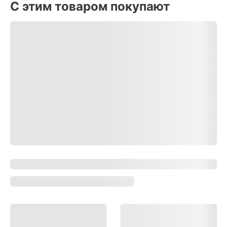
С этим товаром покупают