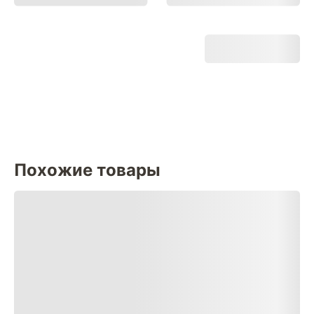
Похожие товары