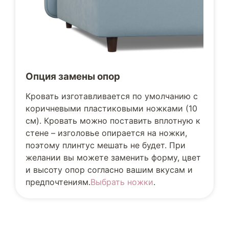
Опция замены опор
Кровать изготавливается по умолчанию с
коричневыми пластиковыми ножками (10
см). Кровать можно поставить вплотную к
стене – изголовье опирается на ножки,
поэтому плинтус мешать не будет. При
желании вы можете заменить форму, цвет
и высоту опор согласно вашим вкусам и
предпочтениям.
Выбрать ножки
.