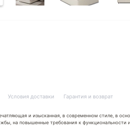
Условия доставки
Гарантия и возврат
ечатляющая и изысканная, в современном стиле, в осно
ужбы, на повышенные требования к функциональности и