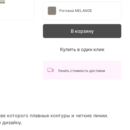
Рогожка MELANGE
В корзину
Купить в один клик
Узнать стоимость доставки
ве которого плавные контуры и четкие линии.
 дизайну.