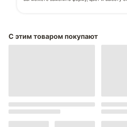
С этим товаром покупают