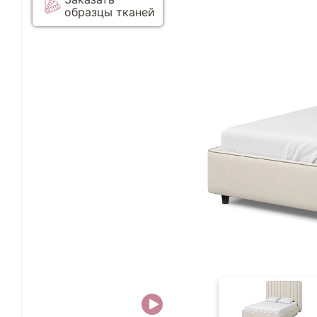
образцы тканей