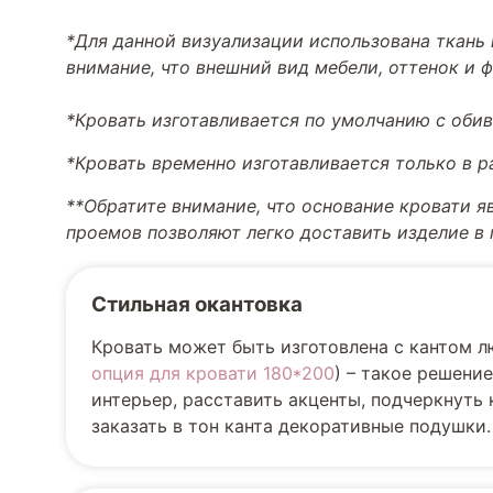
*Для данной визуализации использована ткань 
внимание, что внешний вид мебели, оттенок и 
*Кровать изготавливается по умолчанию с обив
*Кровать временно изготавливается только в 
**Обратите внимание, что основание кровати я
проемов позволяют легко доставить изделие в
Стильная окантовка
Кровать может быть изготовлена с кантом л
опция для кровати 180*200
) – такое решени
интерьер, расставить акценты, подчеркнуть
заказать в тон канта декоративные подушки.