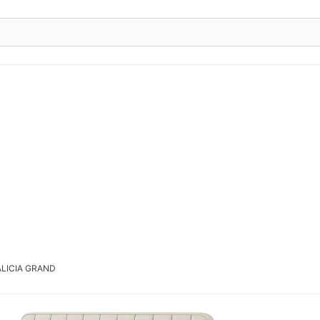
ALICIA GRAND