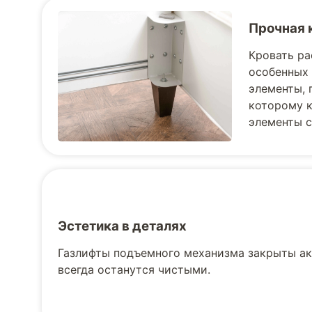
Прочная 
Кровать ра
особенных 
элементы, 
которому к
элементы с
Эстетика в деталях
Газлифты подъемного механизма закрыты ак
всегда останутся чистыми.