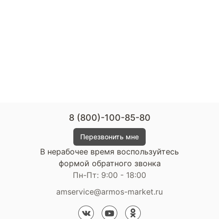
8 (800)-100-85-80
Перезвонить мне
В нерабочее время воспользуйтесь
формой обратного звонка
Пн-Пт: 9:00 - 18:00
amservice@armos-market.ru