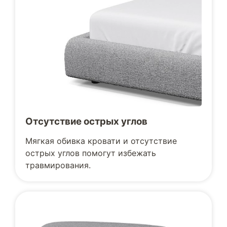
Отсутствие острых углов
Мягкая обивка кровати и отсутствие
острых углов помогут избежать
травмирования.