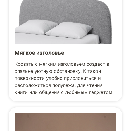
Мягкое изголовье
Кровать с мягким изголовьем создаст в
спальне уютную обстановку. К такой
поверхности удобно прислониться и
расположиться полулежа, для чтения
книги или общения с любимым гаджетом.