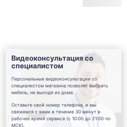
Видеоконсультация со
специалистом
Персональные видеоконсультации со
специалистом магазина позволят выбрать
мебель, не выходя из дома.
Оставьте свой номер телефона, и мы
свяжемся с вами в течение 30 минут в
рабочее время сервиса (с 10:00 до 21:00 по
МСК).