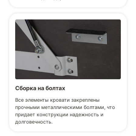
Сборка на болтах
Все элементы кровати закреплены
прочными металлическими болтами, что
придает конструкции надежность и
долговечность.