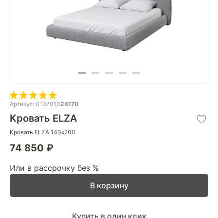
Артикул: 0107010
24170
Кровать ELZA
Кровать ELZA 140х200
74 850 ₽
Или в рассрочку без %
В корзину
Купить в один клик