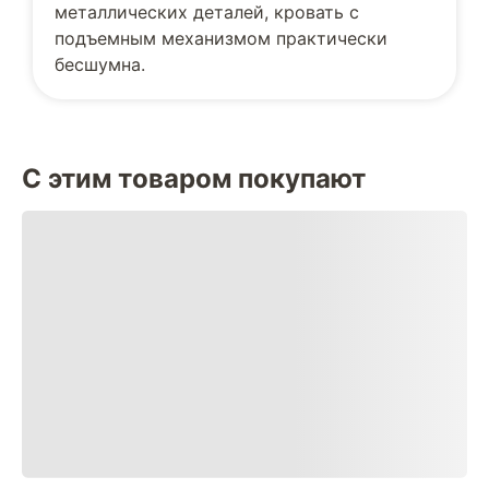
металлических деталей, кровать с
подъемным механизмом практически
бесшумна.
С этим товаром покупают