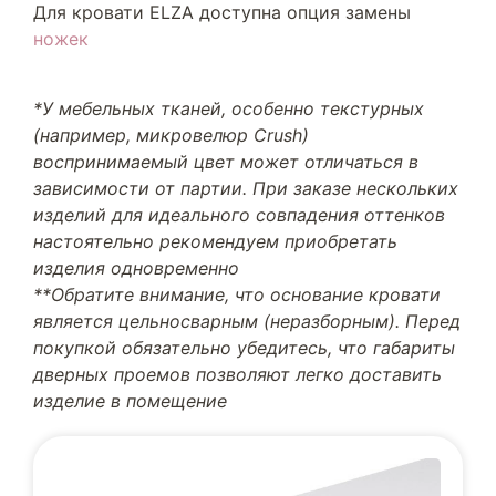
Для кровати ELZA доступна опция замены
ножек
*У мебельных тканей, особенно текстурных
(например, микровелюр Crush)
воспринимаемый цвет может отличаться в
зависимости от партии. При заказе нескольких
изделий для идеального совпадения оттенков
настоятельно рекомендуем приобретать
изделия одновременно
**Обратите внимание, что основание кровати
является цельносварным (неразборным). Перед
покупкой обязательно убедитесь, что габариты
дверных проемов позволяют легко доставить
изделие в помещение