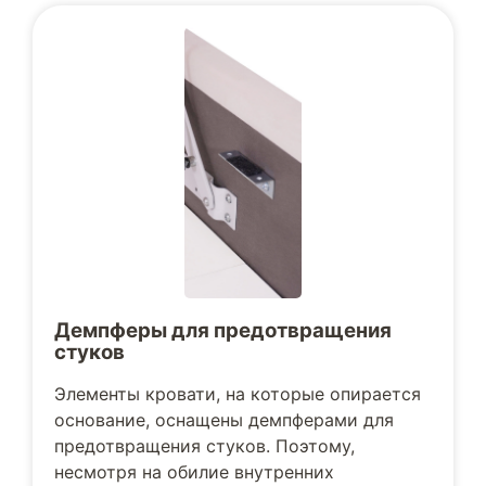
Демпферы для предотвращения
стуков
Элементы кровати, на которые опирается
основание, оснащены демпферами для
предотвращения стуков. Поэтому,
несмотря на обилие внутренних