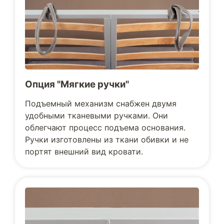
Опция "Мягкие ручки"
Подъемный механизм снабжен двумя
удобными тканевыми ручками. Они
облегчают процесс подъема основания.
Ручки изготовлены из ткани обивки и не
портят внешний вид кровати.