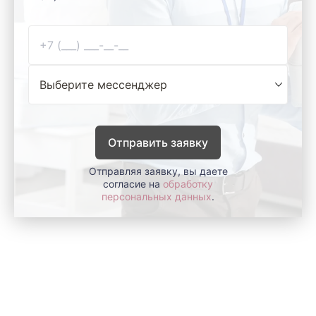
Отправить заявку
Отправляя заявку, вы даете
согласие на
обработку
персональных данных
.