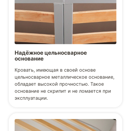
Надёжное цельносварное
основание
Кровать, имеющая в своей основе
цельносварное металлическое основание,
обладает высокой прочностью. Такое
основание не скрипит и не ломается при
эксплуатации.