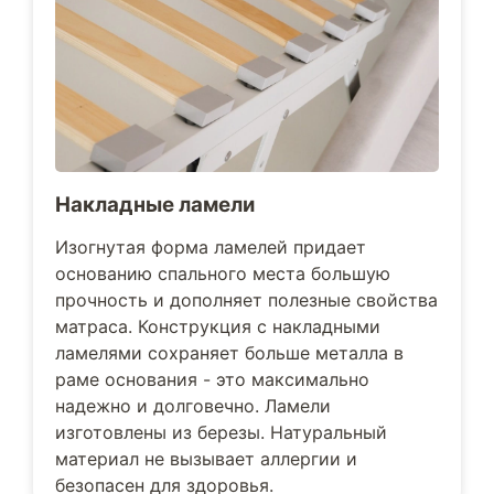
Накладные ламели
Изогнутая форма ламелей придает
основанию спального места большую
прочность и дополняет полезные свойства
матраса. Конструкция с накладными
ламелями сохраняет больше металла в
раме основания - это максимально
надежно и долговечно. Ламели
изготовлены из березы. Натуральный
материал не вызывает аллергии и
безопасен для здоровья.