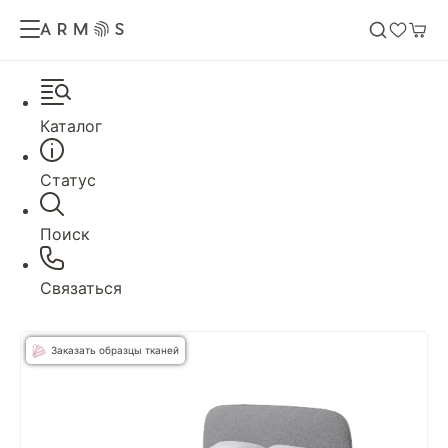
Каталог
Статус
Поиск
Связаться
Заказать образцы тканей