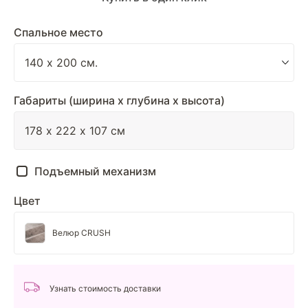
Спальное место
Габариты (ширина х глубина х высота)
Подъемный механизм
Цвет
Велюр CRUSH
Узнать стоимость доставки