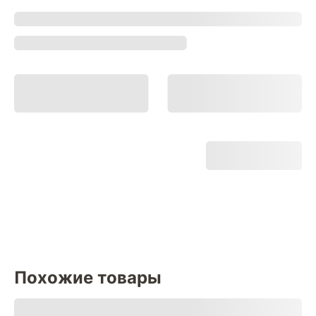
Похожие товары