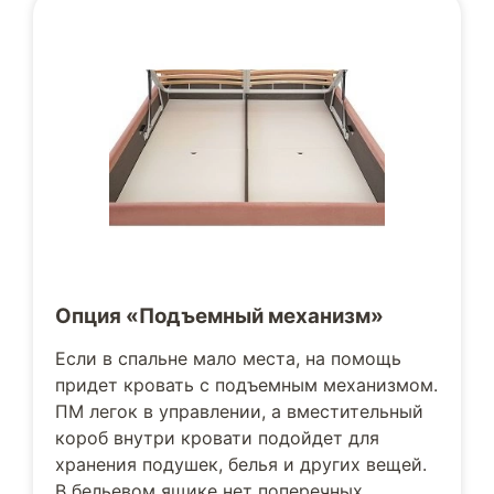
Опция «Подъемный механизм»
Если в спальне мало места, на помощь
придет кровать с подъемным механизмом.
ПМ легок в управлении, а вместительный
короб внутри кровати подойдет для
хранения подушек, белья и других вещей.
В бельевом ящике нет поперечных