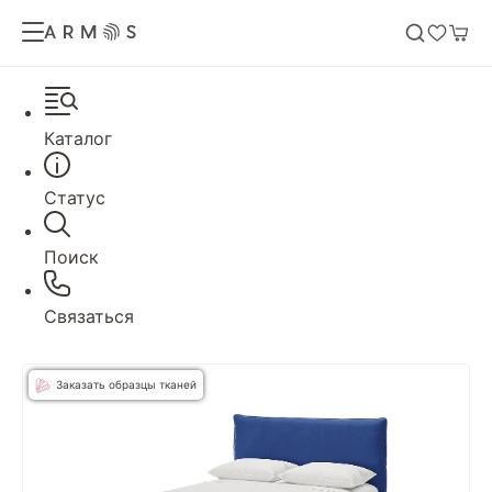
Каталог
Статус
Поиск
Связаться
Заказать образцы тканей