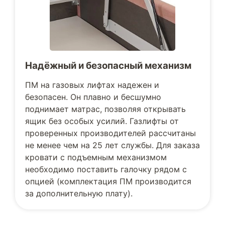
Надёжный и безопасный механизм
ПМ на газовых лифтах надежен и
безопасен. Он плавно и бесшумно
поднимает матрас, позволяя открывать
ящик без особых усилий. Газлифты от
проверенных производителей рассчитаны
не менее чем на 25 лет службы. Для заказа
кровати с подъемным механизмом
необходимо поставить галочку рядом с
опцией (комплектация ПМ производится
за дополнительную плату).