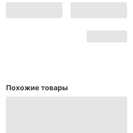
Похожие товары