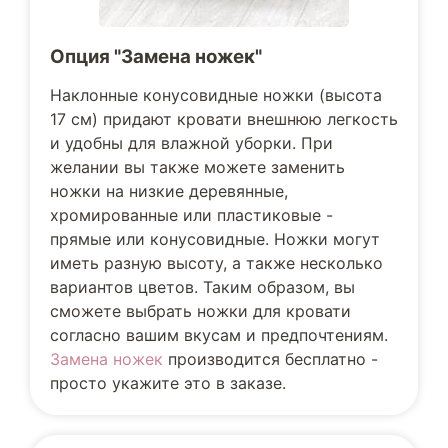
Опция "Замена ножек"
Наклонные конусовидные ножки (высота
17 см) придают кровати внешнюю легкость
и удобны для влажной уборки. При
желании вы также можете заменить
ножки на низкие деревянные,
хромированные или пластиковые -
прямые или конусовидные. Ножки могут
иметь разную высоту, а также несколько
вариантов цветов. Таким образом, вы
сможете выбрать ножки для кровати
согласно вашим вкусам и предпочтениям.
Замена ножек
производится бесплатно -
просто укажите это в заказе.