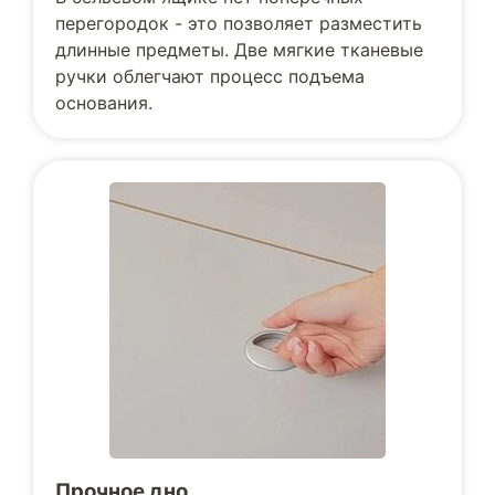
перегородок - это позволяет разместить
длинные предметы. Две мягкие тканевые
ручки облегчают процесс подъема
основания.
Прочное дно