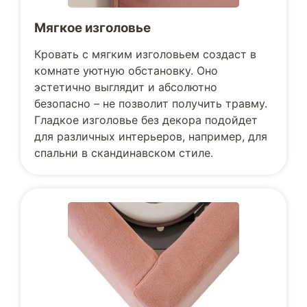
Мягкое изголовье
Кровать с мягким изголовьем создаст в
комнате уютную обстановку. Оно
эстетично выглядит и абсолютно
безопасно – не позволит получить травму.
Гладкое изголовье без декора подойдет
для различных интерьеров, например, для
спальни в скандинавском стиле.