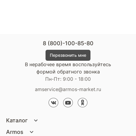
8 (800)-100-85-80
Перезвонить мне
В нерабочее время воспользуйтесь
формой обратного звонка
Пн-Пт: 9:00 - 18:00
amservice@armos-market.ru
Каталог
Матрасы
Armos
Кровати