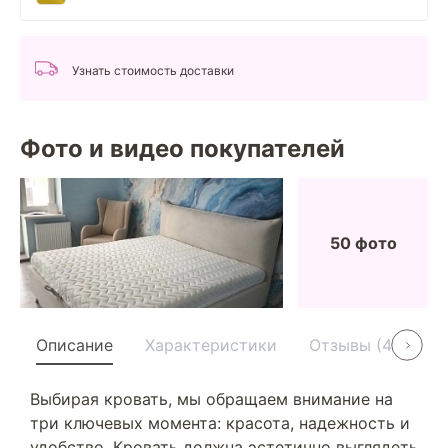
Узнать стоимость доставки
Фото и видео покупателей
50 фото
Описание
Характеристики
Отзывы (40)
Выбирая кровать, мы обращаем внимание на
три ключевых момента: красота, надежность и
удобство. Кровать должна эстетично выглядеть