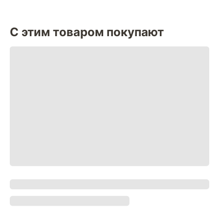
С этим товаром покупают