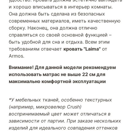
и хорошо вписываться в интерьер комнаты.
Она должна быть сделана из безопасных
современных материалов, иметь качественную
сборку. Наконец, она должна отлично
справляться со своей основной функцией –
быть удобной для сна и отдыха. Всем этим
требованиям отвечает
кровать "Laima"
от
Armos.
Внимание! Для данной модели рекомендуем
использовать матрас не выше 22 см для
максимально комфортной эксплуатации
*У мебельных тканей, особенно текстурных
(например, микровелюр Crush)
воспринимаемый цвет может отличаться в
зависимости от партии. При заказе нескольких
изделий для идеального совпадения оттенков