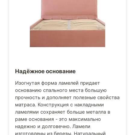
Надёжное основание
Изогнутая форма ламелей придает
основанию спального места большую
прочность и дополняет полезные свойства
матраса. Конструкция с накладными
ламелями сохраняет больше металла в
раме основания - это максимально
надежно и долговечно. Ламели
изготовлены из березы. Натуральный