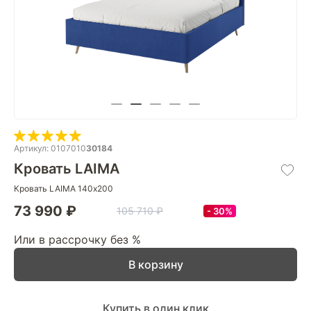
Артикул: 0107010
30184
Кровать LAIMA
Кровать LAIMA 140х200
73 990 ₽
105 710 ₽
30%
Или в рассрочку без %
В корзину
Купить в один клик