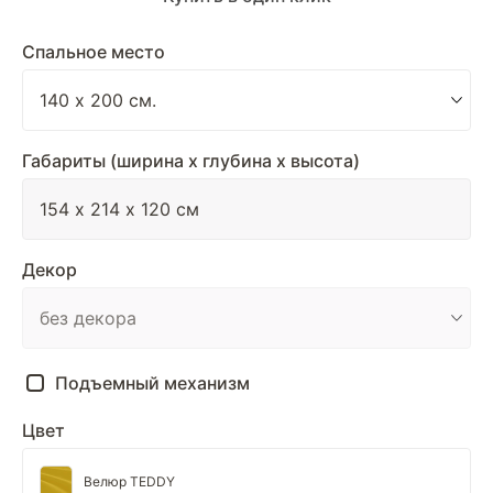
Спальное место
Габариты (ширина х глубина х высота)
Декор
Подъемный механизм
Цвет
Велюр TEDDY