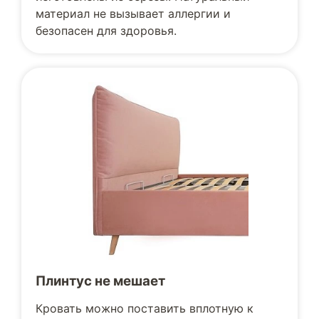
материал не вызывает аллергии и
безопасен для здоровья.
Плинтус не мешает
Кровать можно поставить вплотную к