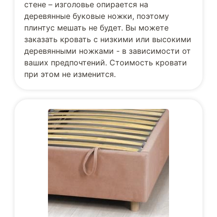
стене – изголовье опирается на
деревянные буковые ножки, поэтому
плинтус мешать не будет. Вы можете
заказать кровать с низкими или высокими
деревянными ножками - в зависимости от
ваших предпочтений. Стоимость кровати
при этом не изменится.