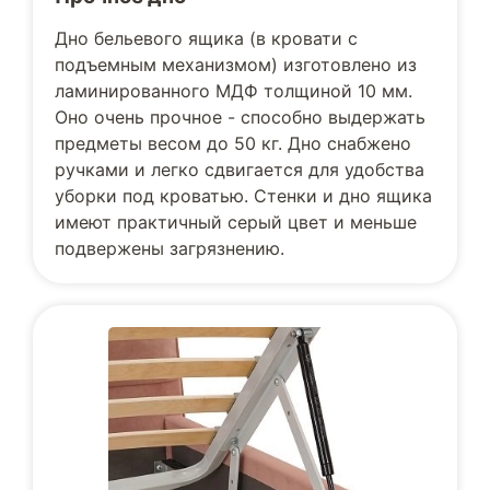
Дно бельевого ящика (в кровати с
подъемным механизмом) изготовлено из
ламинированного МДФ толщиной 10 мм.
Оно очень прочное - способно выдержать
предметы весом до 50 кг. Дно снабжено
ручками и легко сдвигается для удобства
уборки под кроватью. Стенки и дно ящика
имеют практичный серый цвет и меньше
подвержены загрязнению.