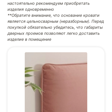
настоятельно рекомендуем приобретать
изделия одновременно
**Обратите внимание, что основание кровати
является цельносварным (неразборным). Перед
покупкой обязательно убедитесь, что габариты
дверных проемов позволяют легко доставить
изделие в помещение