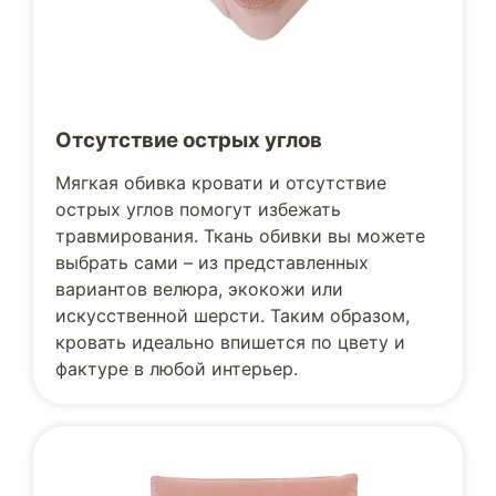
Отсутствие острых углов
Мягкая обивка кровати и отсутствие
острых углов помогут избежать
травмирования. Ткань обивки вы можете
выбрать сами – из представленных
вариантов велюра, экокожи или
искусственной шерсти. Таким образом,
кровать идеально впишется по цвету и
фактуре в любой интерьер.