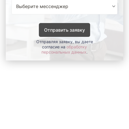
Отправить заявку
Отправляя заявку, вы даете
согласие на
обработку
персональных данных
.