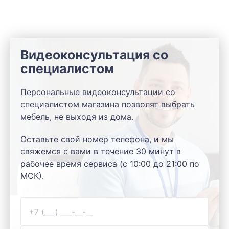
Видеоконсультация со
специалистом
Персональные видеоконсультации со
специалистом магазина позволят выбрать
мебель, не выходя из дома.
Оставьте свой номер телефона, и мы
свяжемся с вами в течение 30 минут в
рабочее время сервиса (с 10:00 до 21:00 по
МСК).