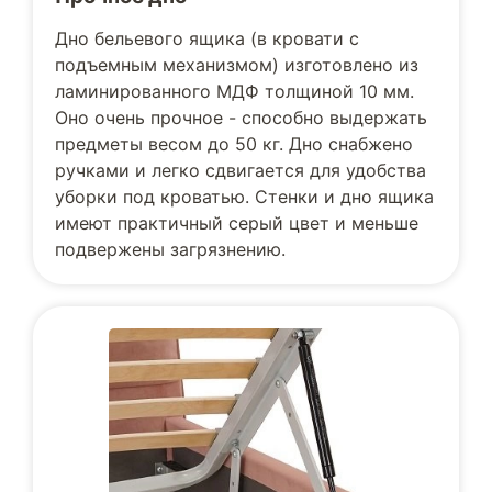
Дно бельевого ящика (в кровати с
подъемным механизмом) изготовлено из
ламинированного МДФ толщиной 10 мм.
Оно очень прочное - способно выдержать
предметы весом до 50 кг. Дно снабжено
ручками и легко сдвигается для удобства
уборки под кроватью. Стенки и дно ящика
имеют практичный серый цвет и меньше
подвержены загрязнению.