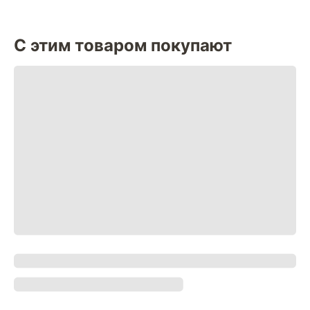
С этим товаром покупают