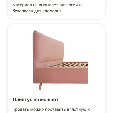
материал не вызывает аллергии и
безопасен для здоровья.
Плинтус не мешает
Кровать можно поставить вплотную к