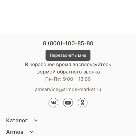
8 (800)-100-85-80
Перезвонить мне
В нерабочее время воспользуйтесь
формой обратного звонка
Пн-Пт: 9:00 - 18:00
amservice@armos-market.ru
Каталог
Матрасы
Armos
Кровати