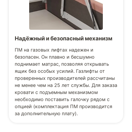
Надёжный и безопасный механизм
ПМ на газовых лифтах надежен и
безопасен. Он плавно и бесшумно
поднимает матрас, позволяя открывать
ящик без особых усилий. Газлифты от
проверенных производителей рассчитаны
не менее чем на 25 лет службы. Для заказа
кровати с подъемным механизмом
необходимо поставить галочку рядом с
опцией (комплектация ПМ производится
за дополнительную плату).