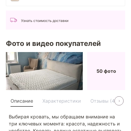
Узнать стоимость доставки
Фото и видео покупателей
50 фото
Описание
Характеристики
Отзывы (40)
Выбирая кровать, мы обращаем внимание на
три ключевых момента: красота, надежность и
удобство. Кровать должна эстетично выглядеть