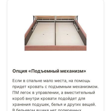
Опция «Подъемный механизм»
Если в спальне мало места, на помощь
придет кровать с подъемным механизмом.
ПМ легок в управлении, а вместительный
короб внутри кровати подойдет для
хранения подушек, белья и других вещей.
В бельевом ящике нет поперечных