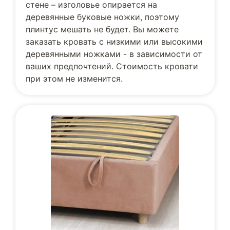
стене – изголовье опирается на
деревянные буковые ножки, поэтому
плинтус мешать не будет. Вы можете
заказать кровать с низкими или высокими
деревянными ножками - в зависимости от
ваших предпочтений. Стоимость кровати
при этом не изменится.