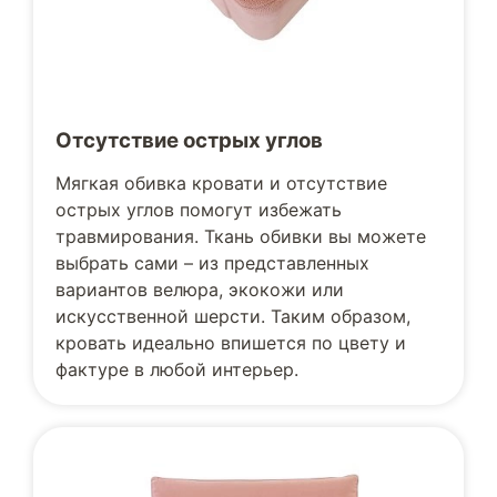
Отсутствие острых углов
Мягкая обивка кровати и отсутствие
острых углов помогут избежать
травмирования. Ткань обивки вы можете
выбрать сами – из представленных
вариантов велюра, экокожи или
искусственной шерсти. Таким образом,
кровать идеально впишется по цвету и
фактуре в любой интерьер.