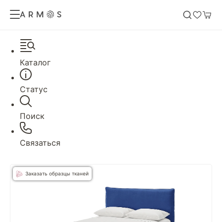
Каталог
Статус
Поиск
Связаться
Заказать образцы тканей