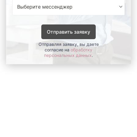
Отправить заявку
Отправляя заявку, вы даете
согласие на
обработку
персональных данных
.