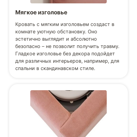
Мягкое изголовье
Кровать с мягким изголовьем создаст в
комнате уютную обстановку. Оно
эстетично выглядит и абсолютно
безопасно – не позволит получить травму.
Гладкое изголовье без декора подойдет
для различных интерьеров, например, для
спальни в скандинавском стиле.