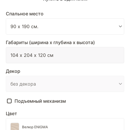
Спальное место
Габариты (ширина х глубина х высота)
Декор
Подъемный механизм
Цвет
Велюр ENIGMA