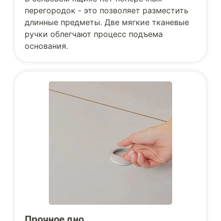
перегородок - это позволяет разместить
длинные предметы. Две мягкие тканевые
ручки облегчают процесс подъема
основания.
Прочное дно