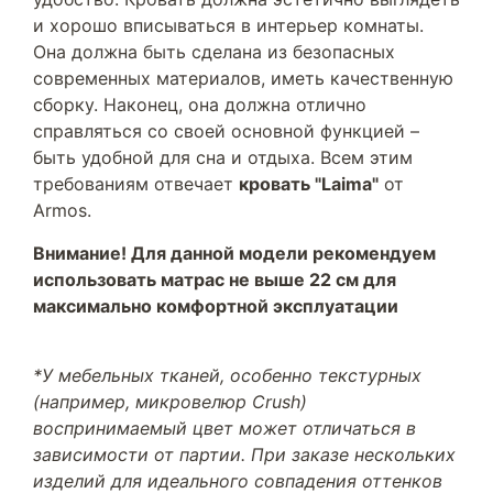
и хорошо вписываться в интерьер комнаты.
Она должна быть сделана из безопасных
современных материалов, иметь качественную
сборку. Наконец, она должна отлично
справляться со своей основной функцией –
быть удобной для сна и отдыха. Всем этим
требованиям отвечает
кровать "Laima"
от
Armos.
Внимание! Для данной модели рекомендуем
использовать матрас не выше 22 см для
максимально комфортной эксплуатации
*У мебельных тканей, особенно текстурных
(например, микровелюр Crush)
воспринимаемый цвет может отличаться в
зависимости от партии. При заказе нескольких
изделий для идеального совпадения оттенков