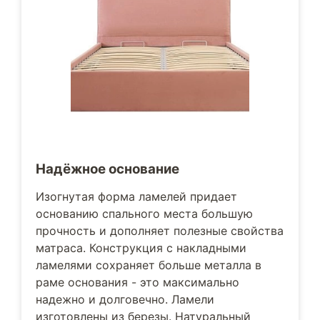
Надёжное основание
Изогнутая форма ламелей придает
основанию спального места большую
прочность и дополняет полезные свойства
матраса. Конструкция с накладными
ламелями сохраняет больше металла в
раме основания - это максимально
надежно и долговечно. Ламели
изготовлены из березы. Натуральный