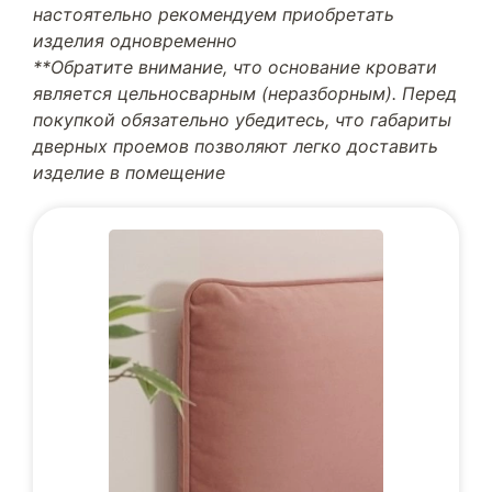
настоятельно рекомендуем приобретать
изделия одновременно
**Обратите внимание, что основание кровати
является цельносварным (неразборным). Перед
покупкой обязательно убедитесь, что габариты
дверных проемов позволяют легко доставить
изделие в помещение