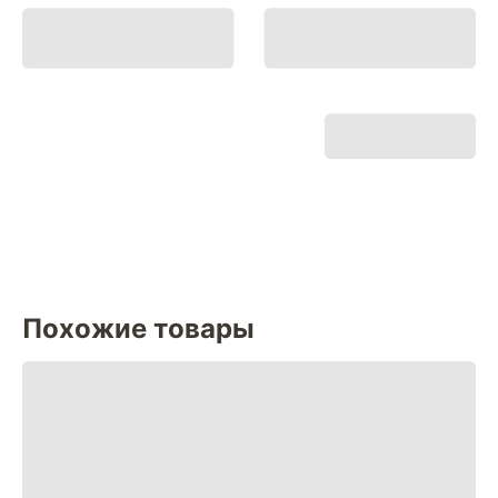
Похожие товары