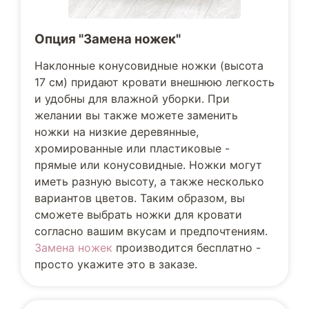
Опция "Замена ножек"
Наклонные конусовидные ножки (высота
17 см) придают кровати внешнюю легкость
и удобны для влажной уборки. При
желании вы также можете заменить
ножки на низкие деревянные,
хромированные или пластиковые -
прямые или конусовидные. Ножки могут
иметь разную высоту, а также несколько
вариантов цветов. Таким образом, вы
сможете выбрать ножки для кровати
согласно вашим вкусам и предпочтениям.
Замена ножек
производится бесплатно -
просто укажите это в заказе.