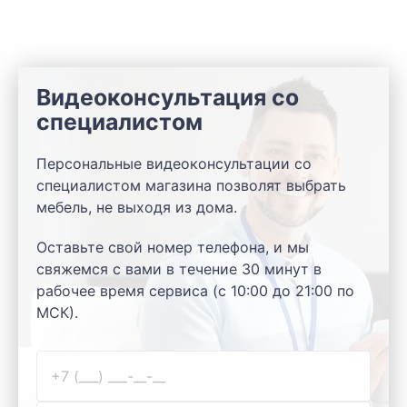
Видеоконсультация со
специалистом
Персональные видеоконсультации со
специалистом магазина позволят выбрать
мебель, не выходя из дома.
Оставьте свой номер телефона, и мы
свяжемся с вами в течение 30 минут в
рабочее время сервиса (с 10:00 до 21:00 по
МСК).