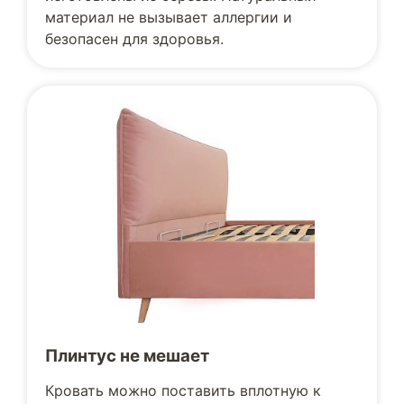
материал не вызывает аллергии и
безопасен для здоровья.
Плинтус не мешает
Кровать можно поставить вплотную к