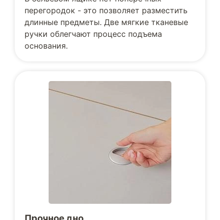
перегородок - это позволяет разместить
длинные предметы. Две мягкие тканевые
ручки облегчают процесс подъема
основания.
Прочное дно