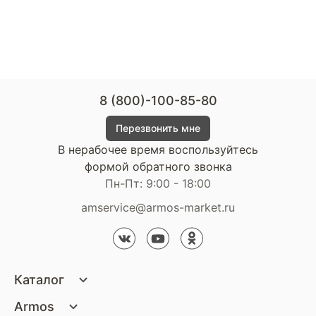
8 (800)-100-85-80
Перезвонить мне
В нерабочее время воспользуйтесь
формой обратного звонка
Пн-Пт: 9:00 - 18:00
amservice@armos-market.ru
Каталог
Матрасы
Armos
Кровати