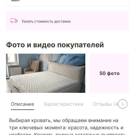
Узнать стоимость доставки
Фото и видео покупателей
50 фото
Описание
Характеристики
Отзывы (40)
Выбирая кровать, мы обращаем внимание на
три ключевых момента: красота, надежность и
удобство. Кровать должна эстетично выглядеть