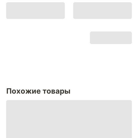
Похожие товары