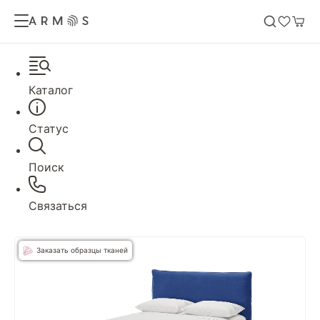
Каталог
Статус
Поиск
Связаться
Заказать образцы тканей