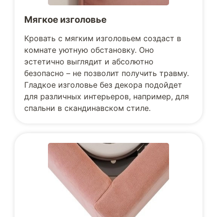
Мягкое изголовье
Кровать с мягким изголовьем создаст в
комнате уютную обстановку. Оно
эстетично выглядит и абсолютно
безопасно – не позволит получить травму.
Гладкое изголовье без декора подойдет
для различных интерьеров, например, для
спальни в скандинавском стиле.