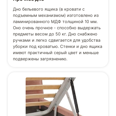
Дно бельевого ящика (в кровати с
подъемным механизмом) изготовлено из
ламинированного МДФ толщиной 10 мм.
Оно очень прочное - способно выдержать
предметы весом до 50 кг. Дно снабжено
ручками и легко сдвигается для удобства
уборки под кроватью. Стенки и дно ящика
имеют практичный серый цвет и меньше
подвержены загрязнению.