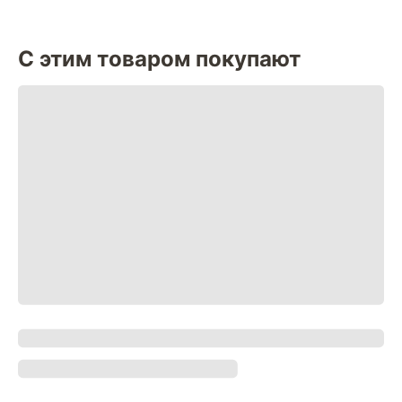
С этим товаром покупают