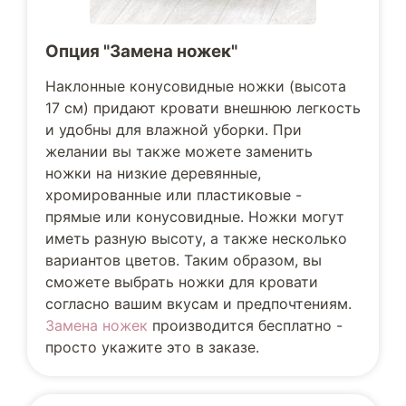
Опция "Замена ножек"
Наклонные конусовидные ножки (высота
17 см) придают кровати внешнюю легкость
и удобны для влажной уборки. При
желании вы также можете заменить
ножки на низкие деревянные,
хромированные или пластиковые -
прямые или конусовидные. Ножки могут
иметь разную высоту, а также несколько
вариантов цветов. Таким образом, вы
сможете выбрать ножки для кровати
согласно вашим вкусам и предпочтениям.
Замена ножек
производится бесплатно -
просто укажите это в заказе.