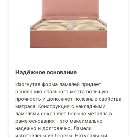
Надёжное основание
Изогнутая форма ламелей придает
основанию спального места большую
прочность и дополняет полезные свойства
матраса. Конструкция с накладными
ламелями сохраняет больше металла в
раме основания - это максимально
надежно и долговечно. Ламели
изготовлены из березы. Натуральный