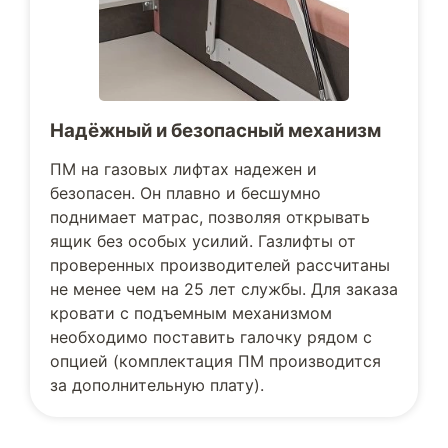
Надёжный и безопасный механизм
ПМ на газовых лифтах надежен и
безопасен. Он плавно и бесшумно
поднимает матрас, позволяя открывать
ящик без особых усилий. Газлифты от
проверенных производителей рассчитаны
не менее чем на 25 лет службы. Для заказа
кровати с подъемным механизмом
необходимо поставить галочку рядом с
опцией (комплектация ПМ производится
за дополнительную плату).