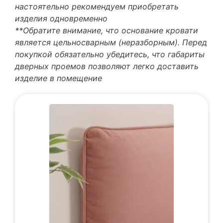
настоятельно рекомендуем приобретать
изделия одновременно
**Обратите внимание, что основание кровати
является цельносварным (неразборным). Перед
покупкой обязательно убедитесь, что габариты
дверных проемов позволяют легко доставить
изделие в помещение