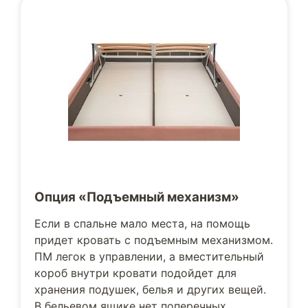
Опция «Подъемный механизм»
Если в спальне мало места, на помощь
придет кровать с подъемным механизмом.
ПМ легок в управлении, а вместительный
короб внутри кровати подойдет для
хранения подушек, белья и других вещей.
В бельевом ящике нет поперечных