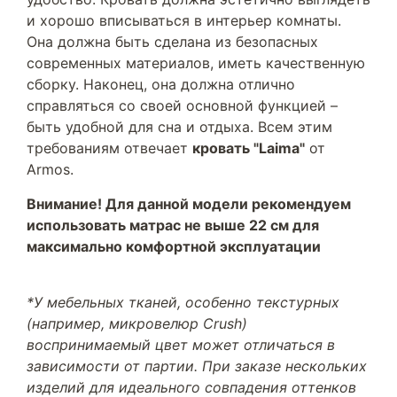
и хорошо вписываться в интерьер комнаты.
Она должна быть сделана из безопасных
современных материалов, иметь качественную
сборку. Наконец, она должна отлично
справляться со своей основной функцией –
быть удобной для сна и отдыха. Всем этим
требованиям отвечает
кровать "Laima"
от
Armos.
Внимание! Для данной модели рекомендуем
использовать матрас не выше 22 см для
максимально комфортной эксплуатации
*У мебельных тканей, особенно текстурных
(например, микровелюр Crush)
воспринимаемый цвет может отличаться в
зависимости от партии. При заказе нескольких
изделий для идеального совпадения оттенков