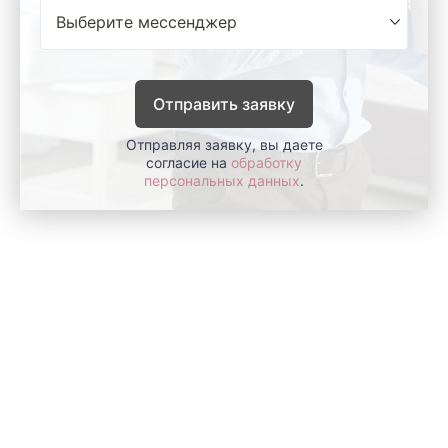
Отправить заявку
Отправляя заявку, вы даете
согласие на
обработку
персональных данных
.