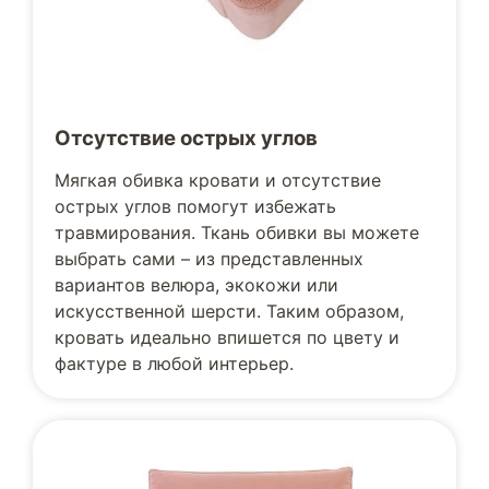
Отсутствие острых углов
Мягкая обивка кровати и отсутствие
острых углов помогут избежать
травмирования. Ткань обивки вы можете
выбрать сами – из представленных
вариантов велюра, экокожи или
искусственной шерсти. Таким образом,
кровать идеально впишется по цвету и
фактуре в любой интерьер.