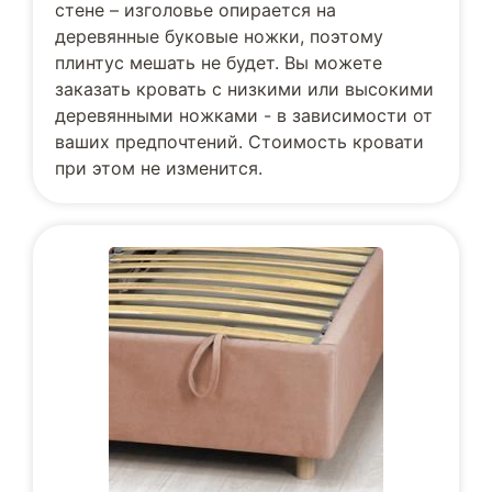
стене – изголовье опирается на
деревянные буковые ножки, поэтому
плинтус мешать не будет. Вы можете
заказать кровать с низкими или высокими
деревянными ножками - в зависимости от
ваших предпочтений. Стоимость кровати
при этом не изменится.