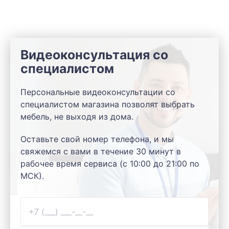
Видеоконсультация со
специалистом
Персональные видеоконсультации со
специалистом магазина позволят выбрать
мебель, не выходя из дома.
Оставьте свой номер телефона, и мы
свяжемся с вами в течение 30 минут в
рабочее время сервиса (с 10:00 до 21:00 по
МСК).