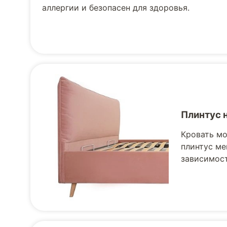
аллергии и безопасен для здоровья.
Плинтус 
Кровать мо
плинтус ме
зависимост