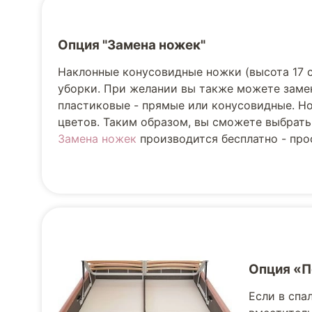
Опция "Замена ножек"
Наклонные конусовидные ножки (высота 17 
уборки. При желании вы также можете заме
пластиковые - прямые или конусовидные. Но
цветов. Таким образом, вы сможете выбрать
Замена ножек
производится бесплатно - прос
Опция «
Если в спа