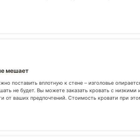
не мешает
жно поставить вплотную к стене – изголовье опираетс
шать не будет. Вы можете заказать кровать с низкими
и от ваших предпочтений. Стоимость кровати при это