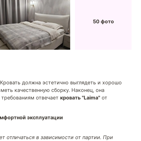
50 фото
 Кровать должна эстетично выглядеть и хорошо
меть качественную сборку. Наконец, она
м требованиям отвечает
кровать "Laima"
от
омфортной эксплуатации
т отличаться в зависимости от партии. При