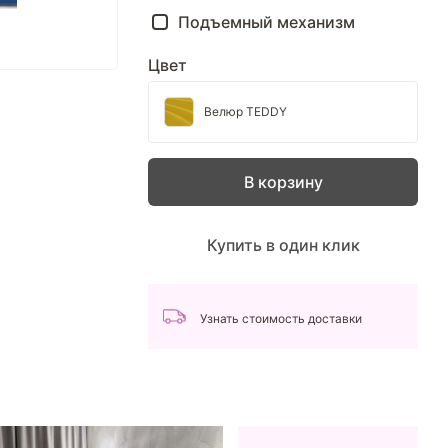
Подъемный механизм
Цвет
Велюр TEDDY
В корзину
Купить в один клик
Узнать стоимость доставки