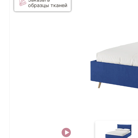
образцы тканей