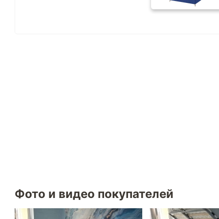
Фото и видео покупателей