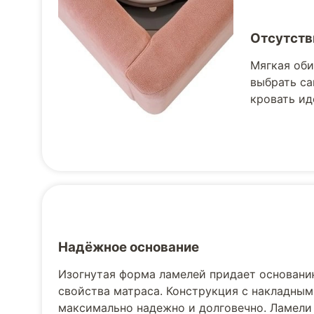
Отсутств
Мягкая оби
выбрать са
кровать ид
Надёжное основание
Изогнутая форма ламелей придает основани
свойства матраса. Конструкция с накладным
максимально надежно и долговечно. Ламели