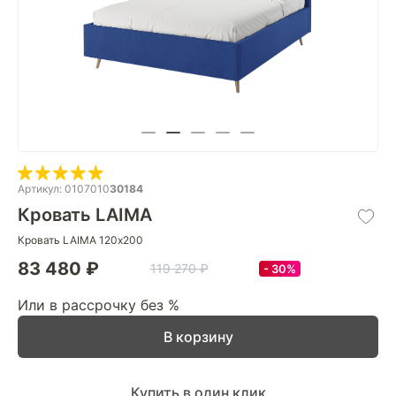
Артикул: 0107010
30184
Кровать LAIMA
Кровать LAIMA 120х200
83 480 ₽
119 270 ₽
30%
Или в рассрочку без %
В корзину
Купить в один клик