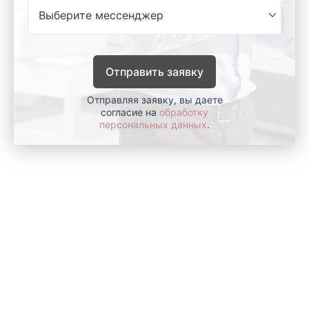
Отправить заявку
Отправляя заявку, вы даете
согласие на
обработку
персональных данных
.