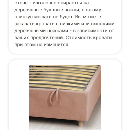
стене – изголовье опирается на
деревянные буковые ножки, поэтому
плинтус мешать не будет. Вы можете
заказать кровать с низкими или высокими
деревянными ножками - в зависимости от
ваших предпочтений. Стоимость кровати
при этом не изменится.