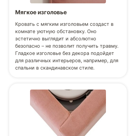
Мягкое изголовье
Кровать с мягким изголовьем создаст в
комнате уютную обстановку. Оно
эстетично выглядит и абсолютно
безопасно – не позволит получить травму.
Гладкое изголовье без декора подойдет
для различных интерьеров, например, для
спальни в скандинавском стиле.