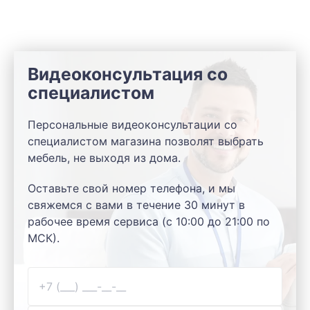
Видеоконсультация со
специалистом
Персональные видеоконсультации со
специалистом магазина позволят выбрать
мебель, не выходя из дома.
Оставьте свой номер телефона, и мы
свяжемся с вами в течение 30 минут в
рабочее время сервиса (с 10:00 до 21:00 по
МСК).