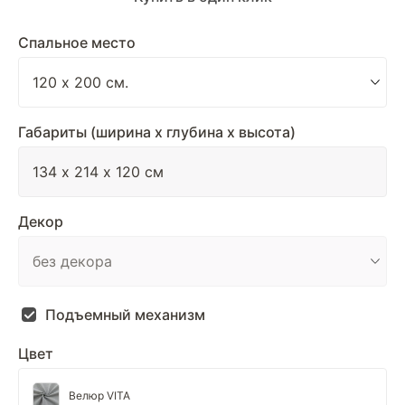
Спальное место
Габариты (ширина х глубина х высота)
Декор
Подъемный механизм
Цвет
Велюр VITA