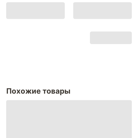
Похожие товары