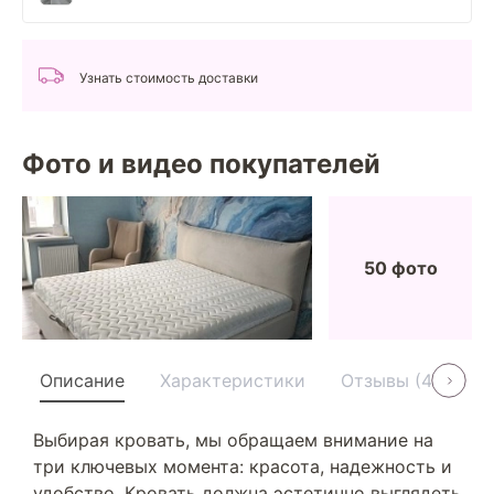
Узнать стоимость доставки
Фото и видео покупателей
50 фото
Описание
Характеристики
Отзывы (40)
Выбирая кровать, мы обращаем внимание на
три ключевых момента: красота, надежность и
удобство. Кровать должна эстетично выглядеть