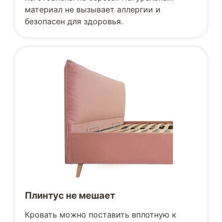
материал не вызывает аллергии и
безопасен для здоровья.
Плинтус не мешает
Кровать можно поставить вплотную к