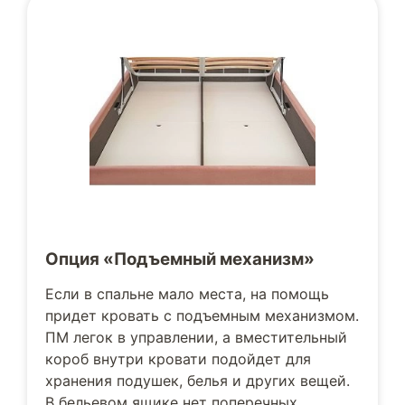
Опция «Подъемный механизм»
Если в спальне мало места, на помощь
придет кровать с подъемным механизмом.
ПМ легок в управлении, а вместительный
короб внутри кровати подойдет для
хранения подушек, белья и других вещей.
В бельевом ящике нет поперечных