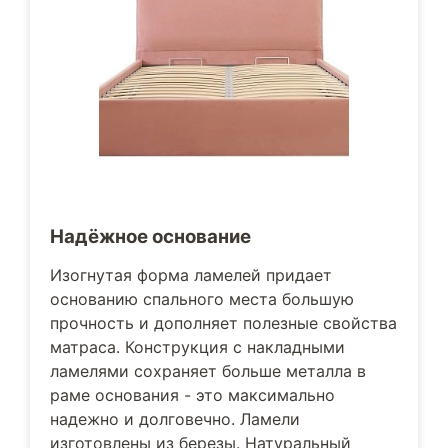
Надёжное основание
Изогнутая форма ламелей придает
основанию спального места большую
прочность и дополняет полезные свойства
матраса. Конструкция с накладными
ламелями сохраняет больше металла в
раме основания - это максимально
надежно и долговечно. Ламели
изготовлены из березы. Натуральный