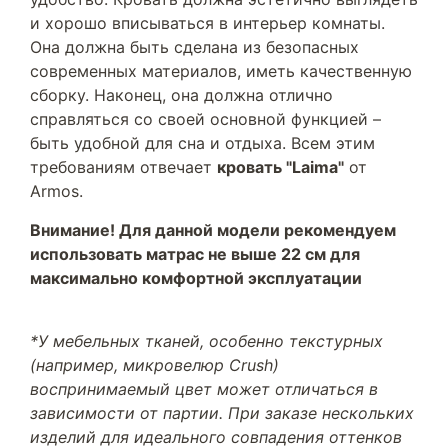
и хорошо вписываться в интерьер комнаты.
Она должна быть сделана из безопасных
современных материалов, иметь качественную
сборку. Наконец, она должна отлично
справляться со своей основной функцией –
быть удобной для сна и отдыха. Всем этим
требованиям отвечает
кровать "Laima"
от
Armos.
Внимание! Для данной модели рекомендуем
использовать матрас не выше 22 см для
максимально комфортной эксплуатации
*У мебельных тканей, особенно текстурных
(например, микровелюр Crush)
воспринимаемый цвет может отличаться в
зависимости от партии. При заказе нескольких
изделий для идеального совпадения оттенков