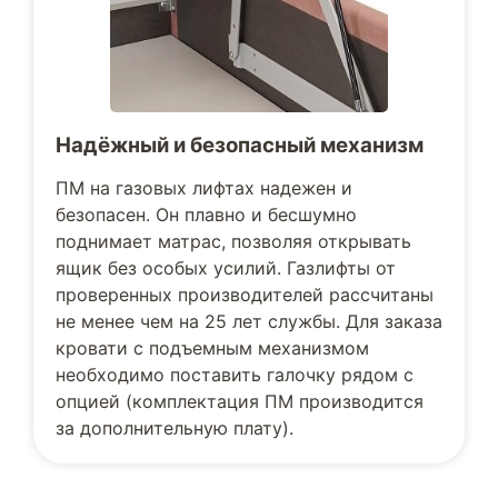
Надёжный и безопасный механизм
ПМ на газовых лифтах надежен и
безопасен. Он плавно и бесшумно
поднимает матрас, позволяя открывать
ящик без особых усилий. Газлифты от
проверенных производителей рассчитаны
не менее чем на 25 лет службы. Для заказа
кровати с подъемным механизмом
необходимо поставить галочку рядом с
опцией (комплектация ПМ производится
за дополнительную плату).