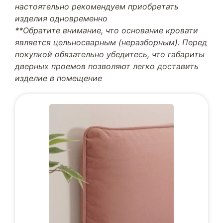
настоятельно рекомендуем приобретать
изделия одновременно
**Обратите внимание, что основание кровати
является цельносварным (неразборным). Перед
покупкой обязательно убедитесь, что габариты
дверных проемов позволяют легко доставить
изделие в помещение