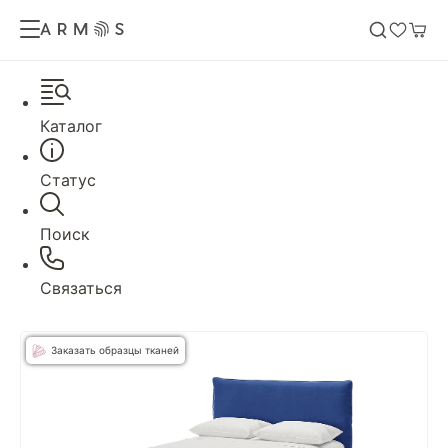
Каталог
Статус
Поиск
Связаться
Заказать образцы тканей