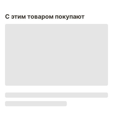
С этим товаром покупают