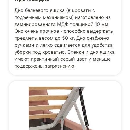
Дно бельевого ящика (в кровати с
подъемным механизмом) изготовлено из
ламинированного МДФ толщиной 10 мм.
Оно очень прочное - способно выдержать
предметы весом до 50 кг. Дно снабжено
ручками и легко сдвигается для удобства
уборки под кроватью. Стенки и дно ящика
имеют практичный серый цвет и меньше
подвержены загрязнению.