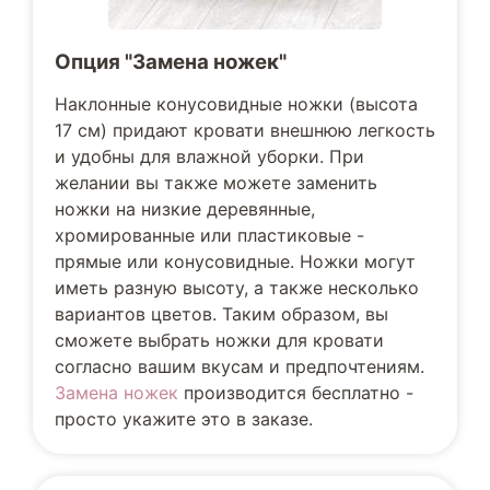
Опция "Замена ножек"
Наклонные конусовидные ножки (высота
17 см) придают кровати внешнюю легкость
и удобны для влажной уборки. При
желании вы также можете заменить
ножки на низкие деревянные,
хромированные или пластиковые -
прямые или конусовидные. Ножки могут
иметь разную высоту, а также несколько
вариантов цветов. Таким образом, вы
сможете выбрать ножки для кровати
согласно вашим вкусам и предпочтениям.
Замена ножек
производится бесплатно -
просто укажите это в заказе.