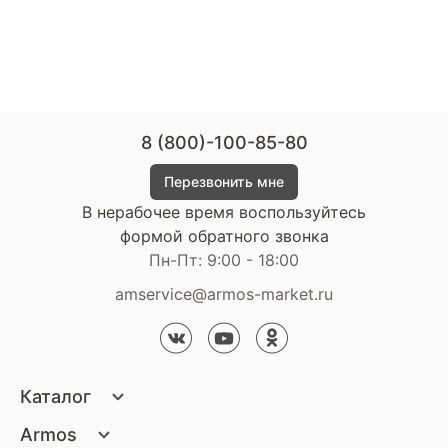
8 (800)-100-85-80
Перезвонить мне
В нерабочее время воспользуйтесь
формой обратного звонка
Пн-Пт: 9:00 - 18:00
amservice@armos-market.ru
Каталог
Матрасы
Armos
Кровати