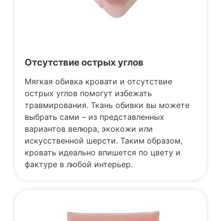
Отсутствие острых углов
Мягкая обивка кровати и отсутствие
острых углов помогут избежать
травмирования. Ткань обивки вы можете
выбрать сами – из представленных
вариантов велюра, экокожи или
искусственной шерсти. Таким образом,
кровать идеально впишется по цвету и
фактуре в любой интерьер.