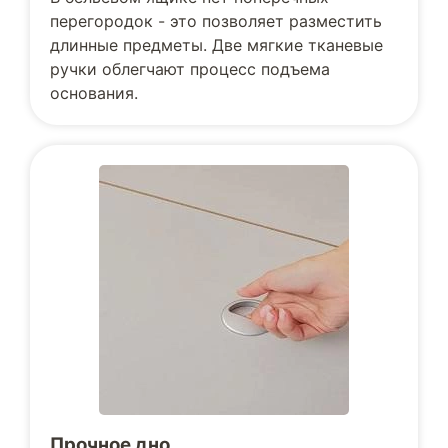
перегородок - это позволяет разместить
длинные предметы. Две мягкие тканевые
ручки облегчают процесс подъема
основания.
Прочное дно