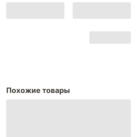
Похожие товары