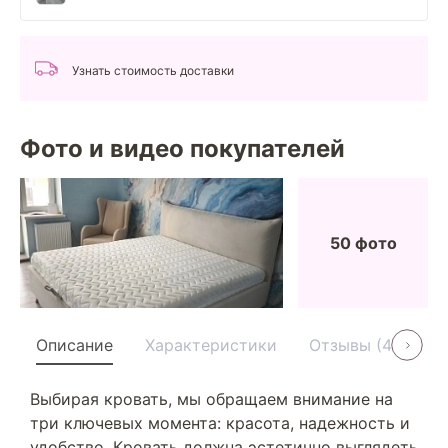
Узнать стоимость доставки
Фото и видео покупателей
50 фото
Описание
Характеристики
Отзывы (40)
Выбирая кровать, мы обращаем внимание на
три ключевых момента: красота, надежность и
удобство. Кровать должна эстетично выглядеть