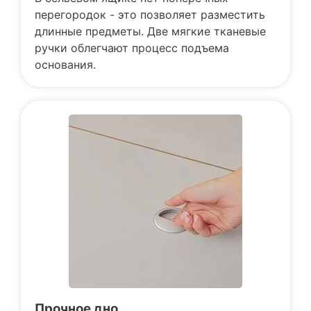
перегородок - это позволяет разместить
длинные предметы. Две мягкие тканевые
ручки облегчают процесс подъема
основания.
Прочное дно