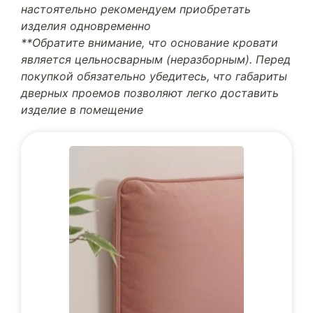
настоятельно рекомендуем приобретать
изделия одновременно
**Обратите внимание, что основание кровати
является цельносварным (неразборным). Перед
покупкой обязательно убедитесь, что габариты
дверных проемов позволяют легко доставить
изделие в помещение