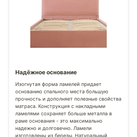
Надёжное основание
Изогнутая форма ламелей придает
основанию спального места большую
прочность и дополняет полезные свойства
матраса. Конструкция с накладными
ламелями сохраняет больше металла в
раме основания - это максимально
надежно и долговечно. Ламели
изготовлены из березы. Натуральный