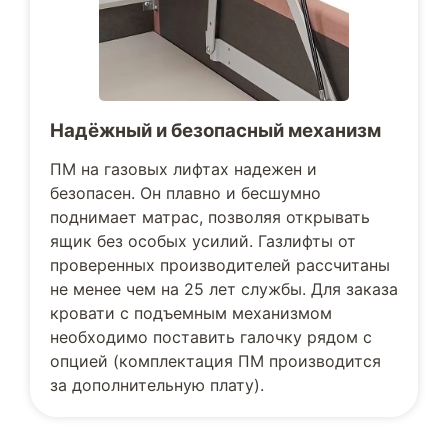
Надёжный и безопасный механизм
ПМ на газовых лифтах надежен и
безопасен. Он плавно и бесшумно
поднимает матрас, позволяя открывать
ящик без особых усилий. Газлифты от
проверенных производителей рассчитаны
не менее чем на 25 лет службы. Для заказа
кровати с подъемным механизмом
необходимо поставить галочку рядом с
опцией (комплектация ПМ производится
за дополнительную плату).