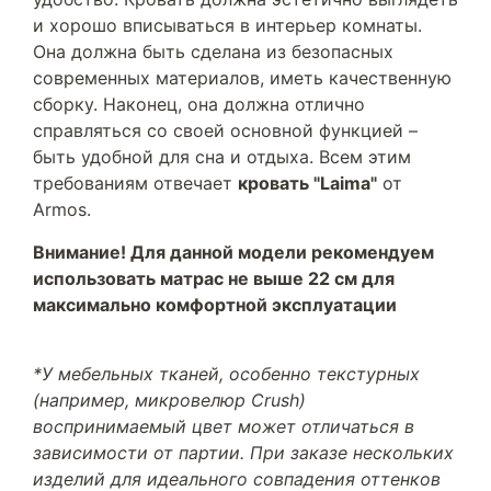
и хорошо вписываться в интерьер комнаты.
Она должна быть сделана из безопасных
современных материалов, иметь качественную
сборку. Наконец, она должна отлично
справляться со своей основной функцией –
быть удобной для сна и отдыха. Всем этим
требованиям отвечает
кровать "Laima"
от
Armos.
Внимание! Для данной модели рекомендуем
использовать матрас не выше 22 см для
максимально комфортной эксплуатации
*У мебельных тканей, особенно текстурных
(например, микровелюр Crush)
воспринимаемый цвет может отличаться в
зависимости от партии. При заказе нескольких
изделий для идеального совпадения оттенков