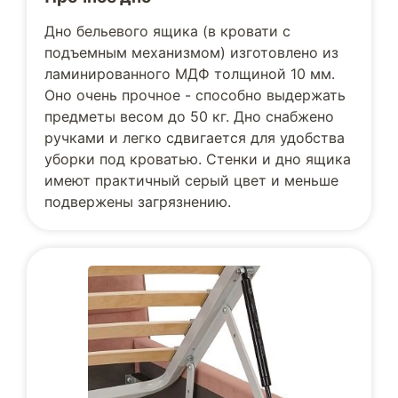
Дно бельевого ящика (в кровати с
подъемным механизмом) изготовлено из
ламинированного МДФ толщиной 10 мм.
Оно очень прочное - способно выдержать
предметы весом до 50 кг. Дно снабжено
ручками и легко сдвигается для удобства
уборки под кроватью. Стенки и дно ящика
имеют практичный серый цвет и меньше
подвержены загрязнению.