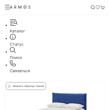
Каталог
Статус
Поиск
Связаться
Заказать образцы тканей