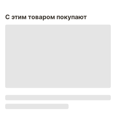
С этим товаром покупают