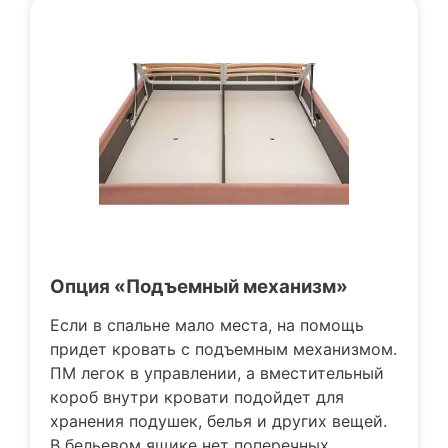
Опция «Подъемный механизм»
Если в спальне мало места, на помощь
придет кровать с подъемным механизмом.
ПМ легок в управлении, а вместительный
короб внутри кровати подойдет для
хранения подушек, белья и других вещей.
В бельевом ящике нет поперечных