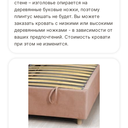
стене – изголовье опирается на
деревянные буковые ножки, поэтому
плинтус мешать не будет. Вы можете
заказать кровать с низкими или высокими
деревянными ножками - в зависимости от
ваших предпочтений. Стоимость кровати
при этом не изменится.