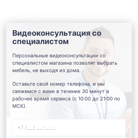
Видеоконсультация со
специалистом
Персональные видеоконсультации со
специалистом магазина позволят выбрать
мебель, не выходя из дома.
Оставьте свой номер телефона, и мы
свяжемся с вами в течение 30 минут в
рабочее время сервиса (с 10:00 до 21:00 по
МСК).