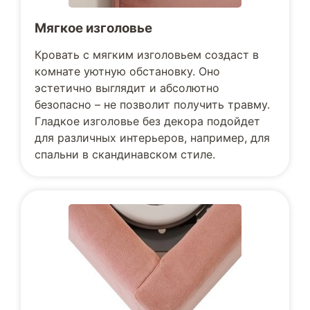
Мягкое изголовье
Кровать с мягким изголовьем создаст в
комнате уютную обстановку. Оно
эстетично выглядит и абсолютно
безопасно – не позволит получить травму.
Гладкое изголовье без декора подойдет
для различных интерьеров, например, для
спальни в скандинавском стиле.