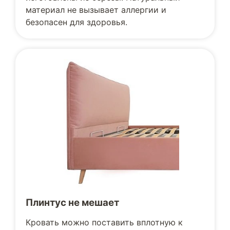
материал не вызывает аллергии и
безопасен для здоровья.
Плинтус не мешает
Кровать можно поставить вплотную к