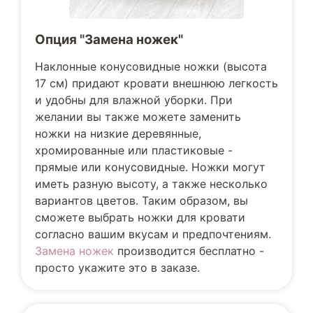
Опция "Замена ножек"
Наклонные конусовидные ножки (высота
17 см) придают кровати внешнюю легкость
и удобны для влажной уборки. При
желании вы также можете заменить
ножки на низкие деревянные,
хромированные или пластиковые -
прямые или конусовидные. Ножки могут
иметь разную высоту, а также несколько
вариантов цветов. Таким образом, вы
сможете выбрать ножки для кровати
согласно вашим вкусам и предпочтениям.
Замена ножек
производится бесплатно -
просто укажите это в заказе.