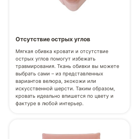
Отсутствие острых углов
Мягкая обивка кровати и отсутствие
острых углов помогут избежать
травмирования. Ткань обивки вы можете
выбрать сами – из представленных
вариантов велюра, экокожи или
искусственной шерсти. Таким образом,
кровать идеально впишется по цвету и
фактуре в любой интерьер.