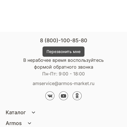
8 (800)-100-85-80
Перезвонить мне
В нерабочее время воспользуйтесь
формой обратного звонка
Пн-Пт: 9:00 - 18:00
amservice@armos-market.ru
Каталог
Матрасы
Armos
Кровати