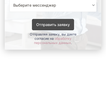
Отправить заявку
Отправляя заявку, вы даете
согласие на
обработку
персональных данных
.