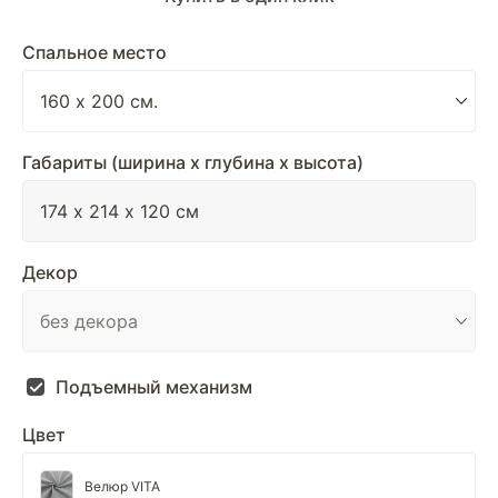
Спальное место
Габариты (ширина х глубина х высота)
Декор
Подъемный механизм
Цвет
Велюр VITA