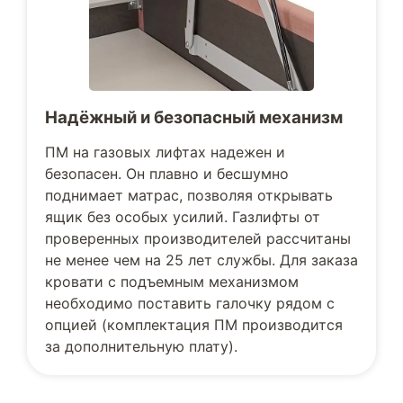
Надёжный и безопасный механизм
ПМ на газовых лифтах надежен и
безопасен. Он плавно и бесшумно
поднимает матрас, позволяя открывать
ящик без особых усилий. Газлифты от
проверенных производителей рассчитаны
не менее чем на 25 лет службы. Для заказа
кровати с подъемным механизмом
необходимо поставить галочку рядом с
опцией (комплектация ПМ производится
за дополнительную плату).