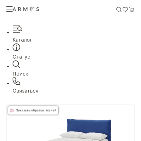
Каталог
Статус
Поиск
Связаться
Заказать образцы тканей