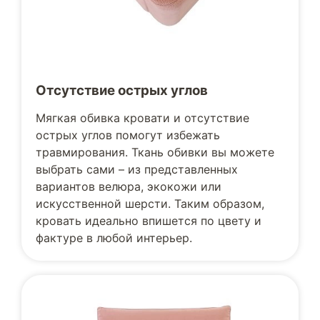
Отсутствие острых углов
Мягкая обивка кровати и отсутствие
острых углов помогут избежать
травмирования. Ткань обивки вы можете
выбрать сами – из представленных
вариантов велюра, экокожи или
искусственной шерсти. Таким образом,
кровать идеально впишется по цвету и
фактуре в любой интерьер.