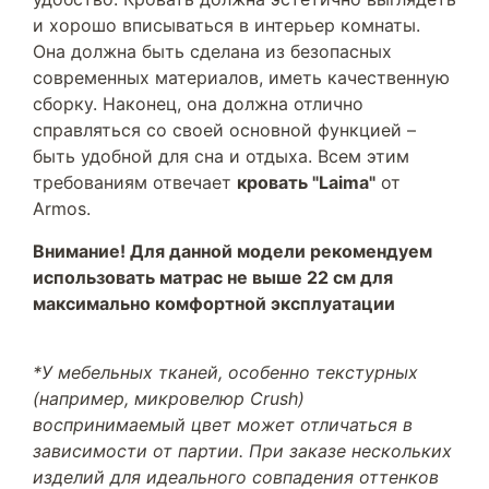
и хорошо вписываться в интерьер комнаты.
Она должна быть сделана из безопасных
современных материалов, иметь качественную
сборку. Наконец, она должна отлично
справляться со своей основной функцией –
быть удобной для сна и отдыха. Всем этим
требованиям отвечает
кровать "Laima"
от
Armos.
Внимание! Для данной модели рекомендуем
использовать матрас не выше 22 см для
максимально комфортной эксплуатации
*У мебельных тканей, особенно текстурных
(например, микровелюр Crush)
воспринимаемый цвет может отличаться в
зависимости от партии. При заказе нескольких
изделий для идеального совпадения оттенков