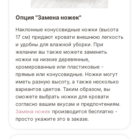
Опция "Замена ножек"
Наклонные конусовидные ножки (высота
17 см) придают кровати внешнюю легкость
и удобны для влажной уборки. При
желании вы также можете заменить
ножки на низкие деревянные,
хромированные или пластиковые -
прямые или конусовидные. Ножки могут
иметь разную высоту, а также несколько
вариантов цветов. Таким образом, вы
сможете выбрать ножки для кровати
согласно вашим вкусам и предпочтениям.
Замена ножек
производится бесплатно -
просто укажите это в заказе.