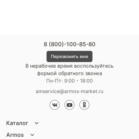
8 (800)-100-85-80
Перезвонить мне
В нерабочее время воспользуйтесь
формой обратного звонка
Пн-Пт: 9:00 - 18:00
amservice@armos-market.ru
Каталог
Матрасы
Armos
Кровати