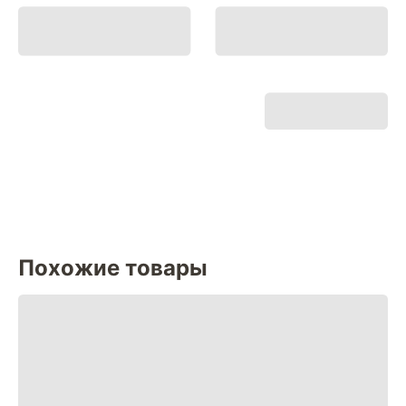
Похожие товары