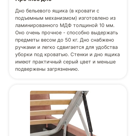
Дно бельевого ящика (в кровати с
подъемным механизмом) изготовлено из
ламинированного МДФ толщиной 10 мм.
Оно очень прочное - способно выдержать
предметы весом до 50 кг. Дно снабжено
ручками и легко сдвигается для удобства
уборки под кроватью. Стенки и дно ящика
имеют практичный серый цвет и меньше
подвержены загрязнению.