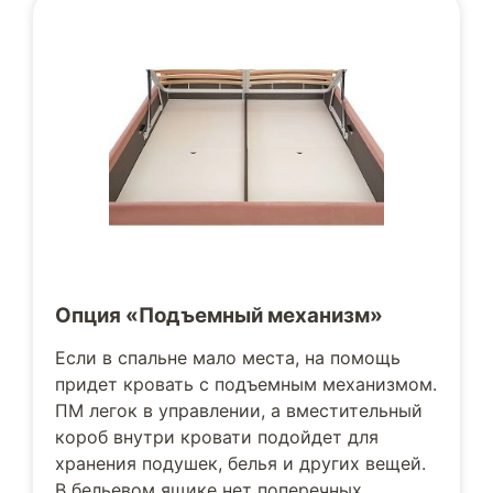
Опция «Подъемный механизм»
Если в спальне мало места, на помощь
придет кровать с подъемным механизмом.
ПМ легок в управлении, а вместительный
короб внутри кровати подойдет для
хранения подушек, белья и других вещей.
В бельевом ящике нет поперечных