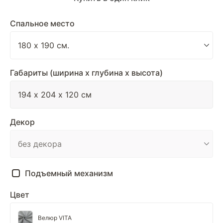
Спальное место
Габариты (ширина х глубина х высота)
Декор
Подъемный механизм
Цвет
Велюр VITA