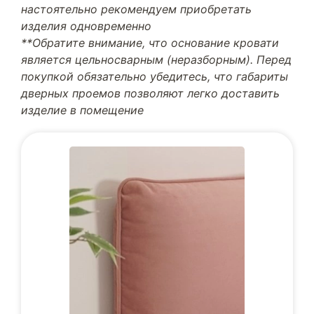
настоятельно рекомендуем приобретать
изделия одновременно
**Обратите внимание, что основание кровати
является цельносварным (неразборным). Перед
покупкой обязательно убедитесь, что габариты
дверных проемов позволяют легко доставить
изделие в помещение