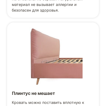
материал не вызывает аллергии и
безопасен для здоровья.
Плинтус не мешает
Кровать можно поставить вплотную к