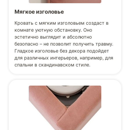
Мягкое изголовье
Кровать с мягким изголовьем создаст в
комнате уютную обстановку. Оно
эстетично выглядит и абсолютно
безопасно – не позволит получить травму.
Гладкое изголовье без декора подойдет
для различных интерьеров, например, для
спальни в скандинавском стиле.