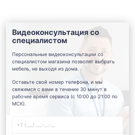
Видеоконсультация со
специалистом
Персональные видеоконсультации со
специалистом магазина позволят выбрать
мебель, не выходя из дома.
Оставьте свой номер телефона, и мы
свяжемся с вами в течение 30 минут в
рабочее время сервиса (с 10:00 до 21:00 по
МСК).