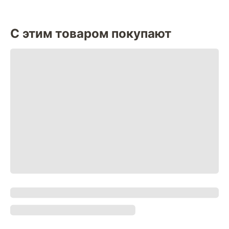
С этим товаром покупают