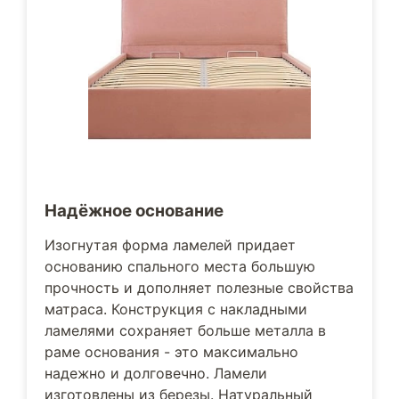
Надёжное основание
Изогнутая форма ламелей придает
основанию спального места большую
прочность и дополняет полезные свойства
матраса. Конструкция с накладными
ламелями сохраняет больше металла в
раме основания - это максимально
надежно и долговечно. Ламели
изготовлены из березы. Натуральный