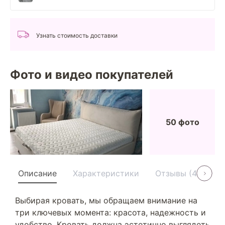
Узнать стоимость доставки
Фото и видео покупателей
50 фото
Описание
Характеристики
Отзывы (40)
Выбирая кровать, мы обращаем внимание на
три ключевых момента: красота, надежность и
удобство. Кровать должна эстетично выглядеть