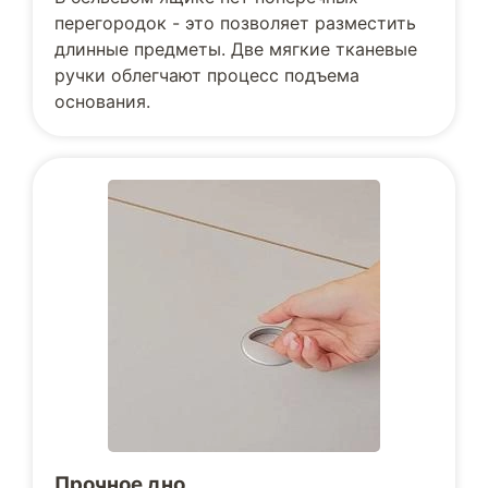
перегородок - это позволяет разместить
длинные предметы. Две мягкие тканевые
ручки облегчают процесс подъема
основания.
Прочное дно