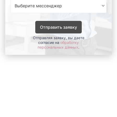
Отправить заявку
Отправляя заявку, вы даете
согласие на
обработку
персональных данных
.