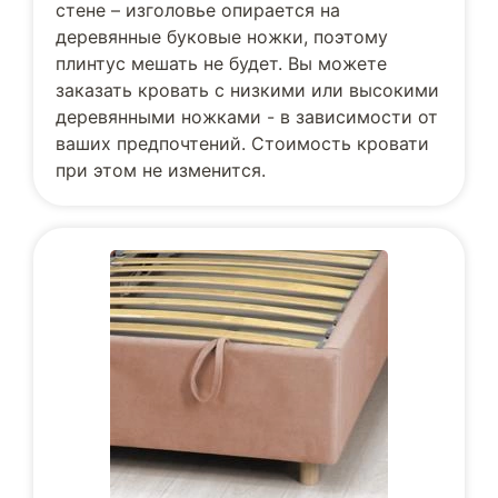
стене – изголовье опирается на
деревянные буковые ножки, поэтому
плинтус мешать не будет. Вы можете
заказать кровать с низкими или высокими
деревянными ножками - в зависимости от
ваших предпочтений. Стоимость кровати
при этом не изменится.