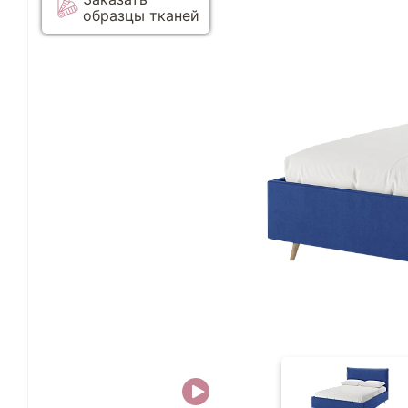
образцы тканей