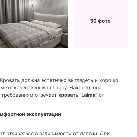
50 фото
 Кровать должна эстетично выглядеть и хорошо
меть качественную сборку. Наконец, она
м требованиям отвечает
кровать "Laima"
от
омфортной эксплуатации
т отличаться в зависимости от партии. При