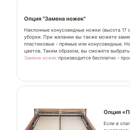
Опция "Замена ножек"
Наклонные конусовидные ножки (высота 17 
уборки. При желании вы также можете заме
пластиковые - прямые или конусовидные. Но
цветов. Таким образом, вы сможете выбрать
Замена ножек
производится бесплатно - прос
Опция «
Если в спа