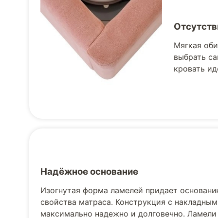
Отсутств
Мягкая оби
выбрать са
кровать ид
Надёжное основание
Изогнутая форма ламелей придает основани
свойства матраса. Конструкция с накладным
максимально надежно и долговечно. Ламели