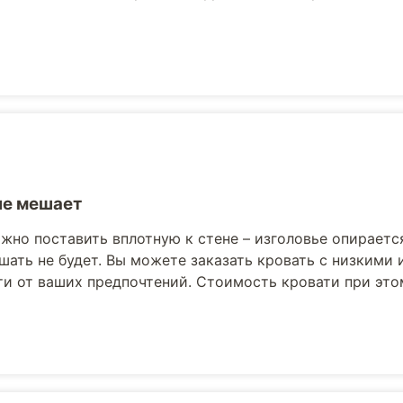
не мешает
жно поставить вплотную к стене – изголовье опираетс
шать не будет. Вы можете заказать кровать с низкими
и от ваших предпочтений. Стоимость кровати при это