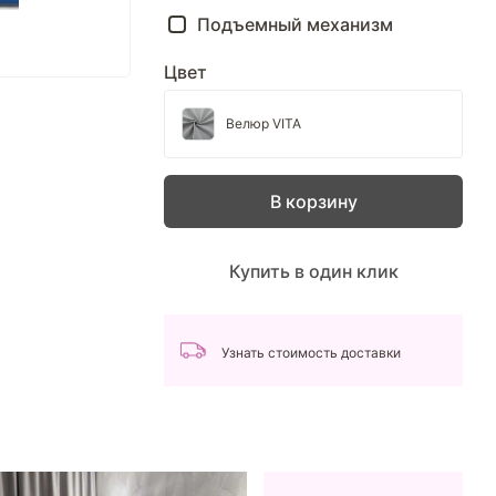
Подъемный механизм
Цвет
Велюр VITA
В корзину
Купить в один клик
Узнать стоимость доставки