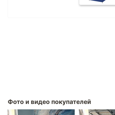
Фото и видео покупателей