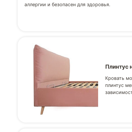
аллергии и безопасен для здоровья.
Плинтус 
Кровать мо
плинтус ме
зависимост