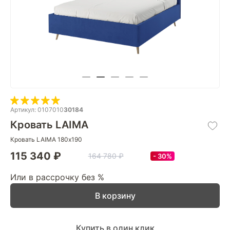
Артикул: 0107010
30184
Кровать LAIMA
Кровать LAIMA 180х190
115 340 ₽
164 780 ₽
30%
Или в рассрочку без %
В корзину
Купить в один клик