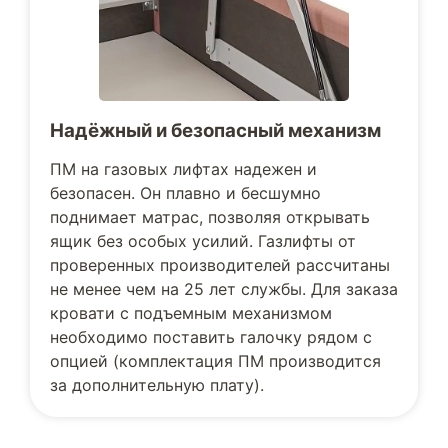
Надёжный и безопасный механизм
ПМ на газовых лифтах надежен и
безопасен. Он плавно и бесшумно
поднимает матрас, позволяя открывать
ящик без особых усилий. Газлифты от
проверенных производителей рассчитаны
не менее чем на 25 лет службы. Для заказа
кровати с подъемным механизмом
необходимо поставить галочку рядом с
опцией (комплектация ПМ производится
за дополнительную плату).