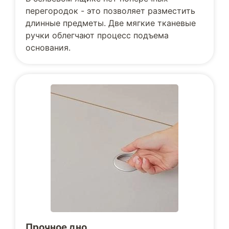
перегородок - это позволяет разместить
длинные предметы. Две мягкие тканевые
ручки облегчают процесс подъема
основания.
Прочное дно