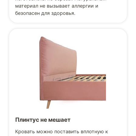
материал не вызывает аллергии и
безопасен для здоровья.
Плинтус не мешает
Кровать можно поставить вплотную к