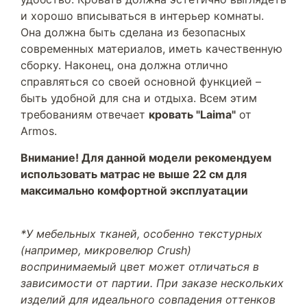
и хорошо вписываться в интерьер комнаты.
Она должна быть сделана из безопасных
современных материалов, иметь качественную
сборку. Наконец, она должна отлично
справляться со своей основной функцией –
быть удобной для сна и отдыха. Всем этим
требованиям отвечает
кровать "Laima"
от
Armos.
Внимание! Для данной модели рекомендуем
использовать матрас не выше 22 см для
максимально комфортной эксплуатации
*У мебельных тканей, особенно текстурных
(например, микровелюр Crush)
воспринимаемый цвет может отличаться в
зависимости от партии. При заказе нескольких
изделий для идеального совпадения оттенков