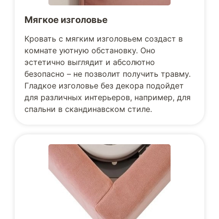
Мягкое изголовье
Кровать с мягким изголовьем создаст в
комнате уютную обстановку. Оно
эстетично выглядит и абсолютно
безопасно – не позволит получить травму.
Гладкое изголовье без декора подойдет
для различных интерьеров, например, для
спальни в скандинавском стиле.