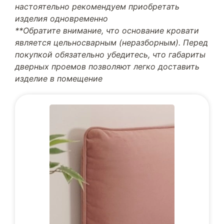
настоятельно рекомендуем приобретать
изделия одновременно
**Обратите внимание, что основание кровати
является цельносварным (неразборным). Перед
покупкой обязательно убедитесь, что габариты
дверных проемов позволяют легко доставить
изделие в помещение