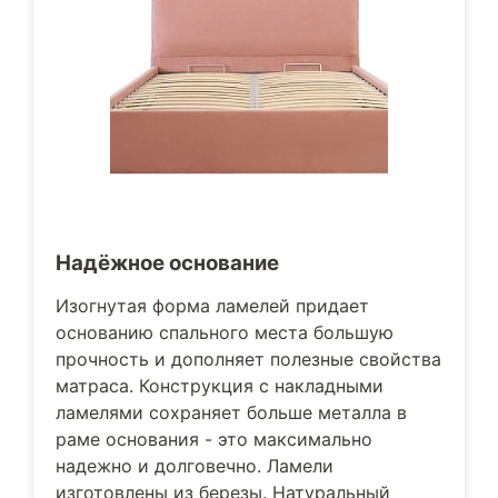
Надёжное основание
Изогнутая форма ламелей придает
основанию спального места большую
прочность и дополняет полезные свойства
матраса. Конструкция с накладными
ламелями сохраняет больше металла в
раме основания - это максимально
надежно и долговечно. Ламели
изготовлены из березы. Натуральный