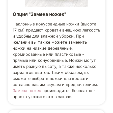
Опция "Замена ножек"
Наклонные конусовидные ножки (высота
17 см) придают кровати внешнюю легкость
и удобны для влажной уборки. При
желании вы также можете заменить
ножки на низкие деревянные,
хромированные или пластиковые -
прямые или конусовидные. Ножки могут
иметь разную высоту, а также несколько
вариантов цветов. Таким образом, вы
сможете выбрать ножки для кровати
согласно вашим вкусам и предпочтениям.
Замена ножек
производится бесплатно -
просто укажите это в заказе.