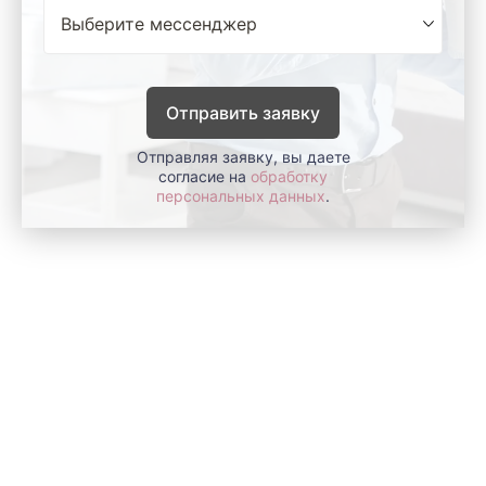
Отправить заявку
Отправляя заявку, вы даете
согласие на
обработку
персональных данных
.