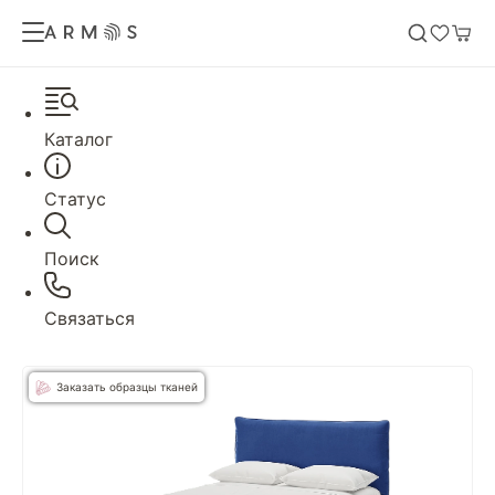
Каталог
Статус
Поиск
Связаться
Заказать образцы тканей