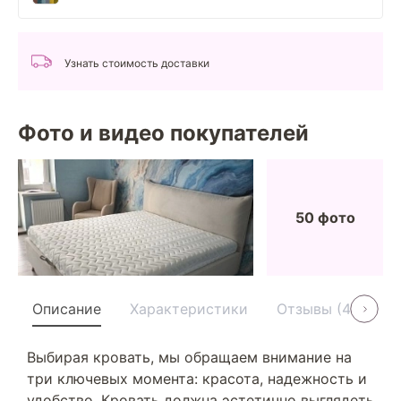
Узнать стоимость доставки
Фото и видео покупателей
50 фото
Описание
Характеристики
Отзывы (40)
Выбирая кровать, мы обращаем внимание на
три ключевых момента: красота, надежность и
удобство. Кровать должна эстетично выглядеть