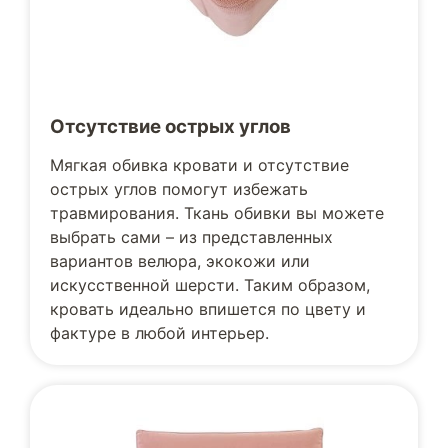
Отсутствие острых углов
Мягкая обивка кровати и отсутствие
острых углов помогут избежать
травмирования. Ткань обивки вы можете
выбрать сами – из представленных
вариантов велюра, экокожи или
искусственной шерсти. Таким образом,
кровать идеально впишется по цвету и
фактуре в любой интерьер.