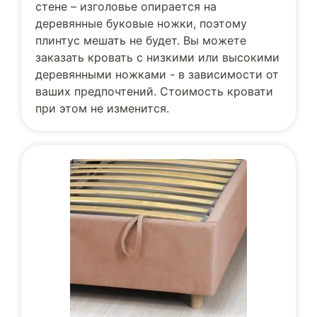
стене – изголовье опирается на
деревянные буковые ножки, поэтому
плинтус мешать не будет. Вы можете
заказать кровать с низкими или высокими
деревянными ножками - в зависимости от
ваших предпочтений. Стоимость кровати
при этом не изменится.