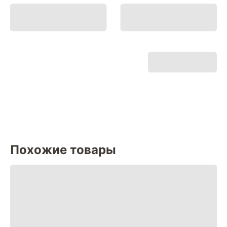
Похожие товары