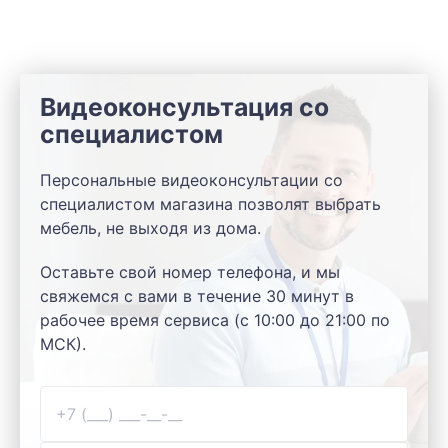
Видеоконсультация со
специалистом
Персональные видеоконсультации со
специалистом магазина позволят выбрать
мебель, не выходя из дома.
Оставьте свой номер телефона, и мы
свяжемся с вами в течение 30 минут в
рабочее время сервиса (с 10:00 до 21:00 по
МСК).