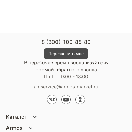
8 (800)-100-85-80
Перезвонить мне
В нерабочее время воспользуйтесь
формой обратного звонка
Пн-Пт: 9:00 - 18:00
amservice@armos-market.ru
Каталог
Матрасы
Armos
Кровати