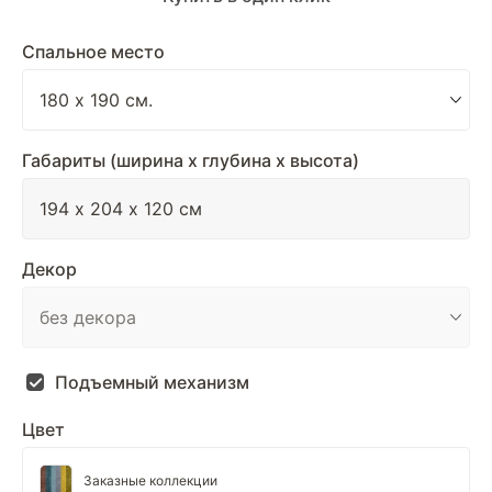
Спальное место
Габариты (ширина х глубина х высота)
Декор
Подъемный механизм
Цвет
Заказные коллекции