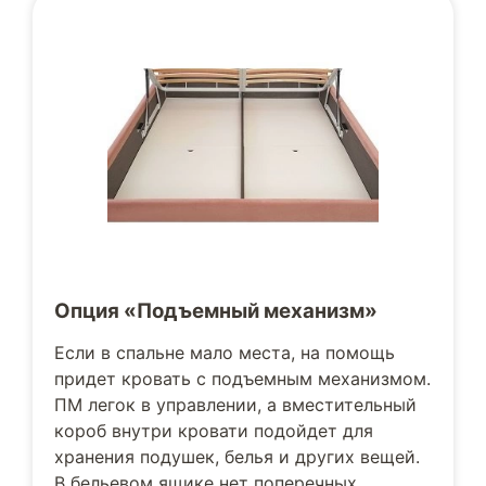
Опция «Подъемный механизм»
Если в спальне мало места, на помощь
придет кровать с подъемным механизмом.
ПМ легок в управлении, а вместительный
короб внутри кровати подойдет для
хранения подушек, белья и других вещей.
В бельевом ящике нет поперечных