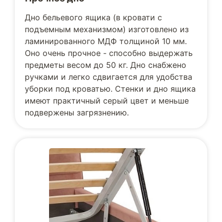
Дно бельевого ящика (в кровати с
подъемным механизмом) изготовлено из
ламинированного МДФ толщиной 10 мм.
Оно очень прочное - способно выдержать
предметы весом до 50 кг. Дно снабжено
ручками и легко сдвигается для удобства
уборки под кроватью. Стенки и дно ящика
имеют практичный серый цвет и меньше
подвержены загрязнению.