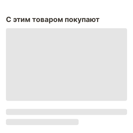
С этим товаром покупают