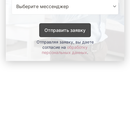
Отправить заявку
Отправляя заявку, вы даете
согласие на
обработку
персональных данных
.