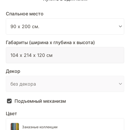
Спальное место
Габариты (ширина х глубина х высота)
Декор
Подъемный механизм
Цвет
Заказные коллекции