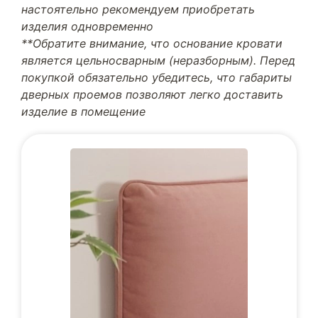
настоятельно рекомендуем приобретать
изделия одновременно
**Обратите внимание, что основание кровати
является цельносварным (неразборным). Перед
покупкой обязательно убедитесь, что габариты
дверных проемов позволяют легко доставить
изделие в помещение