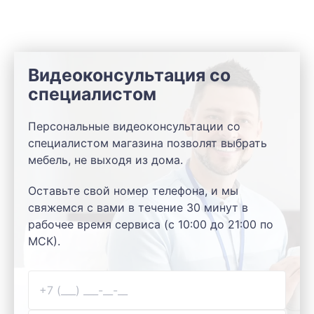
Видеоконсультация со
специалистом
Персональные видеоконсультации со
специалистом магазина позволят выбрать
мебель, не выходя из дома.
Оставьте свой номер телефона, и мы
свяжемся с вами в течение 30 минут в
рабочее время сервиса (с 10:00 до 21:00 по
МСК).