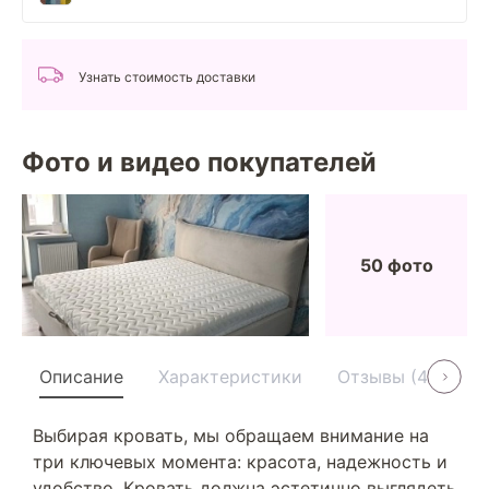
Узнать стоимость доставки
Фото и видео покупателей
50 фото
Описание
Характеристики
Отзывы (40)
Выбирая кровать, мы обращаем внимание на
три ключевых момента: красота, надежность и
удобство. Кровать должна эстетично выглядеть