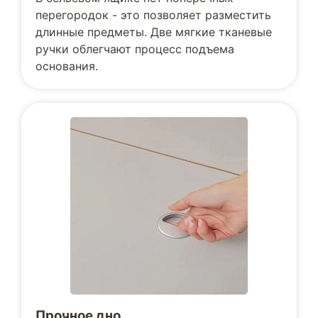
перегородок - это позволяет разместить
длинные предметы. Две мягкие тканевые
ручки облегчают процесс подъема
основания.
Прочное дно