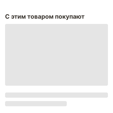
С этим товаром покупают