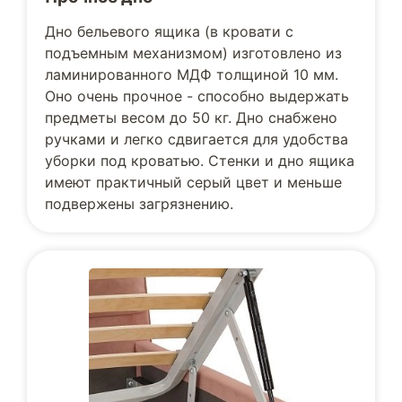
Дно бельевого ящика (в кровати с
подъемным механизмом) изготовлено из
ламинированного МДФ толщиной 10 мм.
Оно очень прочное - способно выдержать
предметы весом до 50 кг. Дно снабжено
ручками и легко сдвигается для удобства
уборки под кроватью. Стенки и дно ящика
имеют практичный серый цвет и меньше
подвержены загрязнению.