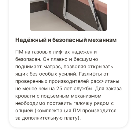
Надёжный и безопасный механизм
ПМ на газовых лифтах надежен и
безопасен. Он плавно и бесшумно
поднимает матрас, позволяя открывать
ящик без особых усилий. Газлифты от
проверенных производителей рассчитаны
не менее чем на 25 лет службы. Для заказа
кровати с подъемным механизмом
необходимо поставить галочку рядом с
опцией (комплектация ПМ производится
за дополнительную плату).