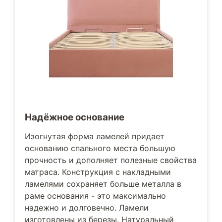
Надёжное основание
Изогнутая форма ламелей придает
основанию спального места большую
прочность и дополняет полезные свойства
матраса. Конструкция с накладными
ламелями сохраняет больше металла в
раме основания - это максимально
надежно и долговечно. Ламели
изготовлены из березы. Натуральный