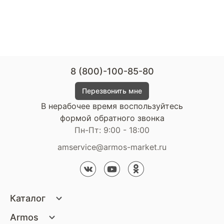
8 (800)-100-85-80
Перезвонить мне
В нерабочее время воспользуйтесь
формой обратного звонка
Пн-Пт: 9:00 - 18:00
amservice@armos-market.ru
Каталог
Матрасы
Armos
Кровати