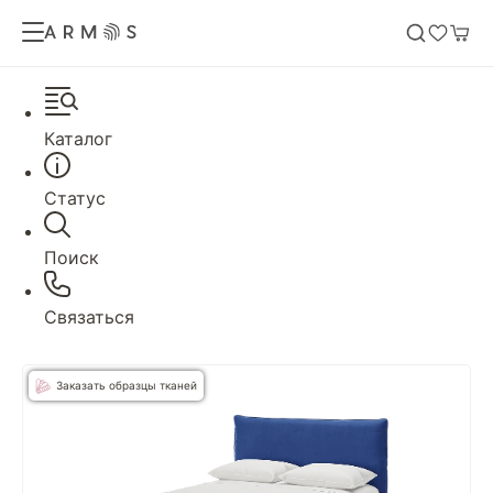
Каталог
Статус
Поиск
Связаться
Заказать образцы тканей