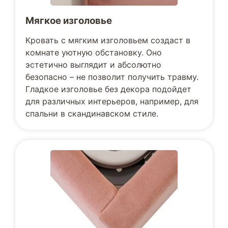
Мягкое изголовье
Кровать с мягким изголовьем создаст в
комнате уютную обстановку. Оно
эстетично выглядит и абсолютно
безопасно – не позволит получить травму.
Гладкое изголовье без декора подойдет
для различных интерьеров, например, для
спальни в скандинавском стиле.