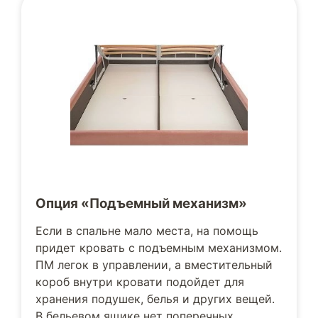
Опция «Подъемный механизм»
Если в спальне мало места, на помощь
придет кровать с подъемным механизмом.
ПМ легок в управлении, а вместительный
короб внутри кровати подойдет для
хранения подушек, белья и других вещей.
В бельевом ящике нет поперечных