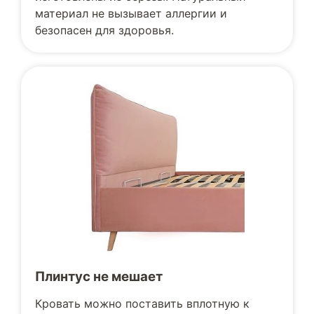
материал не вызывает аллергии и
безопасен для здоровья.
Плинтус не мешает
Кровать можно поставить вплотную к