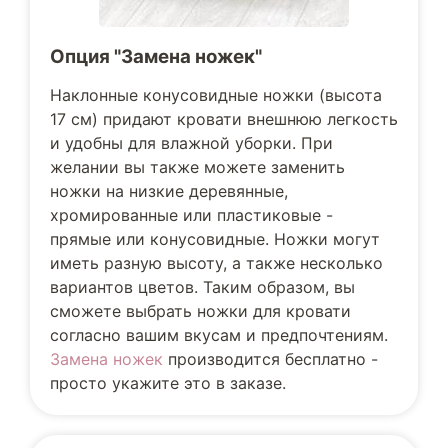
Опция "Замена ножек"
Наклонные конусовидные ножки (высота
17 см) придают кровати внешнюю легкость
и удобны для влажной уборки. При
желании вы также можете заменить
ножки на низкие деревянные,
хромированные или пластиковые -
прямые или конусовидные. Ножки могут
иметь разную высоту, а также несколько
вариантов цветов. Таким образом, вы
сможете выбрать ножки для кровати
согласно вашим вкусам и предпочтениям.
Замена ножек
производится бесплатно -
просто укажите это в заказе.