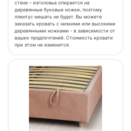
стене – изголовье опирается на
деревянные буковые ножки, поэтому
плинтус мешать не будет. Вы можете
заказать кровать с низкими или высокими
деревянными ножками - в зависимости от
ваших предпочтений. Стоимость кровати
при этом не изменится.