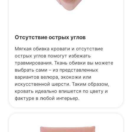
Отсутствие острых углов
Мягкая обивка кровати и отсутствие
острых углов помогут избежать
травмирования. Ткань обивки вы можете
выбрать сами – из представленных
вариантов велюра, экокожи или
искусственной шерсти. Таким образом,
кровать идеально впишется по цвету и
фактуре в любой интерьер.