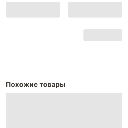
Похожие товары