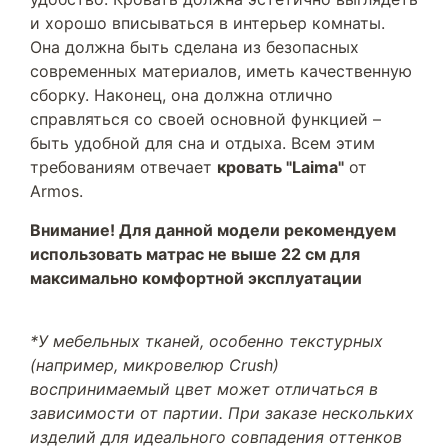
и хорошо вписываться в интерьер комнаты.
Она должна быть сделана из безопасных
современных материалов, иметь качественную
сборку. Наконец, она должна отлично
справляться со своей основной функцией –
быть удобной для сна и отдыха. Всем этим
требованиям отвечает
кровать "Laima"
от
Armos.
Внимание! Для данной модели рекомендуем
использовать матрас не выше 22 см для
максимально комфортной эксплуатации
*У мебельных тканей, особенно текстурных
(например, микровелюр Crush)
воспринимаемый цвет может отличаться в
зависимости от партии. При заказе нескольких
изделий для идеального совпадения оттенков