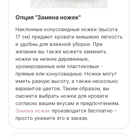
Опция "Замена ножек"
Наклонные конусовидные ножки (высота
17 см) придают кровати внешнюю легкость
и удобны для влажной уборки. При
желании вы также можете заменить
ножки на низкие деревянные,
хромированные или пластиковые -
прямые или конусовидные. Ножки могут
иметь разную высоту, а также несколько
вариантов цветов. Таким образом, вы
сможете выбрать ножки для кровати
согласно вашим вкусам и предпочтениям.
Замена ножек
производится бесплатно -
просто укажите это в заказе.