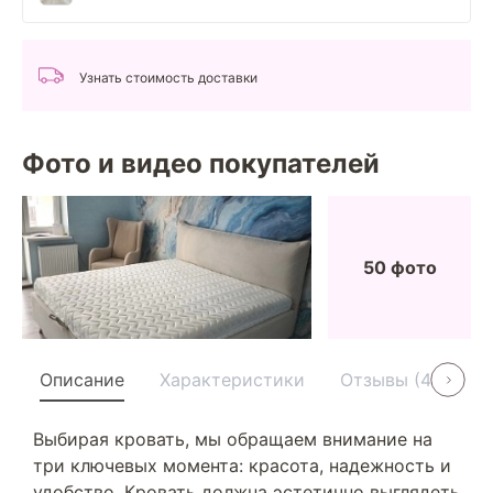
Узнать стоимость доставки
Фото и видео покупателей
50 фото
Описание
Характеристики
Отзывы (40)
Выбирая кровать, мы обращаем внимание на
три ключевых момента: красота, надежность и
удобство. Кровать должна эстетично выглядеть