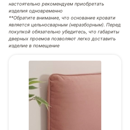
настоятельно рекомендуем приобретать
изделия одновременно
**Обратите внимание, что основание кровати
является цельносварным (неразборным). Перед
покупкой обязательно убедитесь, что габариты
дверных проемов позволяют легко доставить
изделие в помещение