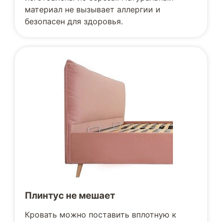
материал не вызывает аллергии и
безопасен для здоровья.
Плинтус не мешает
Кровать можно поставить вплотную к