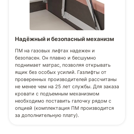
Надёжный и безопасный механизм
ПМ на газовых лифтах надежен и
безопасен. Он плавно и бесшумно
поднимает матрас, позволяя открывать
ящик без особых усилий. Газлифты от
проверенных производителей рассчитаны
не менее чем на 25 лет службы. Для заказа
кровати с подъемным механизмом
необходимо поставить галочку рядом с
опцией (комплектация ПМ производится
за дополнительную плату).