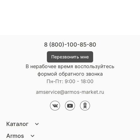
8 (800)-100-85-80
Перезвонить мне
В нерабочее время воспользуйтесь
формой обратного звонка
Пн-Пт: 9:00 - 18:00
amservice@armos-market.ru
Каталог
Матрасы
Armos
Кровати