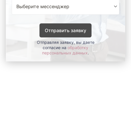
Отправить заявку
Отправляя заявку, вы даете
согласие на
обработку
персональных данных
.