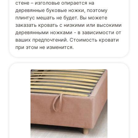
стене – изголовье опирается на
деревянные буковые ножки, поэтому
плинтус мешать не будет. Вы можете
заказать кровать с низкими или высокими
деревянными ножками - в зависимости от
ваших предпочтений. Стоимость кровати
при этом не изменится.