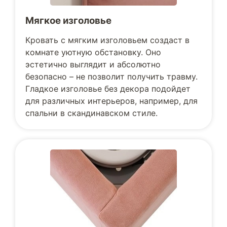
Мягкое изголовье
Кровать с мягким изголовьем создаст в
комнате уютную обстановку. Оно
эстетично выглядит и абсолютно
безопасно – не позволит получить травму.
Гладкое изголовье без декора подойдет
для различных интерьеров, например, для
спальни в скандинавском стиле.