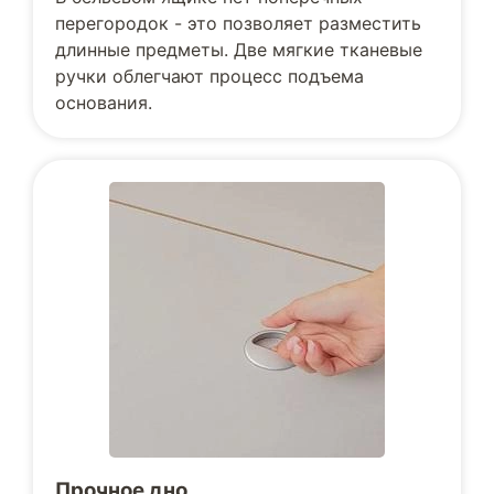
перегородок - это позволяет разместить
длинные предметы. Две мягкие тканевые
ручки облегчают процесс подъема
основания.
Прочное дно