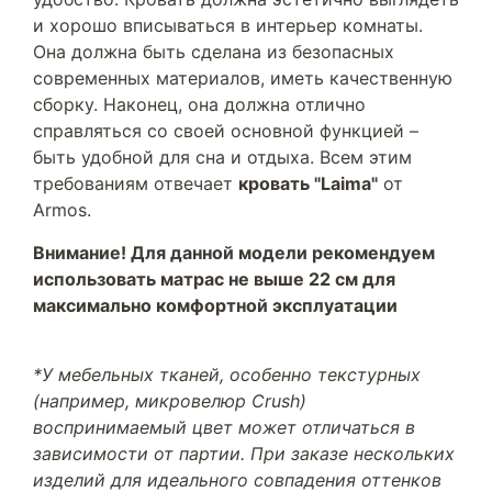
и хорошо вписываться в интерьер комнаты.
Она должна быть сделана из безопасных
современных материалов, иметь качественную
сборку. Наконец, она должна отлично
справляться со своей основной функцией –
быть удобной для сна и отдыха. Всем этим
требованиям отвечает
кровать "Laima"
от
Armos.
Внимание! Для данной модели рекомендуем
использовать матрас не выше 22 см для
максимально комфортной эксплуатации
*У мебельных тканей, особенно текстурных
(например, микровелюр Crush)
воспринимаемый цвет может отличаться в
зависимости от партии. При заказе нескольких
изделий для идеального совпадения оттенков