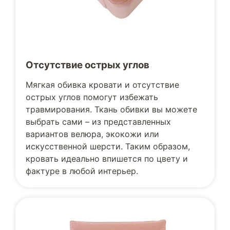
Отсутствие острых углов
Мягкая обивка кровати и отсутствие
острых углов помогут избежать
травмирования. Ткань обивки вы можете
выбрать сами – из представленных
вариантов велюра, экокожи или
искусственной шерсти. Таким образом,
кровать идеально впишется по цвету и
фактуре в любой интерьер.