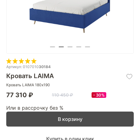
Артикул: 0107010
30184
Кровать LAIMA
Кровать LAIMA 180х190
77 310 ₽
110 450 ₽
30%
Или в рассрочку без %
В корзину
Купить в один клик