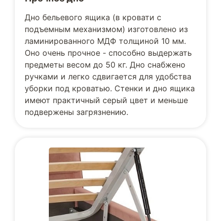
Дно бельевого ящика (в кровати с
подъемным механизмом) изготовлено из
ламинированного МДФ толщиной 10 мм.
Оно очень прочное - способно выдержать
предметы весом до 50 кг. Дно снабжено
ручками и легко сдвигается для удобства
уборки под кроватью. Стенки и дно ящика
имеют практичный серый цвет и меньше
подвержены загрязнению.