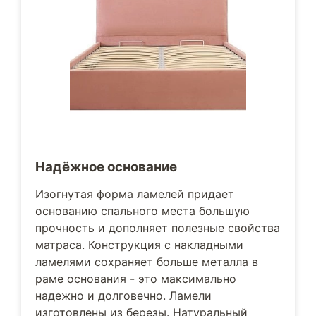
Надёжное основание
Изогнутая форма ламелей придает
основанию спального места большую
прочность и дополняет полезные свойства
матраса. Конструкция с накладными
ламелями сохраняет больше металла в
раме основания - это максимально
надежно и долговечно. Ламели
изготовлены из березы. Натуральный