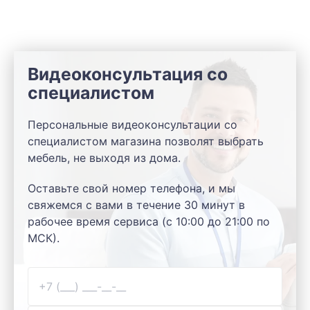
Видеоконсультация со
специалистом
Персональные видеоконсультации со
специалистом магазина позволят выбрать
мебель, не выходя из дома.
Оставьте свой номер телефона, и мы
свяжемся с вами в течение 30 минут в
рабочее время сервиса (с 10:00 до 21:00 по
МСК).