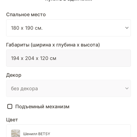
Спальное место
Габариты (ширина х глубина х высота)
Декор
Подъемный механизм
Цвет
Шенилл BETSY