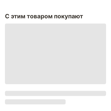
С этим товаром покупают