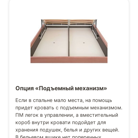
Опция «Подъемный механизм»
Если в спальне мало места, на помощь
придет кровать с подъемным механизмом.
ПМ легок в управлении, а вместительный
короб внутри кровати подойдет для
хранения подушек, белья и других вещей.
В бельевом ящике нет поперечных