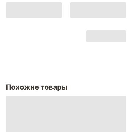
Похожие товары