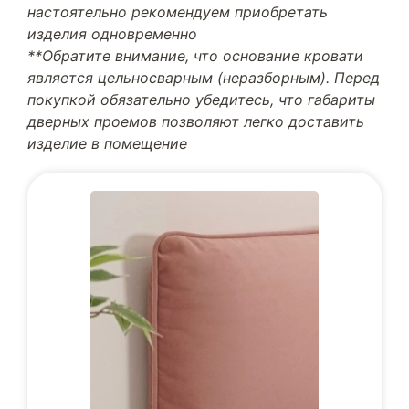
настоятельно рекомендуем приобретать
изделия одновременно
**Обратите внимание, что основание кровати
является цельносварным (неразборным). Перед
покупкой обязательно убедитесь, что габариты
дверных проемов позволяют легко доставить
изделие в помещение