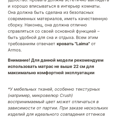
и хорошо вписываться в интерьер комнаты.
Она должна быть сделана из безопасных
современных материалов, иметь качественную
сборку. Наконец, она должна отлично
справляться со своей основной функцией –
быть удобной для сна и отдыха. Всем этим
требованиям отвечает
кровать "Laima"
от
Armos.
Внимание! Для данной модели рекомендуем
использовать матрас не выше 22 см для
максимально комфортной эксплуатации
*У мебельных тканей, особенно текстурных
(например, микровелюр Crush)
воспринимаемый цвет может отличаться в
зависимости от партии. При заказе нескольких
изделий для идеального совпадения оттенков