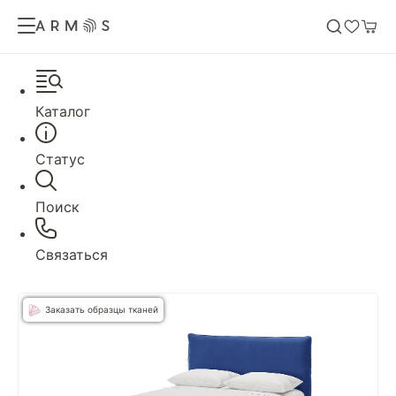
Каталог
Статус
Поиск
Связаться
Заказать образцы тканей