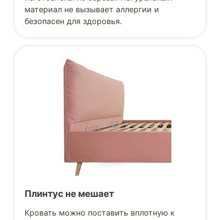
материал не вызывает аллергии и
безопасен для здоровья.
Плинтус не мешает
Кровать можно поставить вплотную к