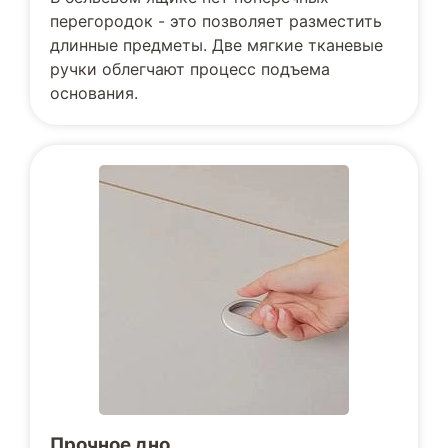
перегородок - это позволяет разместить
длинные предметы. Две мягкие тканевые
ручки облегчают процесс подъема
основания.
Прочное дно