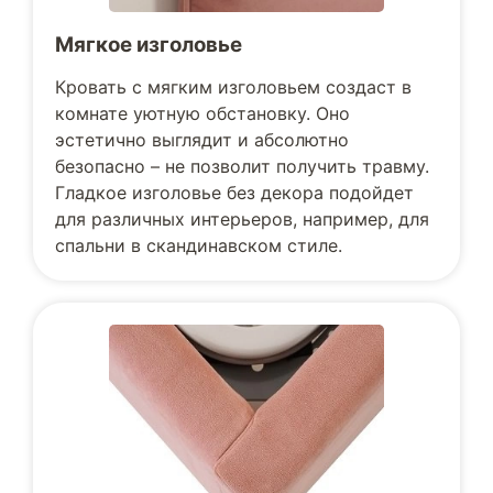
Мягкое изголовье
Кровать с мягким изголовьем создаст в
комнате уютную обстановку. Оно
эстетично выглядит и абсолютно
безопасно – не позволит получить травму.
Гладкое изголовье без декора подойдет
для различных интерьеров, например, для
спальни в скандинавском стиле.