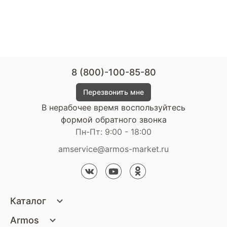
8 (800)-100-85-80
Перезвонить мне
В нерабочее время воспользуйтесь
формой обратного звонка
Пн-Пт: 9:00 - 18:00
amservice@armos-market.ru
Каталог
Матрасы
Armos
Кровати