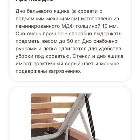
Дно бельевого ящика (в кровати с
подъемным механизмом) изготовлено из
ламинированного МДФ толщиной 10 мм.
Оно очень прочное - способно выдержать
предметы весом до 50 кг. Дно снабжено
ручками и легко сдвигается для удобства
уборки под кроватью. Стенки и дно ящика
имеют практичный серый цвет и меньше
подвержены загрязнению.