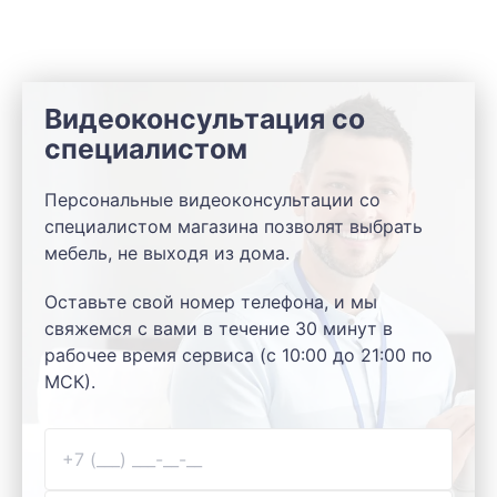
Видеоконсультация со
специалистом
Персональные видеоконсультации со
специалистом магазина позволят выбрать
мебель, не выходя из дома.
Оставьте свой номер телефона, и мы
свяжемся с вами в течение 30 минут в
рабочее время сервиса (с 10:00 до 21:00 по
МСК).