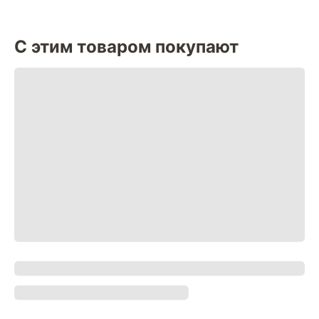
С этим товаром покупают