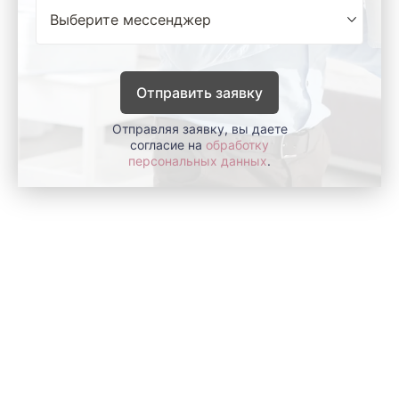
Отправить заявку
Отправляя заявку, вы даете
согласие на
обработку
персональных данных
.