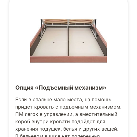
Опция «Подъемный механизм»
Если в спальне мало места, на помощь
придет кровать с подъемным механизмом.
ПМ легок в управлении, а вместительный
короб внутри кровати подойдет для
хранения подушек, белья и других вещей.
В бельевом ящике нет поперечных