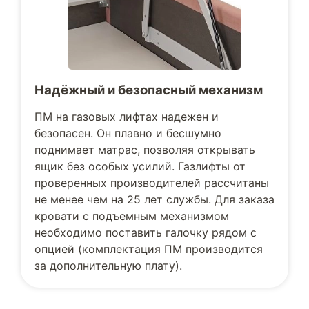
Надёжный и безопасный механизм
ПМ на газовых лифтах надежен и
безопасен. Он плавно и бесшумно
поднимает матрас, позволяя открывать
ящик без особых усилий. Газлифты от
проверенных производителей рассчитаны
не менее чем на 25 лет службы. Для заказа
кровати с подъемным механизмом
необходимо поставить галочку рядом с
опцией (комплектация ПМ производится
за дополнительную плату).