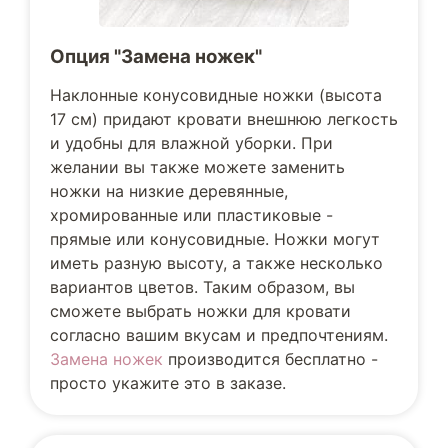
Опция "Замена ножек"
Наклонные конусовидные ножки (высота
17 см) придают кровати внешнюю легкость
и удобны для влажной уборки. При
желании вы также можете заменить
ножки на низкие деревянные,
хромированные или пластиковые -
прямые или конусовидные. Ножки могут
иметь разную высоту, а также несколько
вариантов цветов. Таким образом, вы
сможете выбрать ножки для кровати
согласно вашим вкусам и предпочтениям.
Замена ножек
производится бесплатно -
просто укажите это в заказе.