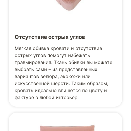
Отсутствие острых углов
Мягкая обивка кровати и отсутствие
острых углов помогут избежать
травмирования. Ткань обивки вы можете
выбрать сами – из представленных
вариантов велюра, экокожи или
искусственной шерсти. Таким образом,
кровать идеально впишется по цвету и
фактуре в любой интерьер.