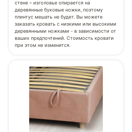
стене – изголовье опирается на
деревянные буковые ножки, поэтому
плинтус мешать не будет. Вы можете
заказать кровать с низкими или высокими
деревянными ножками - в зависимости от
ваших предпочтений. Стоимость кровати
при этом не изменится.