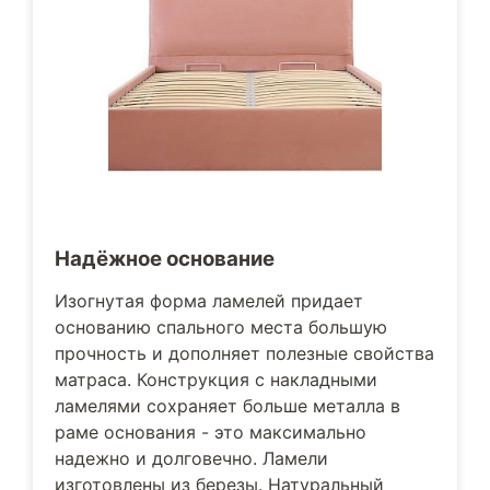
Надёжное основание
Изогнутая форма ламелей придает
основанию спального места большую
прочность и дополняет полезные свойства
матраса. Конструкция с накладными
ламелями сохраняет больше металла в
раме основания - это максимально
надежно и долговечно. Ламели
изготовлены из березы. Натуральный