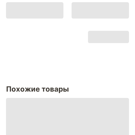
Похожие товары