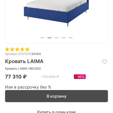
Артикул: 0107010
30184
Кровать LAIMA
Кровать LAIMA 180х200
77 310 ₽
110 450 ₽
30%
Или в рассрочку без %
В корзину
Купить в один клик