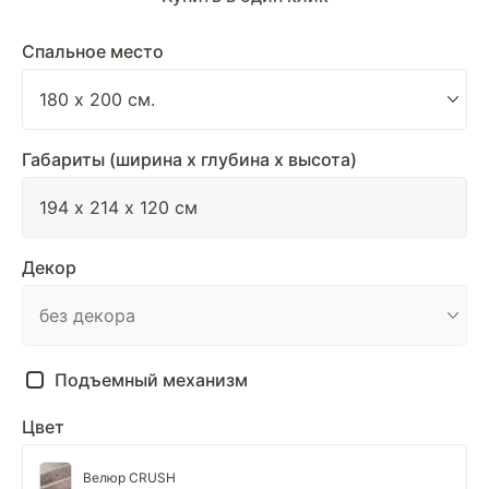
Спальное место
Габариты (ширина х глубина х высота)
Декор
Подъемный механизм
Цвет
Велюр CRUSH