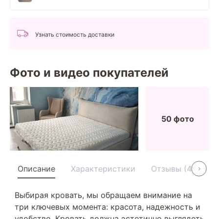
Узнать стоимость доставки
Фото и видео покупателей
50 фото
Описание
Характеристики
Отзывы (40)
Выбирая кровать, мы обращаем внимание на
три ключевых момента: красота, надежность и
удобство. Кровать должна эстетично выглядеть