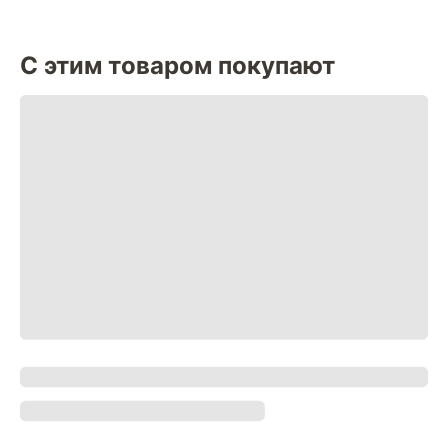
С этим товаром покупают