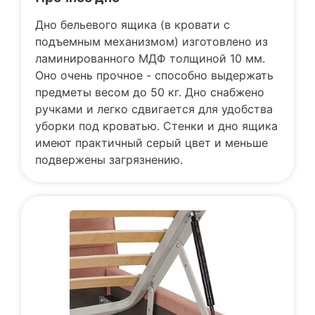
Дно бельевого ящика (в кровати с
подъемным механизмом) изготовлено из
ламинированного МДФ толщиной 10 мм.
Оно очень прочное - способно выдержать
предметы весом до 50 кг. Дно снабжено
ручками и легко сдвигается для удобства
уборки под кроватью. Стенки и дно ящика
имеют практичный серый цвет и меньше
подвержены загрязнению.