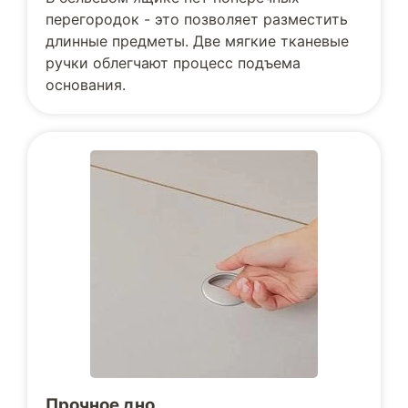
перегородок - это позволяет разместить
длинные предметы. Две мягкие тканевые
ручки облегчают процесс подъема
основания.
Прочное дно