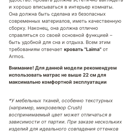
и хорошо вписываться в интерьер комнаты.
Она должна быть сделана из безопасных
современных материалов, иметь качественную
сборку. Наконец, она должна отлично
справляться со своей основной функцией –
быть удобной для сна и отдыха. Всем этим
требованиям отвечает
кровать "Laima"
от
Armos.
Внимание! Для данной модели рекомендуем
использовать матрас не выше 22 см для
максимально комфортной эксплуатации
*У мебельных тканей, особенно текстурных
(например, микровелюр Crush)
воспринимаемый цвет может отличаться в
зависимости от партии. При заказе нескольких
изделий для идеального совпадения оттенков