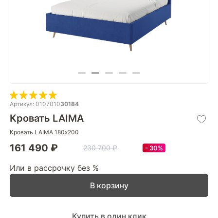
Артикул: 0107010
30184
Кровать LAIMA
Кровать LAIMA 180х200
161 490 ₽
230 700 ₽
30%
Или в рассрочку без %
В корзину
Купить в один клик