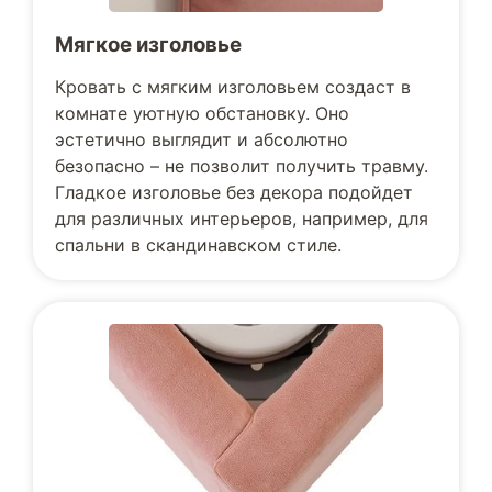
Мягкое изголовье
Кровать с мягким изголовьем создаст в
комнате уютную обстановку. Оно
эстетично выглядит и абсолютно
безопасно – не позволит получить травму.
Гладкое изголовье без декора подойдет
для различных интерьеров, например, для
спальни в скандинавском стиле.