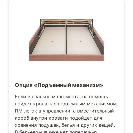
Опция «Подъемный механизм»
Если в спальне мало места, на помощь
придет кровать с подъемным механизмом.
ПМ легок в управлении, а вместительный
короб внутри кровати подойдет для
хранения подушек, белья и других вещей.
В бельевом ящике нет поперечных