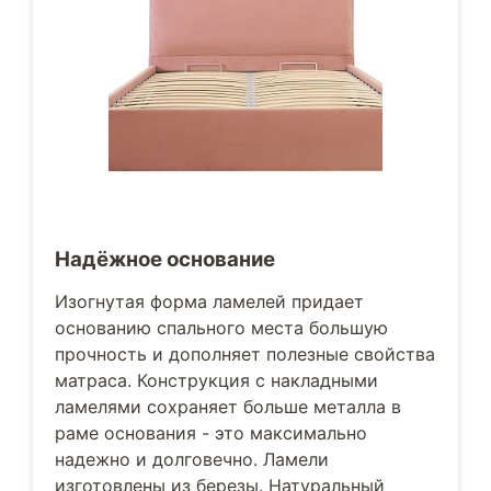
Надёжное основание
Изогнутая форма ламелей придает
основанию спального места большую
прочность и дополняет полезные свойства
матраса. Конструкция с накладными
ламелями сохраняет больше металла в
раме основания - это максимально
надежно и долговечно. Ламели
изготовлены из березы. Натуральный