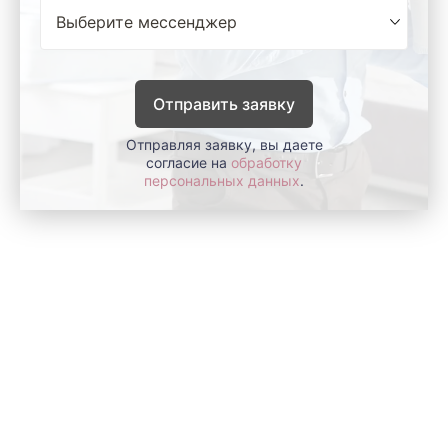
Отправить заявку
Отправляя заявку, вы даете
согласие на
обработку
персональных данных
.