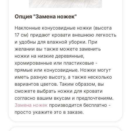
Опция "Замена ножек"
Наклонные конусовидные ножки (высота
17 см) придают кровати внешнюю легкость
и удобны для влажной уборки. При
желании вы также можете заменить
ножки на низкие деревянные,
хромированные или пластиковые -
прямые или конусовидные. Ножки могут
иметь разную высоту, а также несколько
вариантов цветов. Таким образом, вы
сможете выбрать ножки для кровати
согласно вашим вкусам и предпочтениям.
Замена ножек
производится бесплатно -
просто укажите это в заказе.