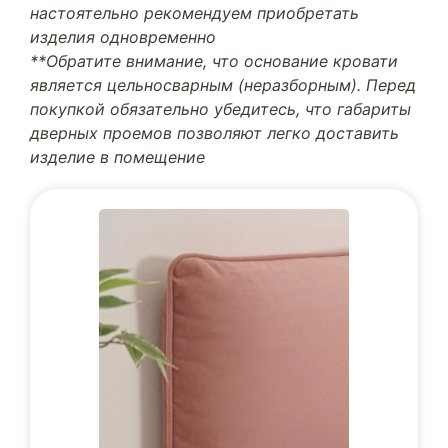
настоятельно рекомендуем приобретать
изделия одновременно
**Обратите внимание, что основание кровати
является цельносварным (неразборным). Перед
покупкой обязательно убедитесь, что габариты
дверных проемов позволяют легко доставить
изделие в помещение