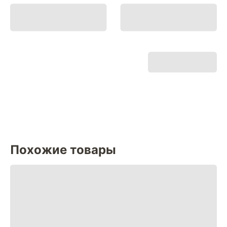
Похожие товары