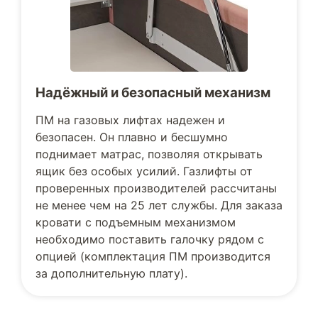
Надёжный и безопасный механизм
ПМ на газовых лифтах надежен и
безопасен. Он плавно и бесшумно
поднимает матрас, позволяя открывать
ящик без особых усилий. Газлифты от
проверенных производителей рассчитаны
не менее чем на 25 лет службы. Для заказа
кровати с подъемным механизмом
необходимо поставить галочку рядом с
опцией (комплектация ПМ производится
за дополнительную плату).