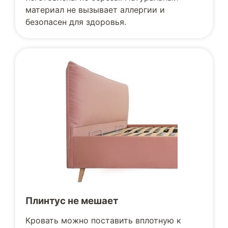
материал не вызывает аллергии и
безопасен для здоровья.
Плинтус не мешает
Кровать можно поставить вплотную к