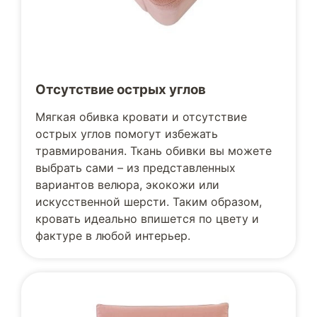
Отсутствие острых углов
Мягкая обивка кровати и отсутствие
острых углов помогут избежать
травмирования. Ткань обивки вы можете
выбрать сами – из представленных
вариантов велюра, экокожи или
искусственной шерсти. Таким образом,
кровать идеально впишется по цвету и
фактуре в любой интерьер.