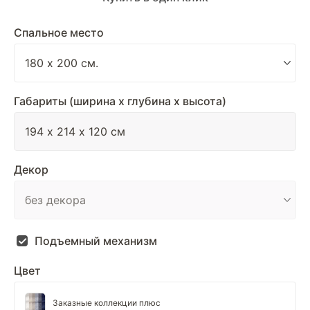
Спальное место
Габариты (ширина х глубина х высота)
Декор
Подъемный механизм
Цвет
Заказные коллекции плюс