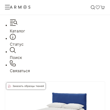
Каталог
Статус
Поиск
Связаться
Заказать образцы тканей