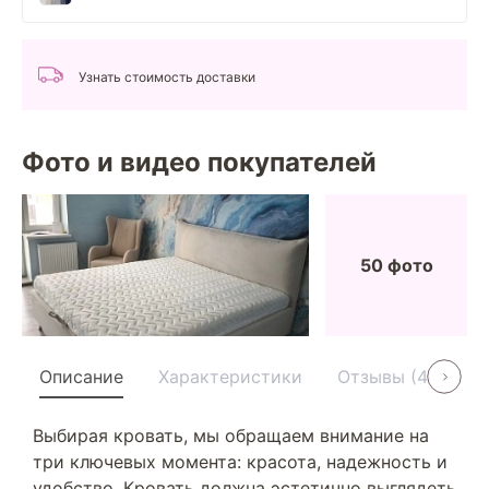
Узнать стоимость доставки
Фото и видео покупателей
50 фото
Описание
Характеристики
Отзывы (40)
Выбирая кровать, мы обращаем внимание на
три ключевых момента: красота, надежность и
удобство. Кровать должна эстетично выглядеть