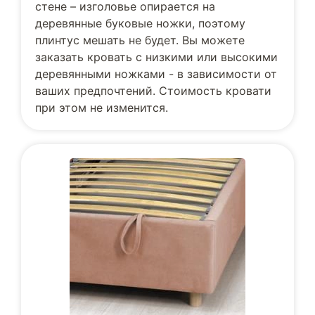
стене – изголовье опирается на
деревянные буковые ножки, поэтому
плинтус мешать не будет. Вы можете
заказать кровать с низкими или высокими
деревянными ножками - в зависимости от
ваших предпочтений. Стоимость кровати
при этом не изменится.