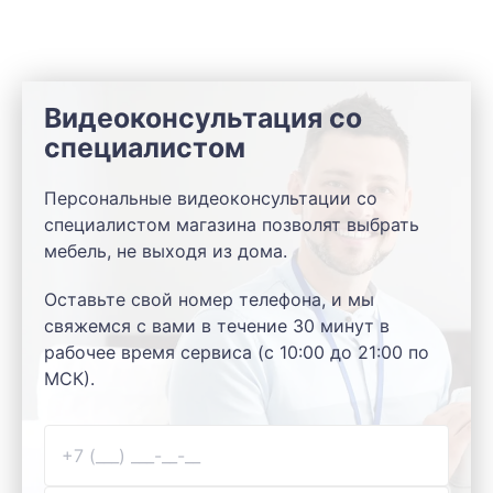
Видеоконсультация со
специалистом
Персональные видеоконсультации со
специалистом магазина позволят выбрать
мебель, не выходя из дома.
Оставьте свой номер телефона, и мы
свяжемся с вами в течение 30 минут в
рабочее время сервиса (с 10:00 до 21:00 по
МСК).