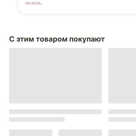
ножки
.
С этим товаром покупают