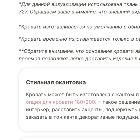
*Для данной визуализации использована ткань 
727. Обращаем ваше внимание, что внешний вид
*Кровать изготавливается по умолчанию с обив
*Кровать временно изготавливается только в 
**Обратите внимание, что основание кровати я
проемов позволяют легко доставить изделие в
Стильная окантовка
Кровать может быть изготовлена с кантом л
опция для кровати 180*200
) – такое решени
интерьер, расставить акценты, подчеркнуть
заказать в тон канта декоративные подушки.