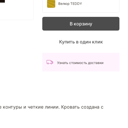
Велюр TEDDY
В корзину
Купить в один клик
Узнать стоимость доставки
е контуры и четкие линии. Кровать создана с