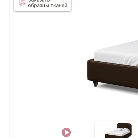
образцы тканей