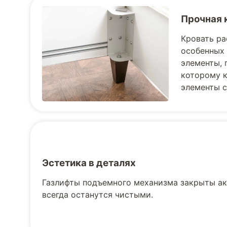
Прочная 
Кровать ра
особенных 
элементы, 
которому к
элементы с
Эстетика в деталях
Газлифты подъемного механизма закрыты ак
всегда останутся чистыми.