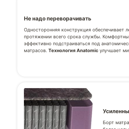
Не надо переворачивать
Односторонняя конструкция обеспечивает л
протяжении всего срока службы. Комфортны
эффективно подстраиваться под анатомическ
матрасов.
Технология Anatomic
улучшает ми
Усиленны
Борт матра