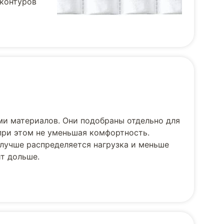
 контуров
и материалов. Они подобраны отдельно для
при этом не уменьшая комфортность.
лучше распределяется нагрузка и меньше
т дольше.