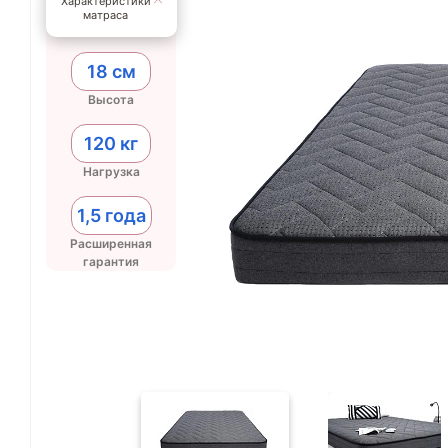
Характеристики
матраса
18 см
Высота
120 кг
Нагрузка
1,5 года
Расширенная
гарантия