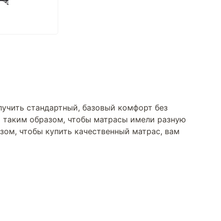
лучить стандартный, базовый комфорт без
ны таким образом, чтобы матрасы имели разную
азом, чтобы купить качественный матрас, вам