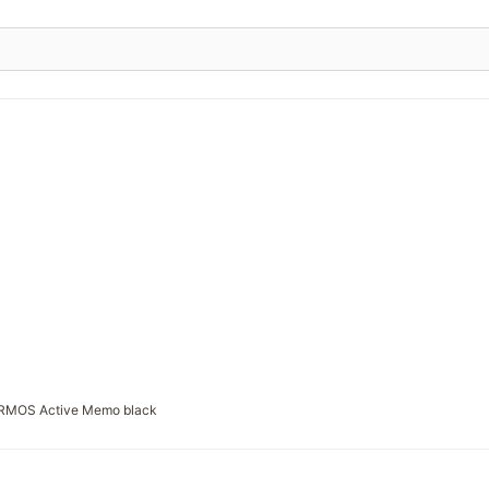
RMOS Active Memo black