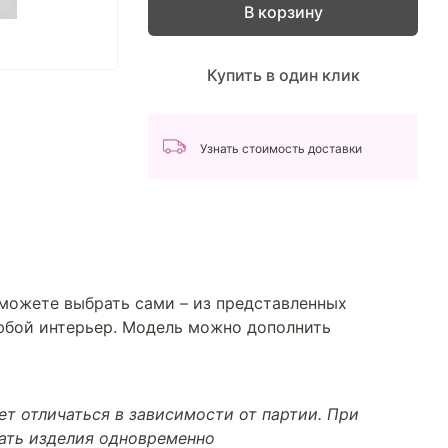
В корзину
Купить в один клик
Узнать стоимость доставки
 можете выбрать сами – из представленных
любой интерьер. Модель можно дополнить
т отличаться в зависимости от партии. При
тать изделия одновременно