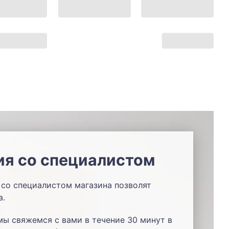
ия со специалистом
со специалистом магазина позволят
а.
мы свяжемся с вами в течение 30 минут в