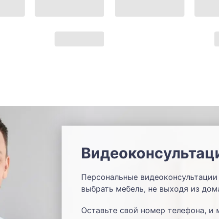
Видеоконсультац
Персональные видеоконсультации 
выбрать мебель, не выходя из дом
Оставьте свой номер телефона, и 