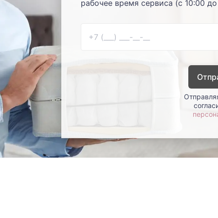
рабочее время сервиса (с 10:00 до
Отпр
Отправляя
соглас
персон