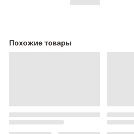
Похожие товары