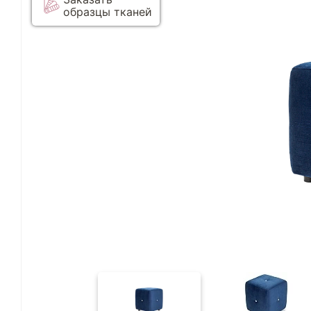
образцы тканей