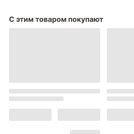
С этим товаром покупают