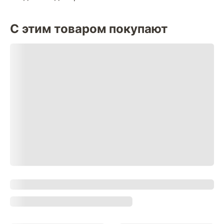
С этим товаром покупают