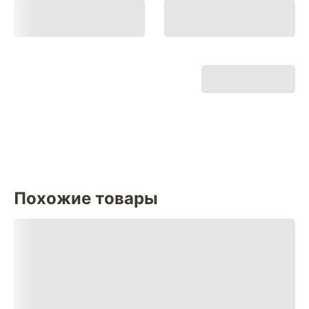
Похожие товары