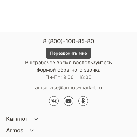
8 (800)-100-85-80
Перезвонить мне
В нерабочее время воспользуйтесь
формой обратного звонка
Пн-Пт: 9:00 - 18:00
amservice@armos-market.ru
Каталог
Матрасы
Armos
Кровати
О компании