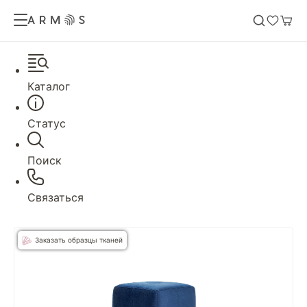
Каталог
Статус
Поиск
Связаться
Заказать образцы тканей