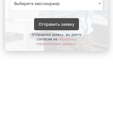
Отправить заявку
Отправляя заявку, вы даете
согласие на
обработку
персональных данных
.