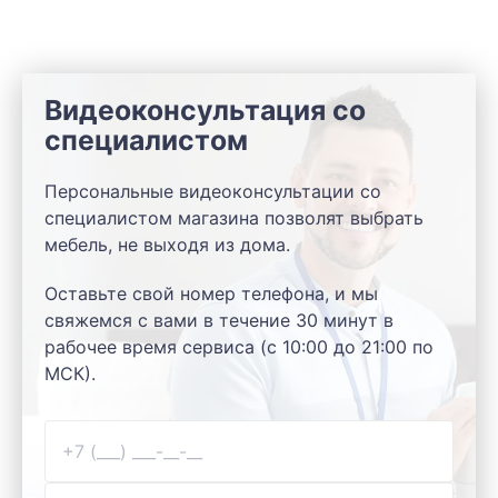
Видеоконсультация со
специалистом
Персональные видеоконсультации со
специалистом магазина позволят выбрать
мебель, не выходя из дома.
Оставьте свой номер телефона, и мы
свяжемся с вами в течение 30 минут в
рабочее время сервиса (с 10:00 до 21:00 по
МСК).