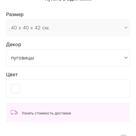
Размер
Декор
Цвет
Узнать стоимость доставки