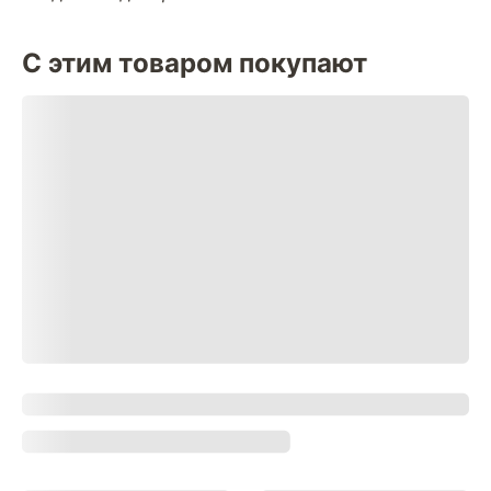
С этим товаром покупают