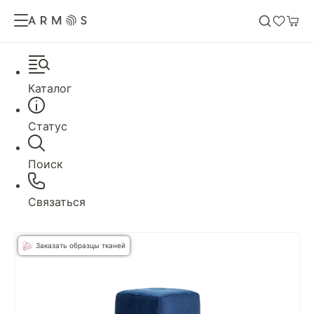
Каталог
Статус
Поиск
Связаться
Заказать образцы тканей