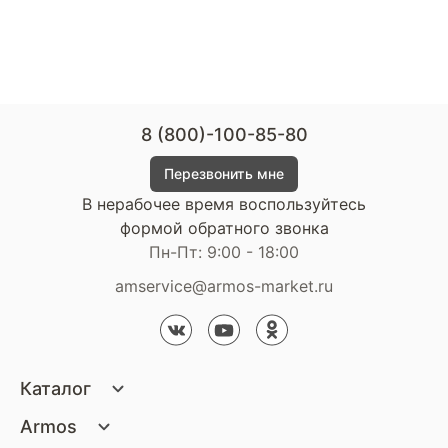
8 (800)-100-85-80
Перезвонить мне
В нерабочее время воспользуйтесь
формой обратного звонка
Пн-Пт: 9:00 - 18:00
amservice@armos-market.ru
Каталог
Матрасы
Armos
Кровати
О компании