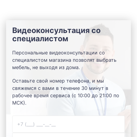
Видеоконсультация со
специалистом
Персональные видеоконсультации со
специалистом магазина позволят выбрать
мебель, не выходя из дома.
Оставьте свой номер телефона, и мы
свяжемся с вами в течение 30 минут в
рабочее время сервиса (с 10:00 до 21:00 по
МСК).