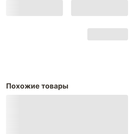
Похожие товары