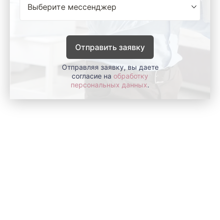
Отправить заявку
Отправляя заявку, вы даете
согласие на
обработку
персональных данных
.