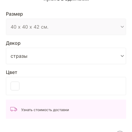
Размер
Декор
Цвет
Узнать стоимость доставки