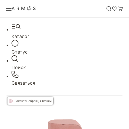
Каталог
Статус
Поиск
Связаться
Заказать образцы тканей