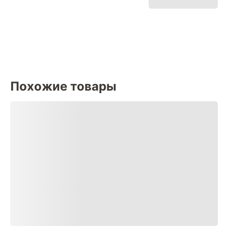
Похожие товары