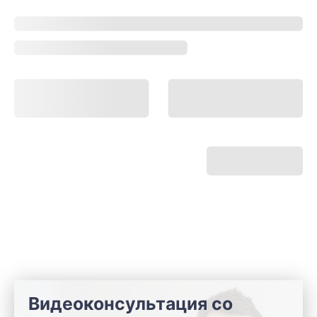
Видеоконсультация со