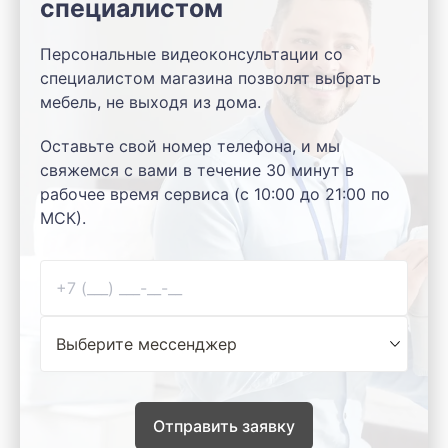
специалистом
Персональные видеоконсультации со
специалистом магазина позволят выбрать
мебель, не выходя из дома.
Оставьте свой номер телефона, и мы
свяжемся с вами в течение 30 минут в
рабочее время сервиса (с 10:00 до 21:00 по
МСК).
Отправить заявку