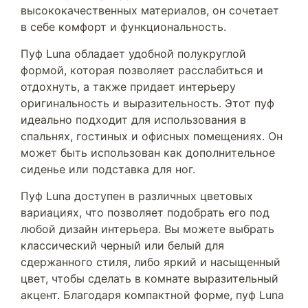
высококачественных материалов, он сочетает
в себе комфорт и функциональность.
Пуф Luna обладает удобной полукруглой
формой, которая позволяет расслабиться и
отдохнуть, а также придает интерьеру
оригинальность и выразительность. Этот пуф
идеально подходит для использования в
спальнях, гостиных и офисных помещениях. Он
может быть использован как дополнительное
сиденье или подставка для ног.
Пуф Luna доступен в различных цветовых
вариациях, что позволяет подобрать его под
любой дизайн интерьера. Вы можете выбрать
классический черный или белый для
сдержанного стиля, либо яркий и насыщенный
цвет, чтобы сделать в комнате выразительный
акцент. Благодаря компактной форме, пуф Luna