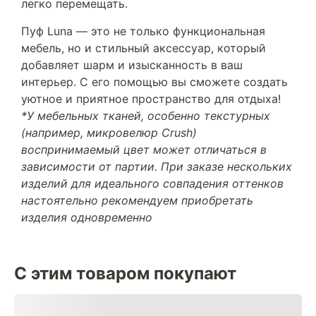
легко перемещать.
Пуф Luna — это не только функциональная
мебель, но и стильный аксессуар, который
добавляет шарм и изысканность в ваш
интерьер. С его помощью вы сможете создать
уютное и приятное пространство для отдыха!
*У мебельных тканей, особенно текстурных
(например, микровелюр Crush)
воспринимаемый цвет может отличаться в
зависимости от партии. При заказе нескольких
изделий для идеального совпадения оттенков
настоятельно рекомендуем приобретать
изделия одновременно
С этим товаром покупают