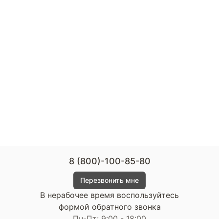
8 (800)-100-85-80
Перезвонить мне
В нерабочее время воспользуйтесь
формой обратного звонка
Пн-Пт: 9:00 - 18:00