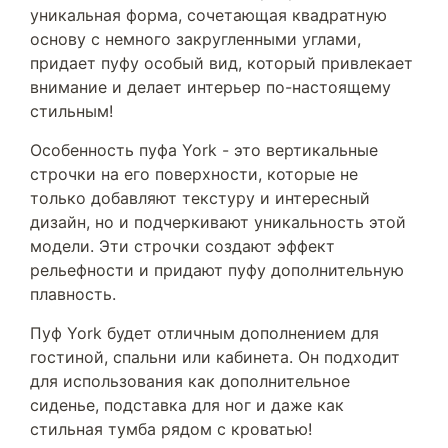
уникальная форма, сочетающая квадратную
основу с немного закругленными углами,
придает пуфу особый вид, который привлекает
внимание и делает интерьер по-настоящему
стильным!
Особенность пуфа York - это вертикальные
строчки на его поверхности, которые не
только добавляют текстуру и интересный
дизайн, но и подчеркивают уникальность этой
модели. Эти строчки создают эффект
рельефности и придают пуфу дополнительную
плавность.
Пуф York будет отличным дополнением для
гостиной, спальни или кабинета. Он подходит
для использования как дополнительное
сиденье, подставка для ног и даже как
стильная тумба рядом с кроватью!