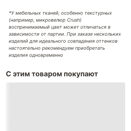
*У мебельных тканей, особенно текстурных
(например, микровелюр Crush)
воспринимаемый цвет может отличаться в
зависимости от партии. При заказе нескольких
изделий для идеального совпадения оттенков
настоятельно рекомендуем приобретать
изделия одновременно
С этим товаром покупают