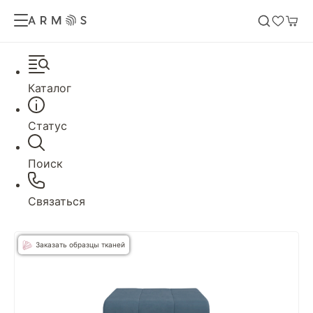
Каталог
Статус
Поиск
Связаться
Заказать образцы тканей