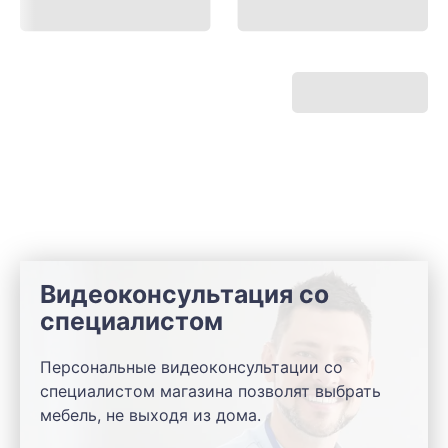
Видеоконсультация со
специалистом
Персональные видеоконсультации со
специалистом магазина позволят выбрать
мебель, не выходя из дома.