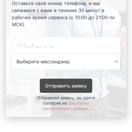
Оставьте свой номер телефона, и мы
свяжемся с вами в течение 30 минут в
рабочее время сервиса (с 10:00 до 21:00 по
МСК).
Отправить заявку
Отправляя заявку, вы даете
согласие на
обработку
персональных данных
.