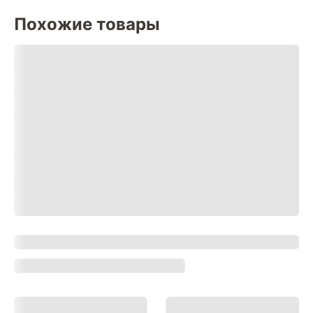
Похожие товары