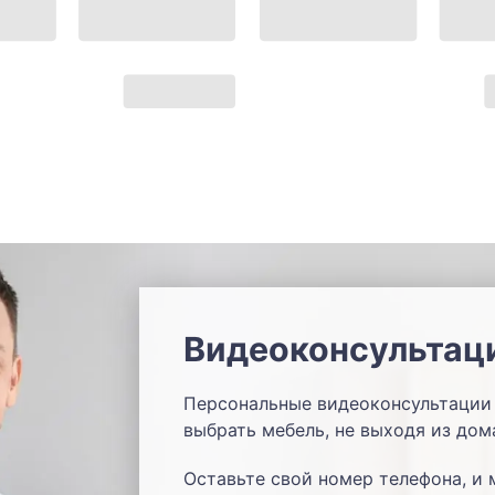
Видеоконсультац
Персональные видеоконсультации 
выбрать мебель, не выходя из дом
Оставьте свой номер телефона, и 