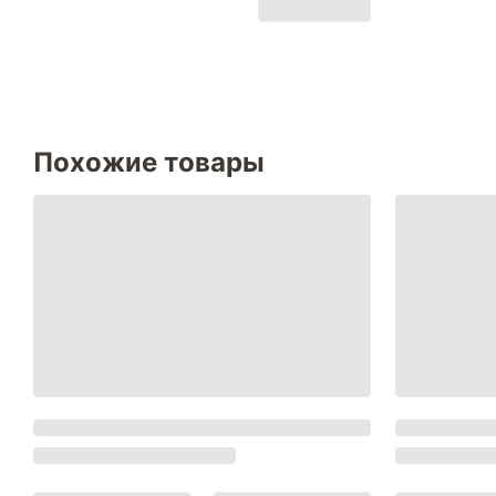
Похожие товары