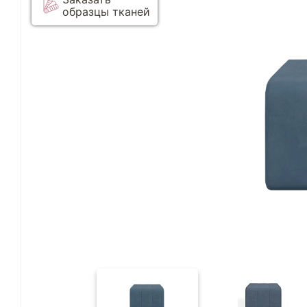
образцы тканей