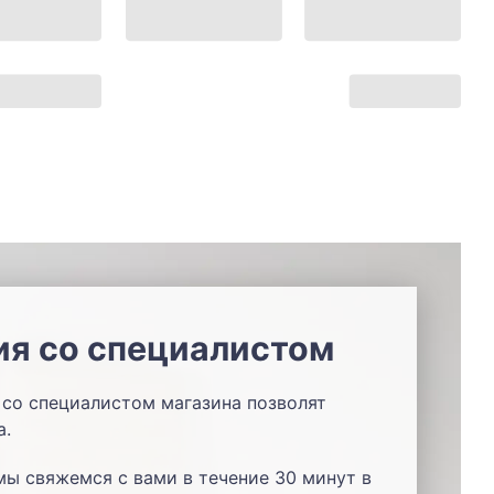
ия со специалистом
со специалистом магазина позволят
а.
мы свяжемся с вами в течение 30 минут в