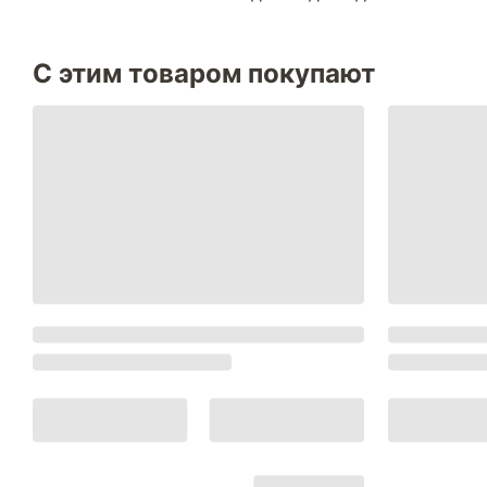
С этим товаром покупают