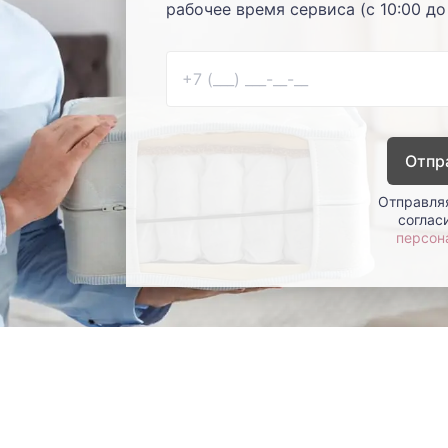
рабочее время сервиса (с 10:00 до
Отпр
Отправляя
соглас
персон