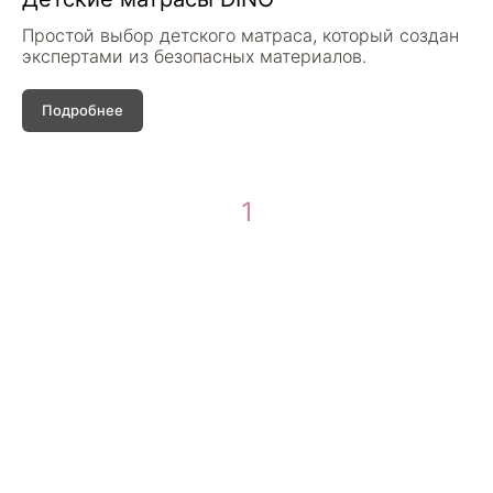
Простой выбор детского матраса, который создан
экспертами из безопасных материалов.
Подробнее
1