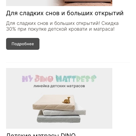
Для сладких снов и больших открытий
Для сладких снов и больших открытий! Скидка
30% при покупке детской кровати и матраса!
Подробнее
Детские матрасы DINO