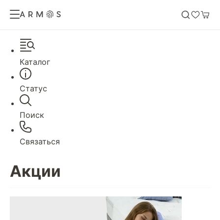
Каталог
Статус
Поиск
Связаться
Акции