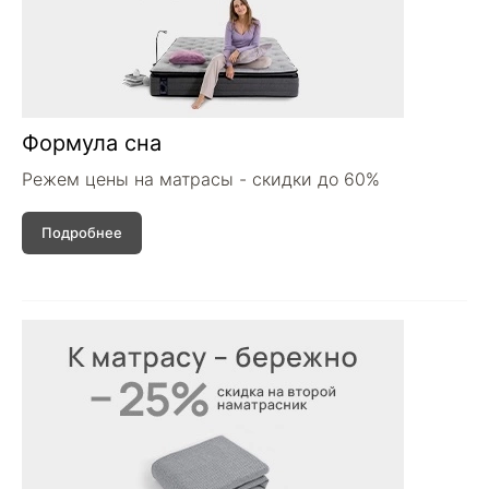
Формула сна
Режем цены на матрасы - скидки до 60%
Подробнее