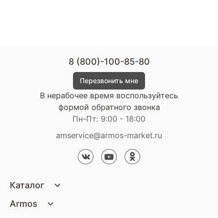
8 (800)-100-85-80
Перезвонить мне
В нерабочее время воспользуйтесь
формой обратного звонка
Пн-Пт: 9:00 - 18:00
amservice@armos-market.ru
Каталог
Матрасы
Armos
Кровати
О компании