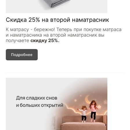
Скидка 25% на второй наматрасник
К матрасу - бережно! Теперь при покупке матраса
и наматрасника на второй наматрасник вы
получаете
скидку 25%.
Подробнее