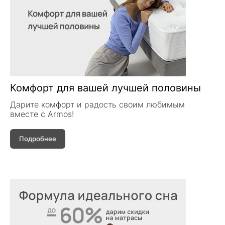
Комфорт для вашей лучшей половины
Дарите комфорт и радость своим любимым
вместе с Armos!
Подробнее