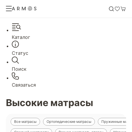
Каталог
Статус
Поиск
Связаться
Высокие матрасы
Все матрасы
Ортопедические матрасы
Пружинные матр