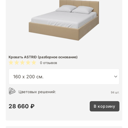
Кровать ASTRID (разборное основание)
0 отзывов
Цветовых решений:
94 шт.
28 660 ₽
В корзину