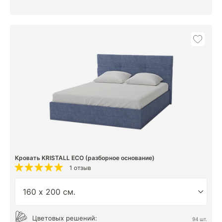
Кровать KRISTALL ECO (разборное основание)
1 отзыв
Цветовых решений:
94 шт.