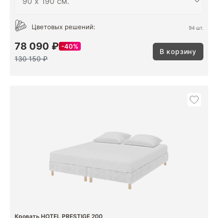
Цветовых решений:
94 шт.
78 090 ₽
40%
В корзину
130 150 ₽
Кровать HOTEL PRESTIGE 200