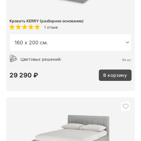
Кровать KERRY (разборное основание)
1 отзыв
Цветовых решений:
94 шт.
29 290 ₽
В корзину