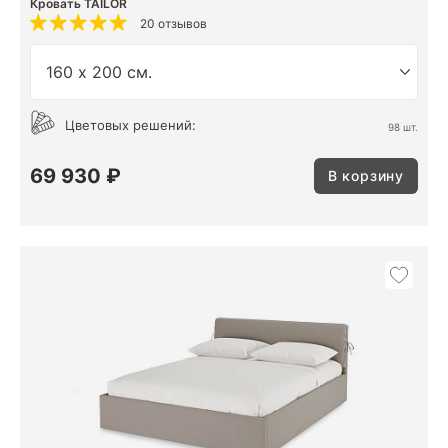
Кровать TAILOR
20 отзывов
Цветовых решений:
98 шт.
69 930 ₽
В корзину