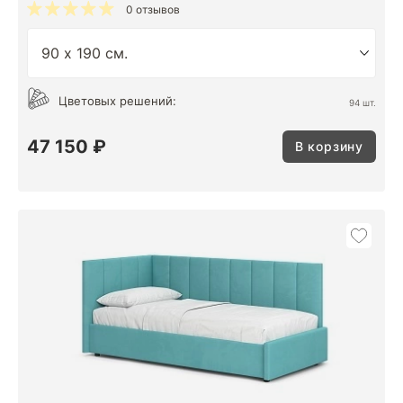
0 отзывов
Цветовых решений:
94 шт.
47 150 ₽
В корзину