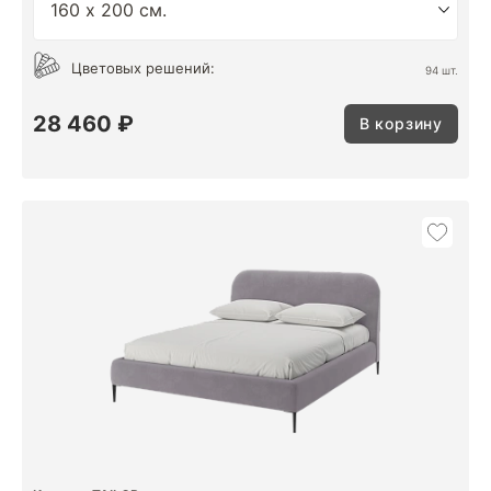
Цветовых решений:
94 шт.
28 460 ₽
В корзину