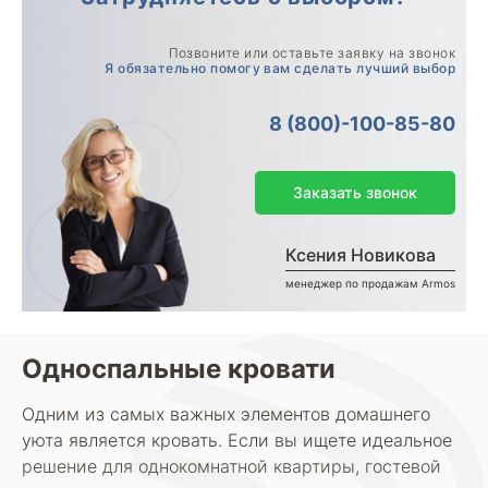
Позвоните или оставьте заявку на звонок
Я обязательно помогу вам сделать лучший выбор
8 (800)-100-85-80
Заказать звонок
Ксения Новикова
менеджер по продажам Armos
Односпальные кровати
Одним из самых важных элементов домашнего
уюта является кровать. Если вы ищете идеальное
решение для однокомнатной квартиры, гостевой