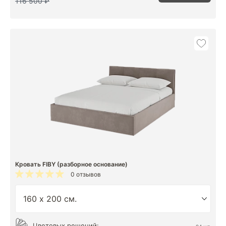
116 500 ₽
Кровать FIBY (разборное основание)
0 отзывов
Цветовых решений: