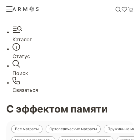
Каталог
Статус
Поиск
Связаться
С эффектом памяти
Все матрасы
Ортопедические матрасы
Пружинные матр