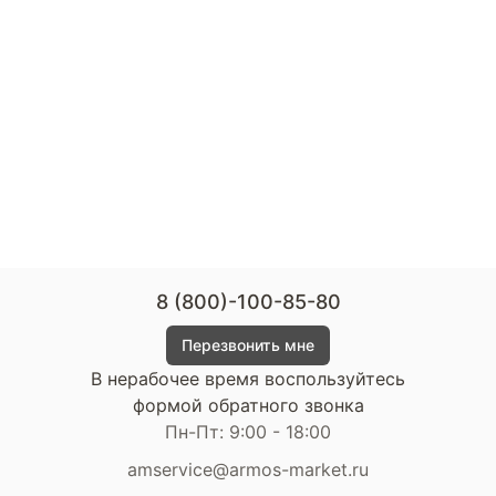
8 (800)-100-85-80
Перезвонить мне
В нерабочее время воспользуйтесь
формой обратного звонка
Пн-Пт: 9:00 - 18:00
amservice@armos-market.ru