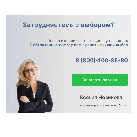
Затрудняетесь с выбором?
Позвоните или оставьте заявку на звонок
Я обязательно помогу вам сделать лучший выбор
8 (800)-100-85-80
Заказать звонок
Ксения Новикова
менеджер по продажам Armos