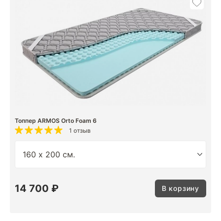
Топпер ARMOS Orto Foam 6
1 отзыв
14 700 ₽
В корзину