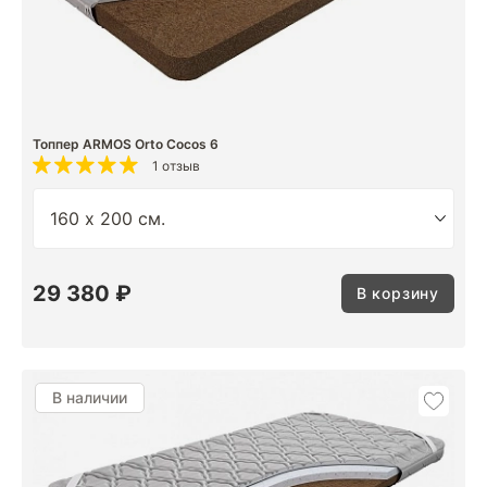
Топпер ARMOS Orto Cocos 6
1 отзыв
29 380 ₽
В корзину
В наличии