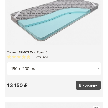
Топпер ARMOS Orto Foam 5
0 отзывов
13 150 ₽
В корзину