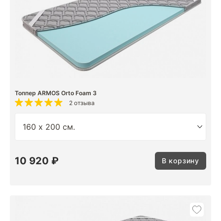
Топпер ARMOS Orto Foam 3
2 отзыва
10 920 ₽
В корзину