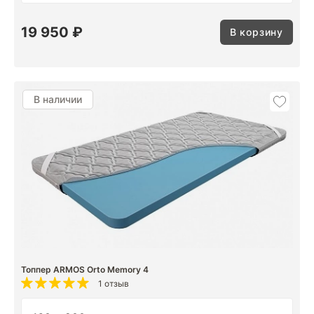
19 950 ₽
В корзину
В наличии
Топпер ARMOS Orto Memory 4
1 отзыв