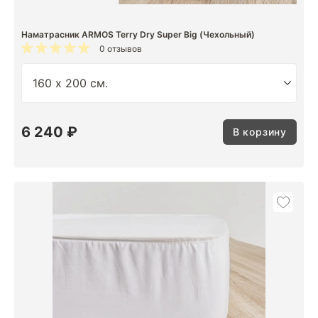
Наматрасник ARMOS Terry Dry Super Big (Чехольный)
0 отзывов
6 240 ₽
В корзину