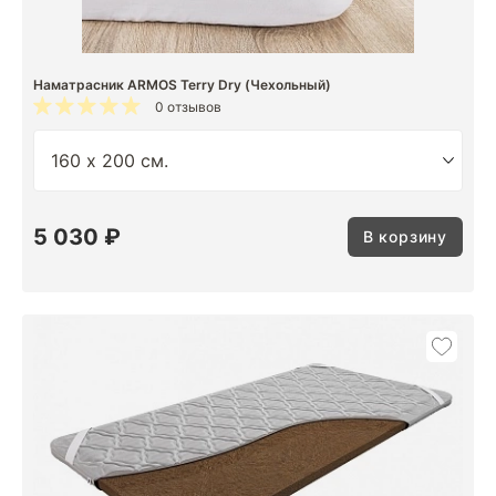
Наматрасник ARMOS Terry Dry (Чехольный)
0 отзывов
5 030 ₽
В корзину