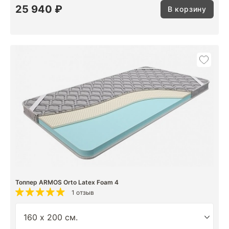
25 940 ₽
В корзину
Топпер ARMOS Orto Latex Foam 4
1 отзыв