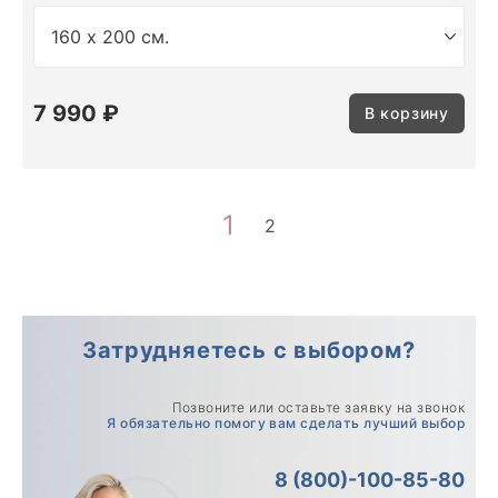
7 990 ₽
В корзину
1
2
Затрудняетесь с выбором?
Позвоните или оставьте заявку на звонок
Я обязательно помогу вам сделать лучший выбор
8 (800)-100-85-80