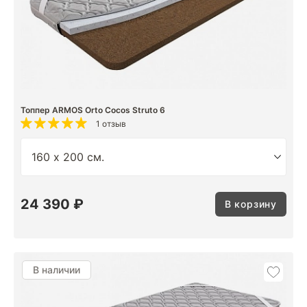
Топпер ARMOS Orto Cocos Struto 6
1 отзыв
24 390 ₽
В корзину
В наличии