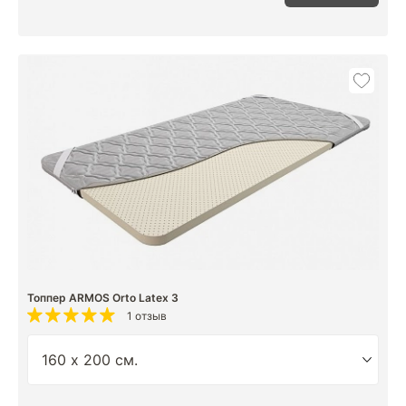
Топпер ARMOS Orto Latex 3
1 отзыв