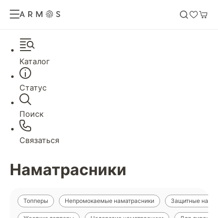
Каталог
Статус
Поиск
Связаться
Наматрасники
Топперы
Непромокаемые наматрасники
Защитные нама