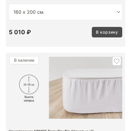
5 010 ₽
В корзину
В наличии