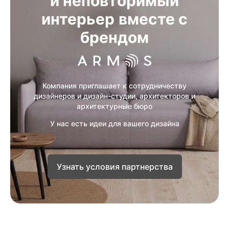
и неповторимый
интерьер вместе с
брендом
Компания приглашает к сотрудничеству
дизайнеров и дизайн-студии, архитекторов и
архитектурные бюро
У нас есть идеи для вашего дизайна
Узнать условия партнерства