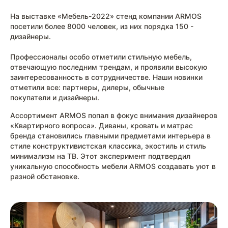
На выставке «Мебель-2022» стенд компании ARMOS
посетили более 8000 человек, из них порядка 150 -
дизайнеры.
Профессионалы особо отметили стильную мебель,
отвечающую последним трендам, и проявили высокую
заинтересованность в сотрудничестве. Наши новинки
отметили все: партнеры, дилеры, обычные
покупатели и дизайнеры.
Ассортимент ARMOS попал в фокус внимания дизайнеров
«Квартирного вопроса». Диваны, кровать и матрас
бренда становились главными предметами интерьера в
стиле конструктивистская классика, экостиль и стиль
минимализм на ТВ. Этот эксперимент подтвердил
уникальную способность мебели ARMOS создавать уют в
разной обстановке.