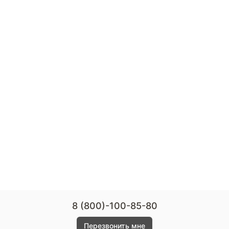
8 (800)-100-85-80
Перезвонить мне