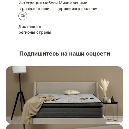
Интеграция мебели
Минимальные
в разные стили
сроки изготовления
Доставка в
регионы страны
Подпишитесь на наши соцсети