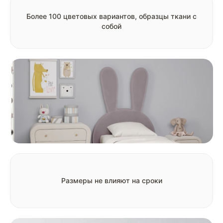
Более 100 цветовых вариантов, образцы ткани с
собой
Размеры не влияют на сроки