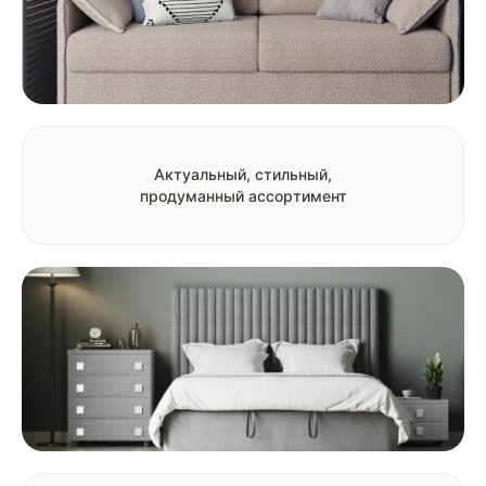
Актуальный, стильный,
продуманный ассортимент