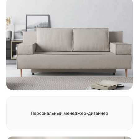
Персональный менеджер-дизайнер