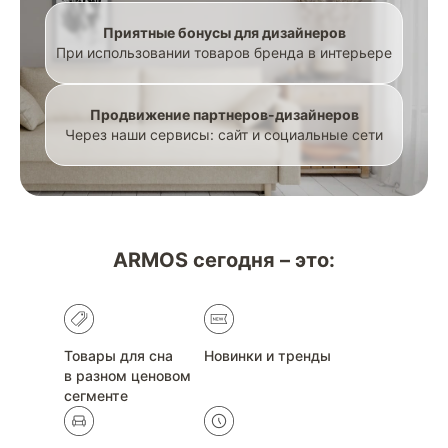
Приятные бонусы для дизайнеров
При использовании товаров бренда в интерьере
Продвижение партнеров-дизайнеров
Через наши сервисы: сайт и социальные сети
ARMOS сегодня – это:
Товары для сна
Новинки и тренды
в разном ценовом
сегменте