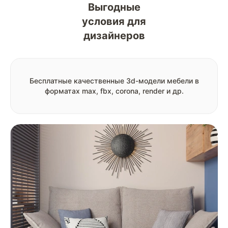
Выгодные
условия для
дизайнеров
Бесплатные качественные 3d-модели мебели в
форматах max, fbx, corona, render и др.