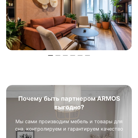
Почему быть партнером ARMOS
выгодно?
Мы сами производим мебель и товары для
сна, контролируем и гарантируем качество