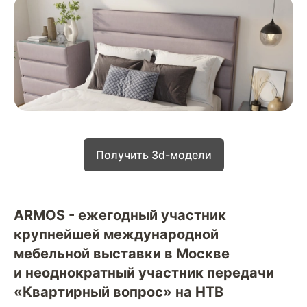
Получить 3d-модели
ARMOS - ежегодный участник
крупнейшей международной
мебельной выставки в Москве
и неоднократный участник передачи
«Квартирный вопрос» на НТВ