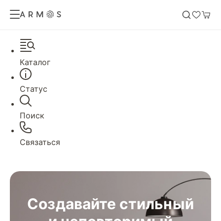
Каталог
Статус
Поиск
Связаться
Создавайте стильный