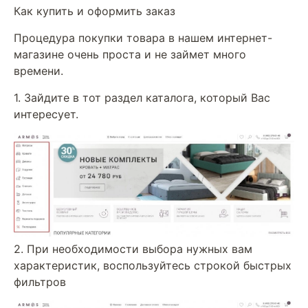
Как купить и оформить заказ
Процедура покупки товара в нашем интернет-
магазине очень проста и не займет много
времени.
1. Зайдите в тот раздел каталога, который Вас
интересует.
2. При необходимости выбора нужных вам
характеристик, воспользуйтесь строкой быстрых
фильтров