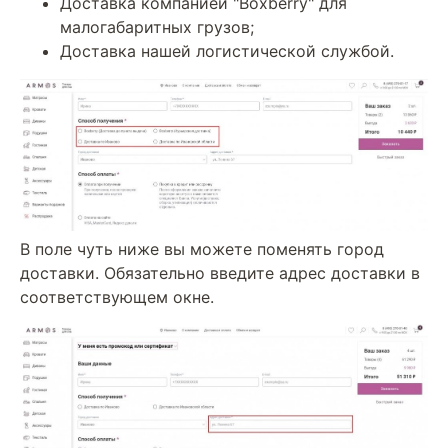
Доставка компанией "Boxberry" для
малогабаритных грузов;
Доставка нашей логистической службой.
В поле чуть ниже вы можете поменять город
доставки. Обязательно введите адрес доставки в
соответствующем окне.