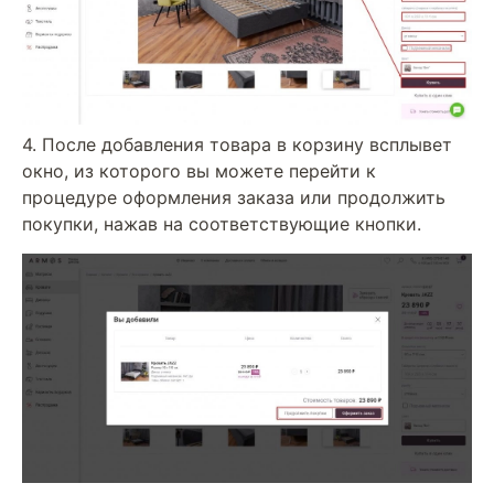
4. После добавления товара в корзину всплывет
окно, из которого вы можете перейти к
процедуре оформления заказа или продолжить
покупки, нажав на соответствующие кнопки.