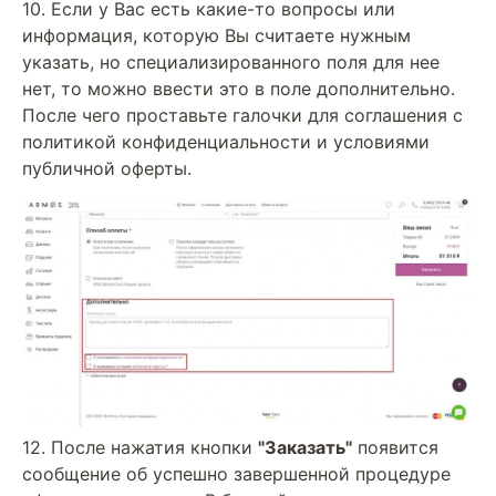
10. Если у Вас есть какие-то вопросы или
информация, которую Вы считаете нужным
указать, но специализированного поля для нее
нет, то можно ввести это в поле дополнительно.
После чего проставьте галочки для соглашения с
политикой конфиденциальности и условиями
публичной оферты.
12. После нажатия кнопки
"Заказать"
появится
сообщение об успешно завершенной процедуре