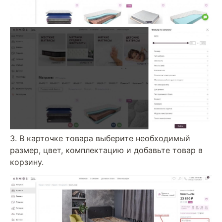
3. В карточке товара выберите необходимый
размер, цвет, комплектацию и добавьте товар в
корзину.