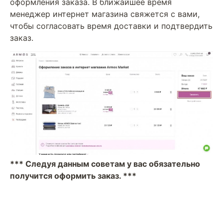
оформления заказа. В ближайшее время
менеджер интернет магазина свяжется с вами,
чтобы согласовать время доставки и подтвердить
заказ.
*** Следуя данным советам у вас обязательно
получится оформить заказ. ***