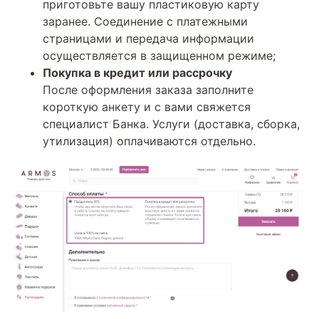
приготовьте вашу пластиковую карту
заранее. Соединение с платежными
страницами и передача информации
осуществляется в защищенном режиме;
Покупка в кредит или рассрочку
После оформления заказа заполните
короткую анкету и с вами свяжется
специалист Банка. Услуги (доставка, сборка,
утилизация) оплачиваются отдельно.