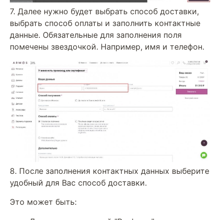
7. Далее нужно будет выбрать способ доставки,
выбрать способ оплаты и заполнить контактные
данные. Обязательные для заполнения поля
помечены звездочкой. Например, имя и телефон.
8. После заполнения контактных данных выберите
удобный для Вас способ доставки.
Это может быть: