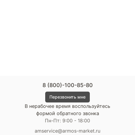
8 (800)-100-85-80
Перезвонить мне
В нерабочее время воспользуйтесь
формой обратного звонка
Пн-Пт: 9:00 - 18:00
amservice@armos-market.ru