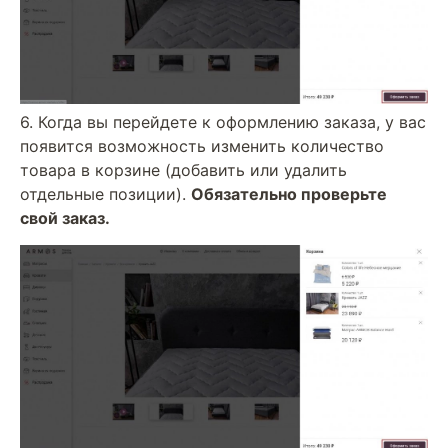
6. Когда вы перейдете к оформлению заказа, у вас
появится возможность изменить количество
товара в корзине (добавить или удалить
отдельные позиции).
Обязательно проверьте
свой заказ.