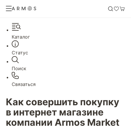
Каталог
Статус
Поиск
Связаться
Как совершить покупку
в интернет магазине
компании Armos Market