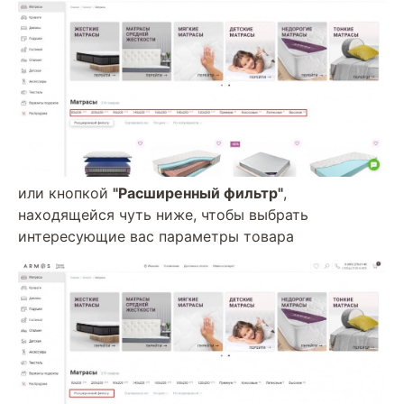
или кнопкой
"Расширенный фильтр"
,
находящейся чуть ниже, чтобы выбрать
интересующие вас параметры товара