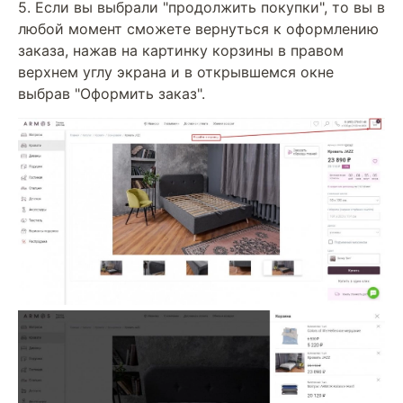
5. Если вы выбрали "продолжить покупки", то вы в
любой момент сможете вернуться к оформлению
заказа, нажав на картинку корзины в правом
верхнем углу экрана и в открывшемся окне
выбрав "Оформить заказ".