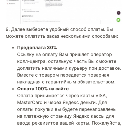
9. Далее выберете удобный способ оплаты. Вы
можете оплатить заказ несколькими способами:
Предоплата 30%
Ссылку на оплату Вам пришлет оператор
колл-центра, остальную часть Вы сможете
доплатить наличными курьеру при доставке.
Вместе с товаром передается товарная
накладная с гарантийным обязательством.
Оплата 100% на сайте
Оплата принимается через карты VISA,
MasterCard и через Яндекс деньги. Для
оплаты покупки вы будете перенаправлены
на платежную страницу Яндекс кассы для
ввода реквизитов вашей карты. Пожалуйста,